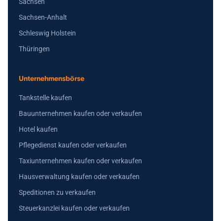
Sachsen
Sachsen-Anhalt
Schleswig Holstein
Thüringen
Unternehmensbörse
Tankstelle kaufen
Bauunternehmen kaufen oder verkaufen
Hotel kaufen
Pflegedienst kaufen oder verkaufen
Taxiunternehmen kaufen oder verkaufen
Hausverwaltung kaufen oder verkaufen
Speditionen zu verkaufen
Steuerkanzlei kaufen oder verkaufen