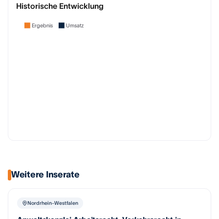
Historische Entwicklung
Ergebnis
Umsatz
Weitere Inserate
Nordrhein-Westfalen