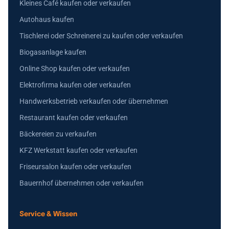
Kleines Café kaufen oder verkaufen
Autohaus kaufen
Tischlerei oder Schreinerei zu kaufen oder verkaufen
Biogasanlage kaufen
Online Shop kaufen oder verkaufen
Elektrofirma kaufen oder verkaufen
Handwerksbetrieb verkaufen oder übernehmen
Restaurant kaufen oder verkaufen
Bäckereien zu verkaufen
KFZ Werkstatt kaufen oder verkaufen
Friseursalon kaufen oder verkaufen
Bauernhof übernehmen oder verkaufen
Service & Wissen