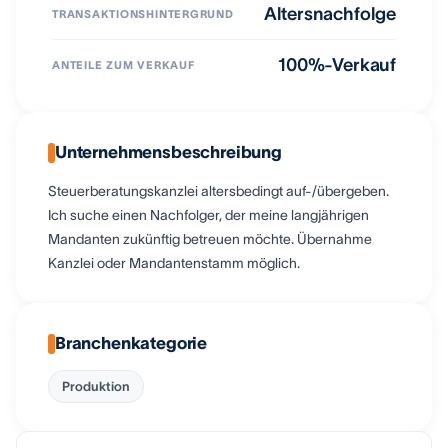
Altersnachfolge
TRANSAKTIONSHINTERGRUND
100%-Verkauf
ANTEILE ZUM VERKAUF
Unternehmensbeschreibung
Steuerberatungskanzlei altersbedingt auf-/übergeben.
Ich suche einen Nachfolger, der meine langjährigen
Mandanten zukünftig betreuen möchte. Übernahme
Kanzlei oder Mandantenstamm möglich.
Branchenkategorie
Produktion