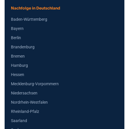
Nachfolge in Deutschland
Baden-Württemberg
Bayern
Berlin
Brandenburg
Bremen
Hamburg
Hessen
Mecklenburg-Vorpommern
Niedersachsen
Nordrhein-Westfalen
Rheinland-Pfalz
Saarland