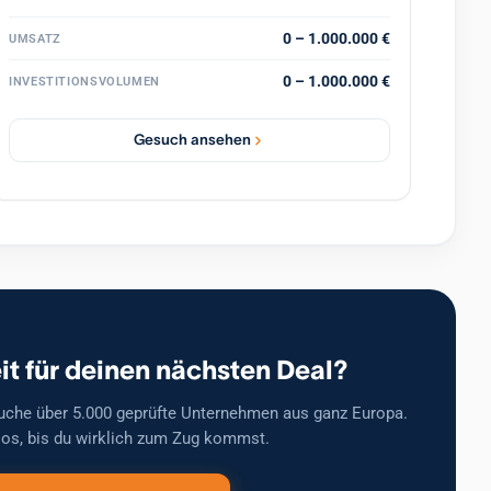
0 – 1.000.000 €
UMSATZ
0 – 1.000.000 €
INVESTITIONSVOLUMEN
Gesuch ansehen
it für deinen nächsten Deal?
uche über 5.000 geprüfte Unternehmen aus ganz Europa.
os, bis du wirklich zum Zug kommst.