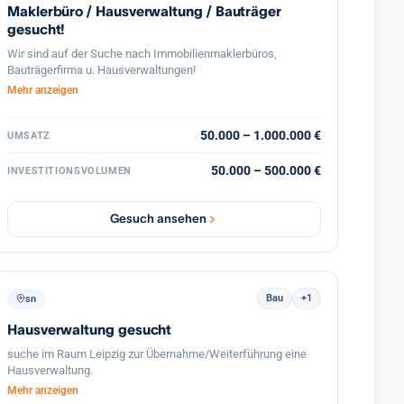
Maklerbüro / Hausverwaltung / Bauträger
gesucht!
Wir sind auf der Suche nach Immobilienmaklerbüros,
Bauträgerfirma u. Hausverwaltungen!
Mehr anzeigen
50.000 – 1.000.000 €
UMSATZ
50.000 – 500.000 €
INVESTITIONSVOLUMEN
Gesuch ansehen
Bau
+1
sn
Hausverwaltung gesucht
suche im Raum Leipzig zur Übernahme/Weiterführung eine
Hausverwaltung.
Mehr anzeigen