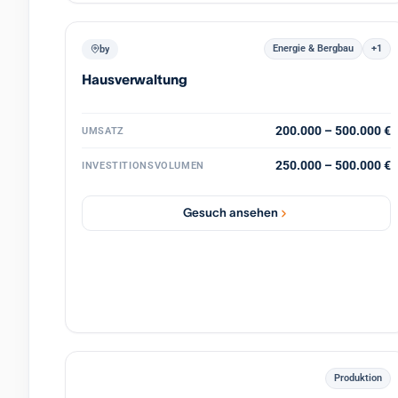
Energie & Bergbau
+1
by
Hausverwaltung
200.000 – 500.000 €
UMSATZ
250.000 – 500.000 €
INVESTITIONSVOLUMEN
Gesuch ansehen
Produktion