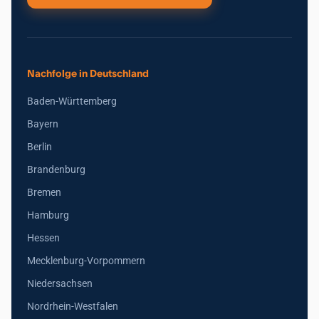
Nachfolge in Deutschland
Baden-Württemberg
Bayern
Berlin
Brandenburg
Bremen
Hamburg
Hessen
Mecklenburg-Vorpommern
Niedersachsen
Nordrhein-Westfalen