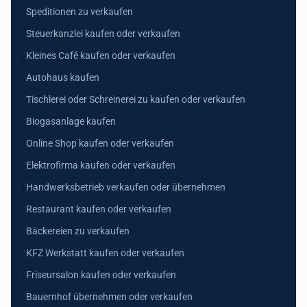
Speditionen zu verkaufen
Steuerkanzlei kaufen oder verkaufen
Kleines Café kaufen oder verkaufen
Autohaus kaufen
Tischlerei oder Schreinerei zu kaufen oder verkaufen
Biogasanlage kaufen
Online Shop kaufen oder verkaufen
Elektrofirma kaufen oder verkaufen
Handwerksbetrieb verkaufen oder übernehmen
Restaurant kaufen oder verkaufen
Bäckereien zu verkaufen
KFZ Werkstatt kaufen oder verkaufen
Friseursalon kaufen oder verkaufen
Bauernhof übernehmen oder verkaufen