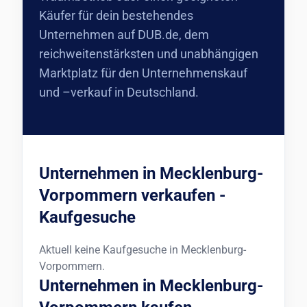
Käufer für dein bestehendes
Unternehmen auf DUB.de, dem
reichweitenstärksten und unabhängigen
Marktplatz für den Unternehmenskauf
und –verkauf in Deutschland.
Unternehmen in Mecklenburg-
Vorpommern verkaufen -
Kaufgesuche
Aktuell keine Kaufgesuche in Mecklenburg-
Vorpommern.
Unternehmen in Mecklenburg-