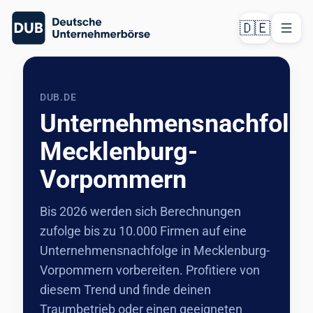
🇩🇪
DUB.DE
Unternehmensnachfolg
Mecklenburg-
Vorpommern
Bis 2026 werden sich Berechnungen
zufolge bis zu 10.000 Firmen auf eine
Unternehmensnachfolge in Mecklenburg-
Vorpommern vorbereiten. Profitiere von
diesem Trend und finde deinen
Traumbetrieb oder einen geeigneten