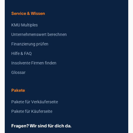
Service & Wissen
KMU Multiples
Unternehmenswert berechnen
Finanzierung prüfen
Hilfe & FAQ
Insolvente Firmen finden
Glossar
Pakete
Pakete für Verkäuferseite
Pakete für Käuferseite
Fragen? Wir sind für dich da.