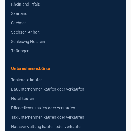
Rheinland-Pfalz
Saarland
Sachsen
Sachsen-Anhalt
Schleswig Holstein
Thüringen
Unternehmensbörse
Tankstelle kaufen
Bauunternehmen kaufen oder verkaufen
Hotel kaufen
Pflegedienst kaufen oder verkaufen
Taxiunternehmen kaufen oder verkaufen
Hausverwaltung kaufen oder verkaufen