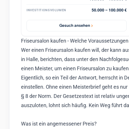
50.000 – 100.000 €
INVESTITIONSVOLUMEN
Gesuch ansehen
Friseursalon kaufen - Welche Voraussetzunge
Wer einen Friseursalon kaufen will, der kann
in Halle, berichten, dass unter den Nachfolge
einen Meister, um einen Friseursalon zu kaufe
Eigentlich, so ein Teil der Antwort, herrscht 
einstellen. Ohne einen Meisterbrief geht es 
§ 8 der Norm. Der Gesetzestext ist relativ un
auszuloten, lohnt sich häufig. Kein Weg führt 
Was ist ein angemessener Preis?