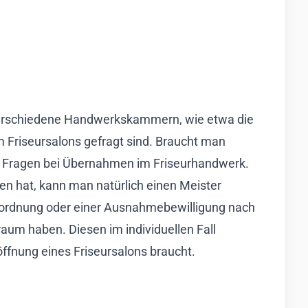
 Verschiedene Handwerkskammern, wie etwa die
 Friseursalons gefragt sind. Braucht man
en Fragen bei Übernahmen im Friseurhandwerk.
nen hat, kann man natürlich einen Meister
ksordnung oder einer Ausnahmebewilligung nach
aum haben. Diesen im individuellen Fall
öffnung eines Friseursalons braucht.