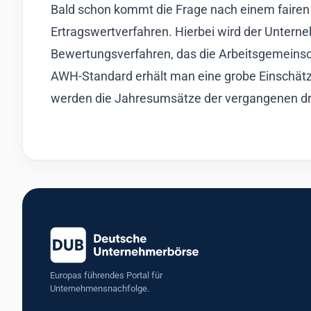
Bald schon kommt die Frage nach einem fairen P
Ertragswertverfahren. Hierbei wird der Untern
Bewertungsverfahren, das die Arbeitsgemeinsc
AWH-Standard erhält man eine grobe Einschätz
werden die Jahresumsätze der vergangenen dre
Europas führendes Portal für
Unternehmensnachfolge.