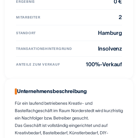
0 €
ERGEBNIS
2
MITARBEITER
Hamburg
STANDORT
Insolvenz
TRANSAKTIONSHINTERGRUND
100%-Verkauf
ANTEILE ZUM VERKAUF
Unternehmensbeschreibung
Für ein laufend betriebenes Kreativ- und
Bastelfachgeschäft im Raum Norderstedt wird kurzfristig
ein Nachfolger bzw. Betreiber gesucht.
Das Geschäft ist vollständig eingerichtet und auf
Kreativbedarf, Bastelbedarf, Künstlerbedarf, DIY-