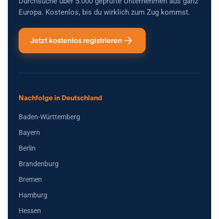
Durchsuche über 5.000 geprüfte Unternehmen aus ganz
Europa. Kostenlos, bis du wirklich zum Zug kommst.
Jetzt kostenlos registrieren
Nachfolge in Deutschland
Baden-Württemberg
Bayern
Berlin
Brandenburg
Bremen
Hamburg
Hessen