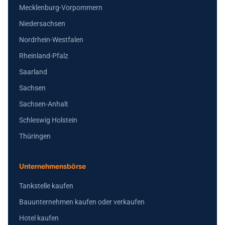
Mecklenburg-Vorpommern
Niedersachsen
Nordrhein-Westfalen
Rheinland-Pfalz
Saarland
Sachsen
Sachsen-Anhalt
Schleswig Holstein
Thüringen
Unternehmensbörse
Tankstelle kaufen
Bauunternehmen kaufen oder verkaufen
Hotel kaufen