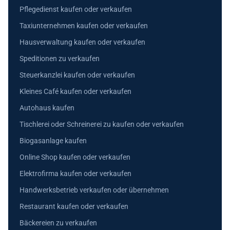
Pflegedienst kaufen oder verkaufen
Taxiunternehmen kaufen oder verkaufen
Hausverwaltung kaufen oder verkaufen
Speditionen zu verkaufen
Steuerkanzlei kaufen oder verkaufen
Kleines Café kaufen oder verkaufen
Autohaus kaufen
Tischlerei oder Schreinerei zu kaufen oder verkaufen
Biogasanlage kaufen
Online Shop kaufen oder verkaufen
Elektrofirma kaufen oder verkaufen
Handwerksbetrieb verkaufen oder übernehmen
Restaurant kaufen oder verkaufen
Bäckereien zu verkaufen