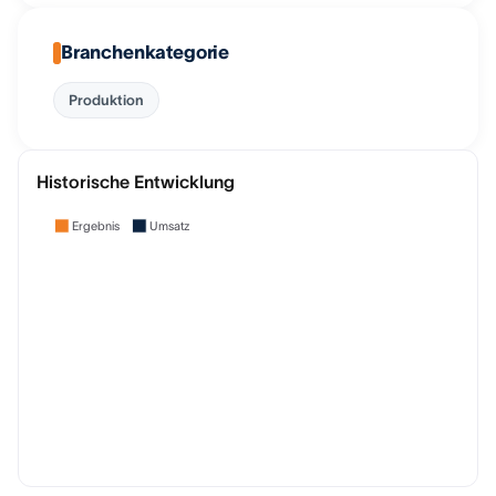
Branchenkategorie
Produktion
Historische Entwicklung
Ergebnis
Umsatz