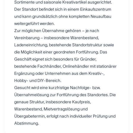
Sortimente und saisonale Kreativartikel ausgerichtet.
Der Standort befindet sich in einem Einkaufszentrum
und kann grundsätzlich ohne kompletten Neuaufbau
weitergeführt werden.
Zur möglichen Übernahme gehören – je nach
Vereinbarung – insbesondere Warenbestand,
Ladeneinrichtung, bestehende Standortstruktur sowie
die Möglichkeit einer geordneten Fortführung. Das
Geschäft eignet sich besonders für Gründer,
bestehende Fachhändler, Onlinehändler mit stationärer
Ergänzung oder Unternehmen aus dem Kreativ-,
Hobby- und DIY-Bereich.
Gesucht wird eine kurzfristige Nachfolge- bzw.
Übernahmelösung zur Fortführung des Standortes. Die
genaue Struktur, insbesondere Kaufpreis,
Warenbestand, Mietvertragslösung und
Übergabetermin, erfolgt nach individueller Prüfung und
Abstimmung.