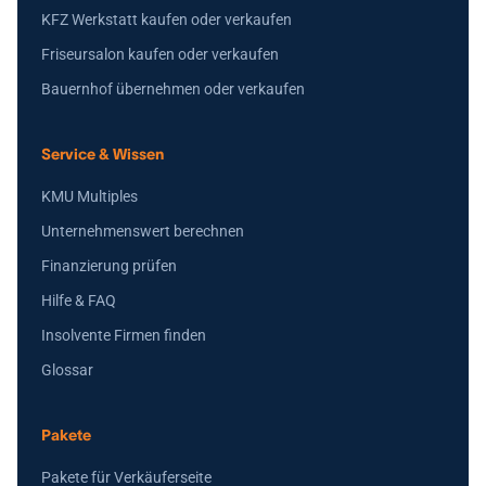
KFZ Werkstatt kaufen oder verkaufen
Friseursalon kaufen oder verkaufen
Bauernhof übernehmen oder verkaufen
Service & Wissen
KMU Multiples
Unternehmenswert berechnen
Finanzierung prüfen
Hilfe & FAQ
Insolvente Firmen finden
Glossar
Pakete
Pakete für Verkäuferseite