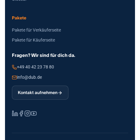
Pakete
Pakete für Verkäuferseite
Pakete für Käuferseite
Fragen? Wir sind für dich da.
+49 40 42 23 78 80
info@dub.de
Kontakt aufnehmen