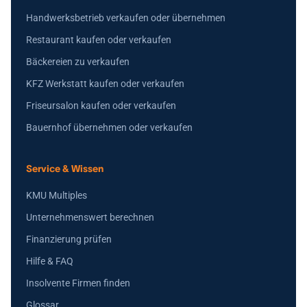
Handwerksbetrieb verkaufen oder übernehmen
Restaurant kaufen oder verkaufen
Bäckereien zu verkaufen
KFZ Werkstatt kaufen oder verkaufen
Friseursalon kaufen oder verkaufen
Bauernhof übernehmen oder verkaufen
Service & Wissen
KMU Multiples
Unternehmenswert berechnen
Finanzierung prüfen
Hilfe & FAQ
Insolvente Firmen finden
Glossar