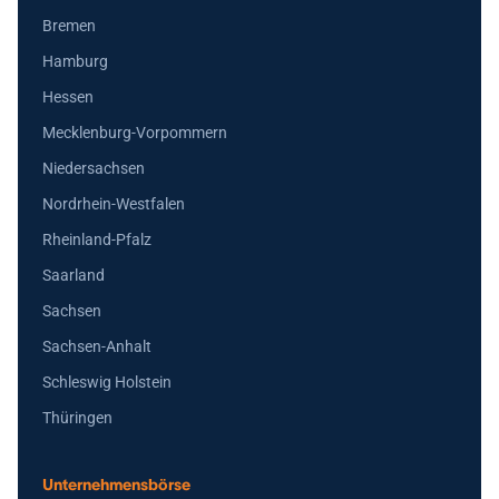
Bremen
Hamburg
Hessen
Mecklenburg-Vorpommern
Niedersachsen
Nordrhein-Westfalen
Rheinland-Pfalz
Saarland
Sachsen
Sachsen-Anhalt
Schleswig Holstein
Thüringen
Unternehmensbörse