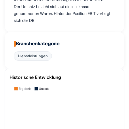
Der Umsatz bezieht sich auf die in Inkasso
genommenen Waren. Hinter der Position EBIT verbirgt
sich der DB I
Branchenkategorie
Dienstleistungen
Historische Entwicklung
Ergebnis
Umsatz