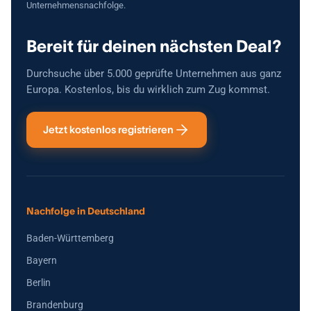
Unternehmensnachfolge.
Bereit für deinen nächsten Deal?
Durchsuche über 5.000 geprüfte Unternehmen aus ganz
Europa. Kostenlos, bis du wirklich zum Zug kommst.
Jetzt kostenlos registrieren
Nachfolge in Deutschland
Baden-Württemberg
Bayern
Berlin
Brandenburg