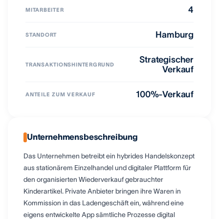
4
MITARBEITER
Hamburg
STANDORT
Strategischer
TRANSAKTIONSHINTERGRUND
Verkauf
100%-Verkauf
ANTEILE ZUM VERKAUF
Unternehmensbeschreibung
Das Unternehmen betreibt ein hybrides Handelskonzept
aus stationärem Einzelhandel und digitaler Plattform für
den organisierten Wiederverkauf gebrauchter
Kinderartikel. Private Anbieter bringen ihre Waren in
Kommission in das Ladengeschäft ein, während eine
eigens entwickelte App sämtliche Prozesse digital