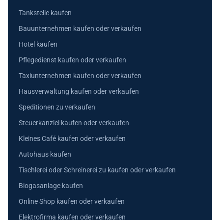
Tankstelle kaufen
Bauunternehmen kaufen oder verkaufen
Hotel kaufen
Pflegedienst kaufen oder verkaufen
Taxiunternehmen kaufen oder verkaufen
Hausverwaltung kaufen oder verkaufen
Speditionen zu verkaufen
Steuerkanzlei kaufen oder verkaufen
Kleines Café kaufen oder verkaufen
Autohaus kaufen
Tischlerei oder Schreinerei zu kaufen oder verkaufen
Biogasanlage kaufen
Online Shop kaufen oder verkaufen
Elektrofirma kaufen oder verkaufen