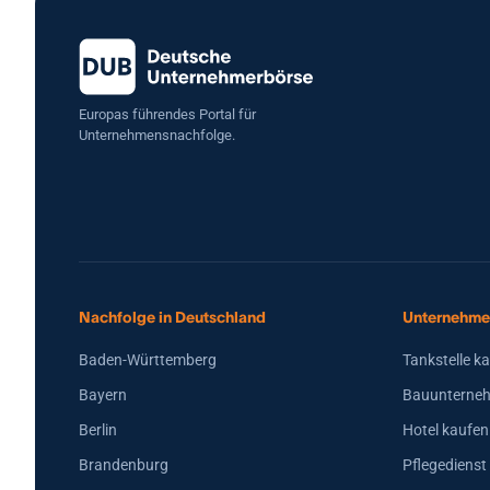
Europas führendes Portal für
Unternehmensnachfolge.
Nachfolge in Deutschland
Unternehme
Baden-Württemberg
Tankstelle k
Bayern
Bauunterneh
Berlin
Hotel kaufen
Brandenburg
Pflegedienst