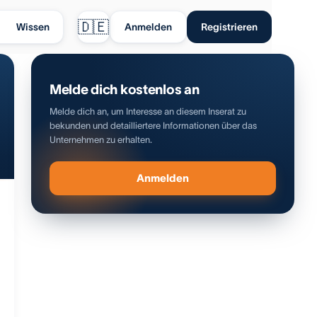
🇩🇪
Wissen
Anmelden
Registrieren
Melde dich kostenlos an
Melde dich an, um Interesse an diesem Inserat zu
bekunden und detailliertere Informationen über das
Unternehmen zu erhalten.
Anmelden