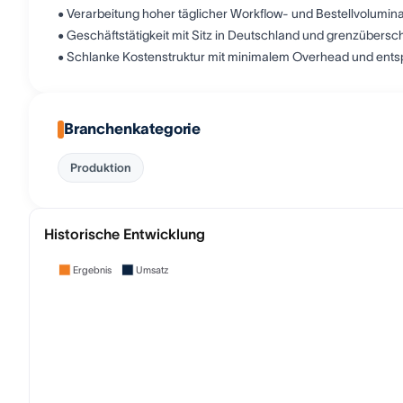
• Verarbeitung hoher täglicher Workflow- und Bestellvolumin
• Geschäftstätigkeit mit Sitz in Deutschland und grenzübersch
• Schlanke Kostenstruktur mit minimalem Overhead und ent
Branchenkategorie
Produktion
Historische Entwicklung
Ergebnis
Umsatz