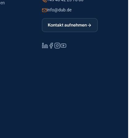
den
info@dub.de
Kontakt aufnehmen