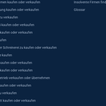
hmen kaufen oder verkaufen
Insolvente Firmen fin
ung kaufen oder verkaufen
Glossar
zu verkaufen
i kaufen oder verkaufen
 kaufen oder verkaufen
ufen
er Schreinerei zu kaufen oder verkaufen
e kaufen
kaufen oder verkaufen
 kaufen oder verkaufen
trieb verkaufen oder übernehmen
aufen oder verkaufen
u verkaufen
t kaufen oder verkaufen