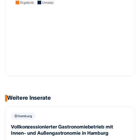
Ergebnis
Umsatz
Weitere Inserate
Hamburg
Vollkonzessionierter Gastronomiebetrieb mit
Innen- und Außengastronomie in Hamburg