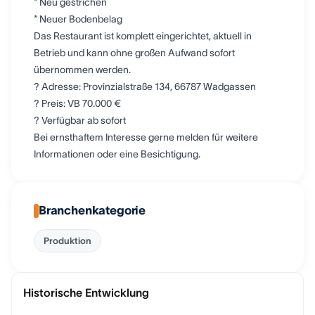
* Neu gestrichen
* Neuer Bodenbelag
Das Restaurant ist komplett eingerichtet, aktuell in
Betrieb und kann ohne großen Aufwand sofort
übernommen werden.
? Adresse: Provinzialstraße 134, 66787 Wadgassen
? Preis: VB 70.000 €
? Verfügbar ab sofort
Bei ernsthaftem Interesse gerne melden für weitere
Informationen oder eine Besichtigung.
Branchenkategorie
Produktion
Historische Entwicklung