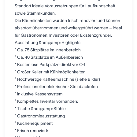
Standort ideale Voraussetzungen für Laufkundschaft
sowie Stammkunden.
Die Räumlichkeiten wurden frisch renoviert und können
ab sofort übernommen und weitergeführt werden – ideal
für Gastronomen, Investoren oder Existenzgründer.
Ausstattung &amp;amp; Highlights:
* Ca. 75 Sitzplätze im Innenbereich
* Ca. 40 Sitzplätze im Außenbereich
* Kostenlose Parkplätze direkt vor Ort
* Großer Keller mit Kühlmöglichkeiten
* Hochwertige Kaffeemaschine (siehe Bilder)
* Professioneller elektrischer Steinbackofen
* Inklusive Kassensystem
* Komplettes Inventar vorhanden:
* Tische &amp;amp; Stühle
* Gastronomieausstattung
* Küchenequipment
* Frisch renoviert: