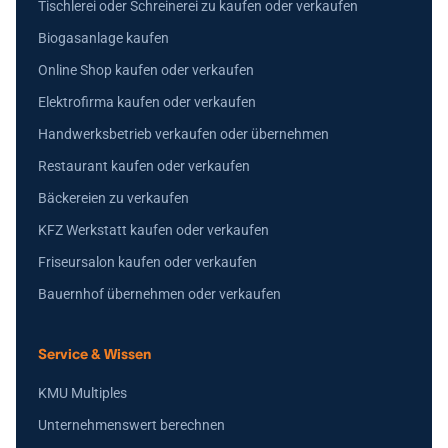
Tischlerei oder Schreinerei zu kaufen oder verkaufen
Biogasanlage kaufen
Online Shop kaufen oder verkaufen
Elektrofirma kaufen oder verkaufen
Handwerksbetrieb verkaufen oder übernehmen
Restaurant kaufen oder verkaufen
Bäckereien zu verkaufen
KFZ Werkstatt kaufen oder verkaufen
Friseursalon kaufen oder verkaufen
Bauernhof übernehmen oder verkaufen
Service & Wissen
KMU Multiples
Unternehmenswert berechnen