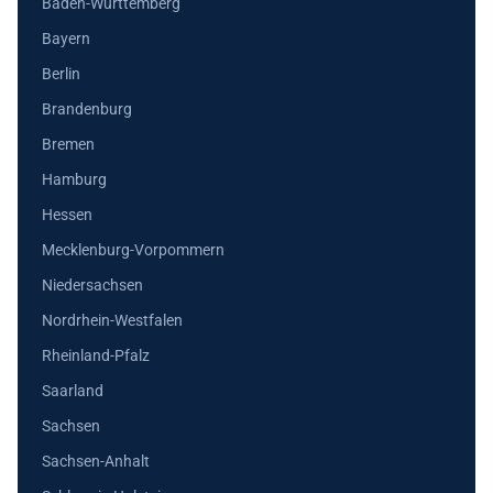
Baden-Württemberg
Bayern
Berlin
Brandenburg
Bremen
Hamburg
Hessen
Mecklenburg-Vorpommern
Niedersachsen
Nordrhein-Westfalen
Rheinland-Pfalz
Saarland
Sachsen
Sachsen-Anhalt