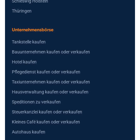
Schleswig Holstein
Thüringen
Unternehmensbörse
Tankstelle kaufen
Bauunternehmen kaufen oder verkaufen
Hotel kaufen
Pflegedienst kaufen oder verkaufen
Taxiunternehmen kaufen oder verkaufen
Hausverwaltung kaufen oder verkaufen
Speditionen zu verkaufen
Steuerkanzlei kaufen oder verkaufen
Kleines Café kaufen oder verkaufen
Autohaus kaufen