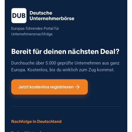
Kontaktaufnahme.
Europas führendes Portal für
Unternehmensnachfolge.
Bereit für deinen nächsten Deal?
Durchsuche über 5.000 geprüfte Unternehmen aus ganz
Europa. Kostenlos, bis du wirklich zum Zug kommst.
Jetzt kostenlos registrieren
Nachfolge in Deutschland