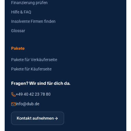
Finanzierung prüfen
Hilfe & FAQ
Insolvente Firmen finden
Glossar
Pakete
Pakete für Verkäuferseite
Pakete für Käuferseite
Fragen? Wir sind für dich da.
+49 40 42 23 78 80
info@dub.de
Kontakt aufnehmen