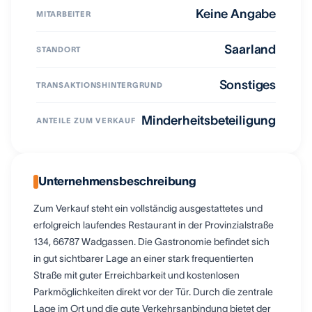
Keine Angabe
MITARBEITER
Saarland
STANDORT
Sonstiges
TRANSAKTIONSHINTERGRUND
Minderheitsbeteiligung
ANTEILE ZUM VERKAUF
Unternehmensbeschreibung
Zum Verkauf steht ein vollständig ausgestattetes und
erfolgreich laufendes Restaurant in der Provinzialstraße
134, 66787 Wadgassen. Die Gastronomie befindet sich
in gut sichtbarer Lage an einer stark frequentierten
Straße mit guter Erreichbarkeit und kostenlosen
Parkmöglichkeiten direkt vor der Tür. Durch die zentrale
Lage im Ort und die gute Verkehrsanbindung bietet der