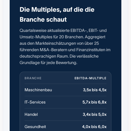
Die Multiples, auf die die
Branche schaut
Quartalsweise aktualisierte EBITDA-, EBIT- und
Umsatz-Multiples für 20 Branchen. Aggregiert
aus den Markteinschätzungen von über 25
führenden M&A-Beratern und Finanzinstituten im
deutschsprachigen Raum. Die verlässliche
Grundlage für jede Bewertung.
BRANCHE
EBITDA-MULTIPLE
Maschinenbau
3,5x bis 4,5x
IT-Services
5,7x bis 6,8x
Handel
3,4x bis 5,0x
Gesundheit
4,0x bis 6,0x