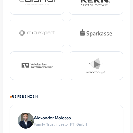
REFERENZEN
Alexander Malessa
Family Trust Investor FTI GmbH