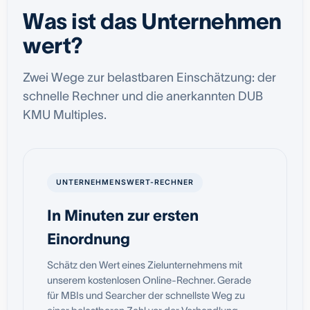
Was ist das Unternehmen
wert?
Zwei Wege zur belastbaren Einschätzung: der
schnelle Rechner und die anerkannten DUB
KMU Multiples.
UNTERNEHMENSWERT-RECHNER
In Minuten zur ersten
Einordnung
Schätz den Wert eines Zielunternehmens mit
unserem kostenlosen Online-Rechner. Gerade
für MBIs und Searcher der schnellste Weg zu