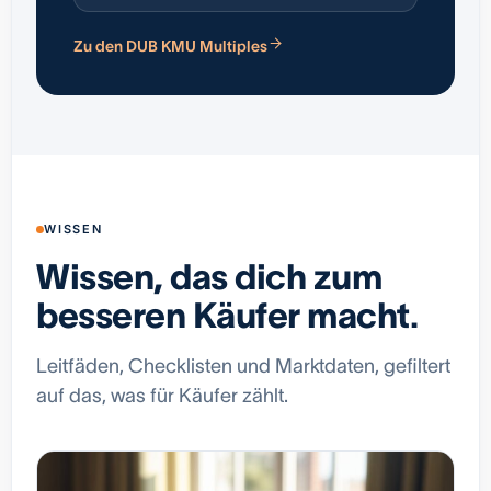
Zu den DUB KMU Multiples
WISSEN
Wissen, das dich zum
besseren Käufer macht.
Leitfäden, Checklisten und Marktdaten, gefiltert
auf das, was für Käufer zählt.