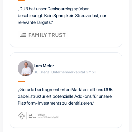
„DUB hat unser Dealsourcing spürbar
beschleunigt. Kein Spam, kein Streuverlust, nur
relevante Targets.“
Lars Meier
BU Bregal Unternehmerkapital GmbH
„Gerade bei fragmentierten Märkten hilft uns DUB
dabei, strukturiert potenzielle Add-ons für unsere
Plattform-Investments zu identifizieren.“