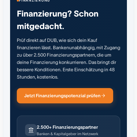
FINANZIERUNG
Finanzierung? Schon
mitgedacht.
Prüf direkt auf DUB, wie sich dein Kauf
finanzieren lässt. Bankenunabhängig, mit Zugang
zu über 2.500 Finanzierungspartnern, die um
deine Finanzierung konkurrieren. Das bringt dir
bessere Konditionen. Erste Einschätzung in 48
Stunden, kostenlos.
Jetzt Finanzierungspotenzial prüfen
2.500+ Finanzierungspartner
Banken & Kapitalgeber im Netzwerk