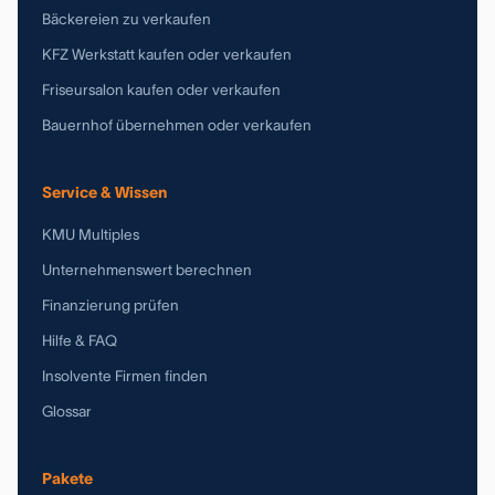
Bäckereien zu verkaufen
KFZ Werkstatt kaufen oder verkaufen
Friseursalon kaufen oder verkaufen
Bauernhof übernehmen oder verkaufen
Service & Wissen
KMU Multiples
Unternehmenswert berechnen
Finanzierung prüfen
Hilfe & FAQ
Insolvente Firmen finden
Glossar
Pakete