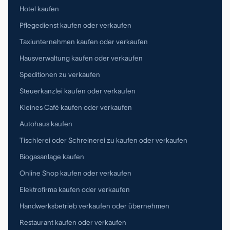
Hotel kaufen
Pflegedienst kaufen oder verkaufen
Taxiunternehmen kaufen oder verkaufen
Hausverwaltung kaufen oder verkaufen
Speditionen zu verkaufen
Steuerkanzlei kaufen oder verkaufen
Kleines Café kaufen oder verkaufen
Autohaus kaufen
Tischlerei oder Schreinerei zu kaufen oder verkaufen
Biogasanlage kaufen
Online Shop kaufen oder verkaufen
Elektrofirma kaufen oder verkaufen
Handwerksbetrieb verkaufen oder übernehmen
Restaurant kaufen oder verkaufen