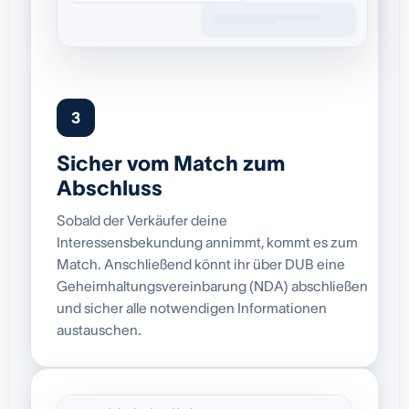
3
Sicher vom Match zum
Abschluss
Sobald der Verkäufer deine
Interessensbekundung annimmt, kommt es zum
Match. Anschließend könnt ihr über DUB eine
Geheimhaltungsvereinbarung (NDA) abschließen
und sicher alle notwendigen Informationen
austauschen.