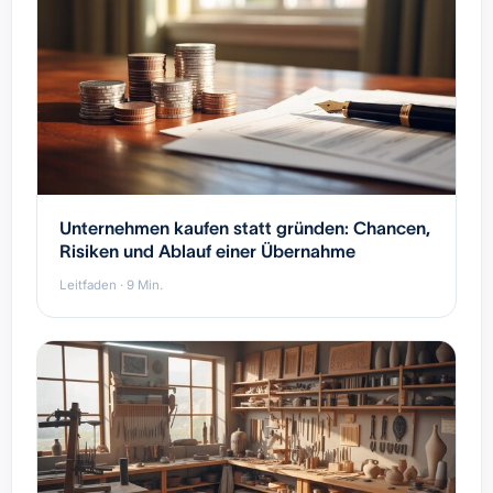
Unternehmen kaufen statt gründen: Chancen,
Risiken und Ablauf einer Übernahme
Leitfaden · 9 Min.