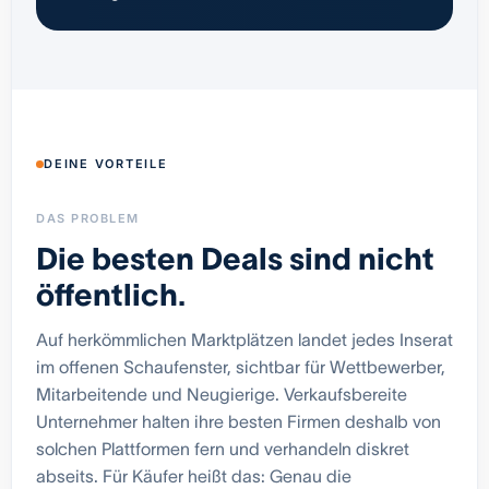
DEINE VORTEILE
DAS PROBLEM
Die besten Deals sind nicht
öffentlich.
Auf herkömmlichen Marktplätzen landet jedes Inserat
im offenen Schaufenster, sichtbar für Wettbewerber,
Mitarbeitende und Neugierige. Verkaufsbereite
Unternehmer halten ihre besten Firmen deshalb von
solchen Plattformen fern und verhandeln diskret
abseits. Für Käufer heißt das: Genau die