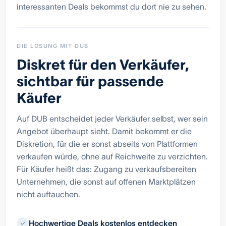
interessanten Deals bekommst du dort nie zu sehen.
DIE LÖSUNG MIT DUB
Diskret für den Verkäufer,
sichtbar für passende
Käufer
Auf DUB entscheidet jeder Verkäufer selbst, wer sein
Angebot überhaupt sieht. Damit bekommt er die
Diskretion, für die er sonst abseits von Plattformen
verkaufen würde, ohne auf Reichweite zu verzichten.
Für Käufer heißt das: Zugang zu verkaufsbereiten
Unternehmen, die sonst auf offenen Marktplätzen
nicht auftauchen.
Hochwertige Deals kostenlos entdecken