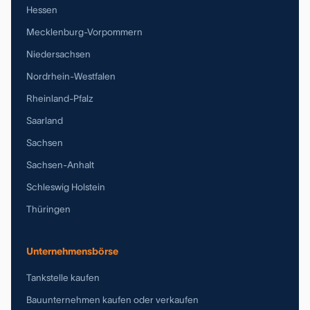
Hessen
Mecklenburg-Vorpommern
Niedersachsen
Nordrhein-Westfalen
Rheinland-Pfalz
Saarland
Sachsen
Sachsen-Anhalt
Schleswig Holstein
Thüringen
Unternehmensbörse
Tankstelle kaufen
Bauunternehmen kaufen oder verkaufen