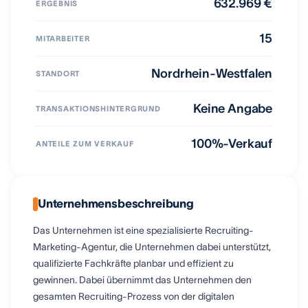
632.969 €
ERGEBNIS
15
MITARBEITER
Nordrhein-Westfalen
STANDORT
Keine Angabe
TRANSAKTIONSHINTERGRUND
100%-Verkauf
ANTEILE ZUM VERKAUF
Unternehmensbeschreibung
Das Unternehmen ist eine spezialisierte Recruiting-
Marketing-Agentur, die Unternehmen dabei unterstützt,
qualifizierte Fachkräfte planbar und effizient zu
gewinnen. Dabei übernimmt das Unternehmen den
gesamten Recruiting-Prozess von der digitalen