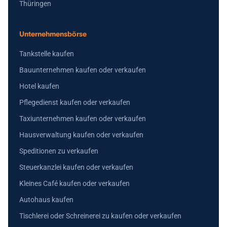
Thüringen
Unternehmensbörse
Tankstelle kaufen
Bauunternehmen kaufen oder verkaufen
Hotel kaufen
Pflegedienst kaufen oder verkaufen
Taxiunternehmen kaufen oder verkaufen
Hausverwaltung kaufen oder verkaufen
Speditionen zu verkaufen
Steuerkanzlei kaufen oder verkaufen
Kleines Café kaufen oder verkaufen
Autohaus kaufen
Tischlerei oder Schreinerei zu kaufen oder verkaufen