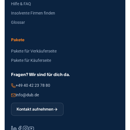
Hilfe & FAQ
Insolvente Firmen finden
Glossar
Pakete
Pakete für Verkäuferseite
Pakete für Käuferseite
Fragen? Wir sind für dich da.
+49 40 42 23 78 80
info@dub.de
Kontakt aufnehmen