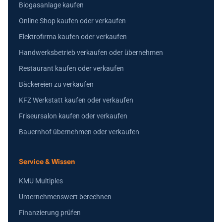
Biogasanlage kaufen
Online Shop kaufen oder verkaufen
Elektrofirma kaufen oder verkaufen
Handwerksbetrieb verkaufen oder übernehmen
Restaurant kaufen oder verkaufen
Bäckereien zu verkaufen
KFZ Werkstatt kaufen oder verkaufen
Friseursalon kaufen oder verkaufen
Bauernhof übernehmen oder verkaufen
Service & Wissen
KMU Multiples
Unternehmenswert berechnen
Finanzierung prüfen