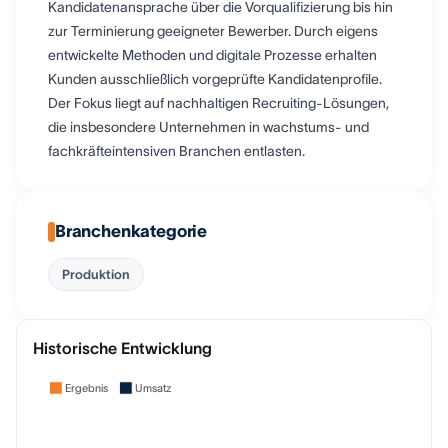
Kandidatenansprache über die Vorqualifizierung bis hin
zur Terminierung geeigneter Bewerber. Durch eigens
entwickelte Methoden und digitale Prozesse erhalten
Kunden ausschließlich vorgeprüfte Kandidatenprofile.
Der Fokus liegt auf nachhaltigen Recruiting-Lösungen,
die insbesondere Unternehmen in wachstums- und
fachkräfteintensiven Branchen entlasten.
Branchenkategorie
Produktion
Historische Entwicklung
Ergebnis
Umsatz