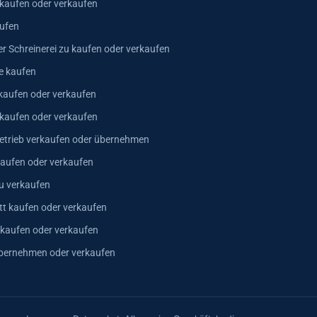
 kaufen oder verkaufen
ufen
er Schreinerei zu kaufen oder verkaufen
e kaufen
kaufen oder verkaufen
 kaufen oder verkaufen
trieb verkaufen oder übernehmen
aufen oder verkaufen
u verkaufen
t kaufen oder verkaufen
 kaufen oder verkaufen
bernehmen oder verkaufen