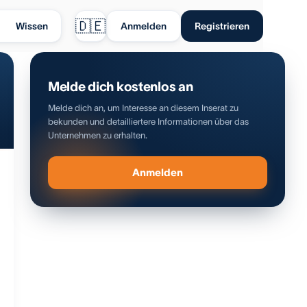
🇩🇪
Wissen
Anmelden
Registrieren
Melde dich kostenlos an
Melde dich an, um Interesse an diesem Inserat zu
bekunden und detailliertere Informationen über das
Unternehmen zu erhalten.
Anmelden