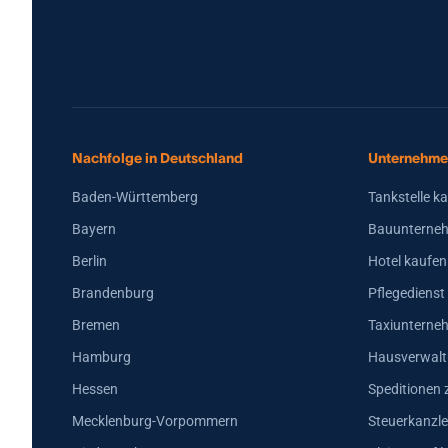
Nachfolge in Deutschland
Unternehme
Baden-Württemberg
Tankstelle k
Bayern
Bauunterneh
Berlin
Hotel kaufen
Brandenburg
Pflegedienst
Bremen
Taxiunterne
Hamburg
Hausverwalt
Hessen
Speditionen 
Mecklenburg-Vorpommern
Steuerkanzle