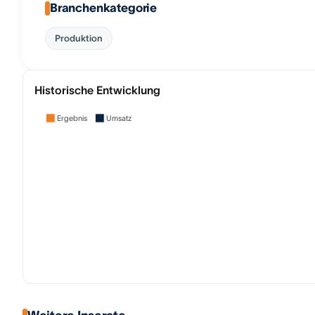
Branchenkategorie
Produktion
Historische Entwicklung
Ergebnis
Umsatz