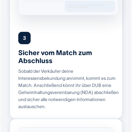
3
Sicher vom Match zum
Abschluss
Sobald der Verkäufer deine
Interessensbekundung annimmt, kommt es zum
Match. Anschließend könnt ihr über DUB eine
Geheimhaltungsvereinbarung (NDA) abschließen
und sicher alle notwendigen Informationen
austauschen.