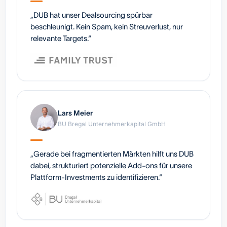
„DUB hat unser Dealsourcing spürbar
beschleunigt. Kein Spam, kein Streuverlust, nur
relevante Targets.“
Lars Meier
BU Bregal Unternehmerkapital GmbH
„Gerade bei fragmentierten Märkten hilft uns DUB
dabei, strukturiert potenzielle Add-ons für unsere
Plattform-Investments zu identifizieren.“