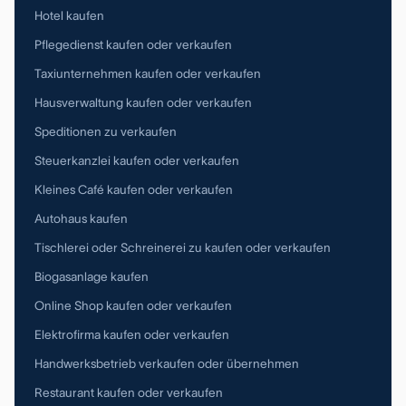
Hotel kaufen
Pflegedienst kaufen oder verkaufen
Taxiunternehmen kaufen oder verkaufen
Hausverwaltung kaufen oder verkaufen
Speditionen zu verkaufen
Steuerkanzlei kaufen oder verkaufen
Kleines Café kaufen oder verkaufen
Autohaus kaufen
Tischlerei oder Schreinerei zu kaufen oder verkaufen
Biogasanlage kaufen
Online Shop kaufen oder verkaufen
Elektrofirma kaufen oder verkaufen
Handwerksbetrieb verkaufen oder übernehmen
Restaurant kaufen oder verkaufen