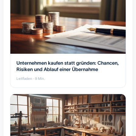
Unternehmen kaufen statt gründen: Chancen,
Risiken und Ablauf einer Übernahme
Leitfaden · 9 Min.