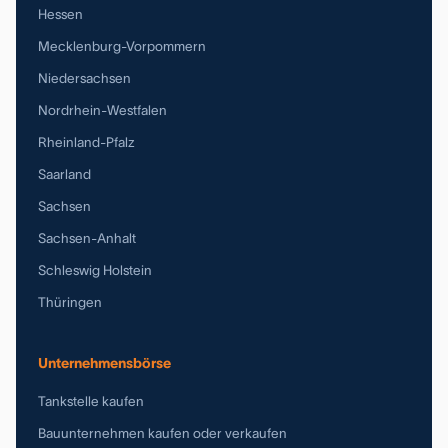
Hessen
Mecklenburg-Vorpommern
Niedersachsen
Nordrhein-Westfalen
Rheinland-Pfalz
Saarland
Sachsen
Sachsen-Anhalt
Schleswig Holstein
Thüringen
Unternehmensbörse
Tankstelle kaufen
Bauunternehmen kaufen oder verkaufen