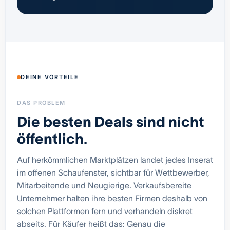
DEINE VORTEILE
DAS PROBLEM
Die besten Deals sind nicht
öffentlich.
Auf herkömmlichen Marktplätzen landet jedes Inserat
im offenen Schaufenster, sichtbar für Wettbewerber,
Mitarbeitende und Neugierige. Verkaufsbereite
Unternehmer halten ihre besten Firmen deshalb von
solchen Plattformen fern und verhandeln diskret
abseits. Für Käufer heißt das: Genau die