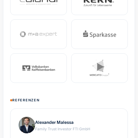
REFERENZEN
Alexander Malessa
Family Trust Investor FTI GmbH