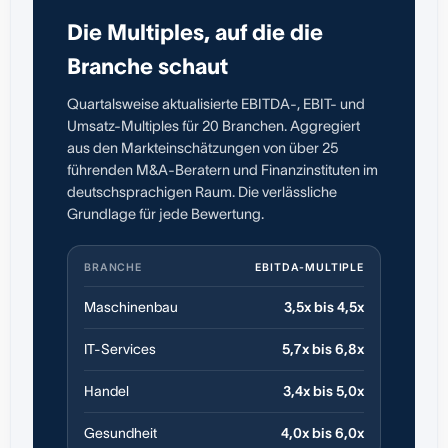
Die Multiples, auf die die
Branche schaut
Quartalsweise aktualisierte EBITDA-, EBIT- und
Umsatz-Multiples für 20 Branchen. Aggregiert
aus den Markteinschätzungen von über 25
führenden M&A-Beratern und Finanzinstituten im
deutschsprachigen Raum. Die verlässliche
Grundlage für jede Bewertung.
BRANCHE
EBITDA-MULTIPLE
Maschinenbau
3,5x bis 4,5x
IT-Services
5,7x bis 6,8x
Handel
3,4x bis 5,0x
Gesundheit
4,0x bis 6,0x