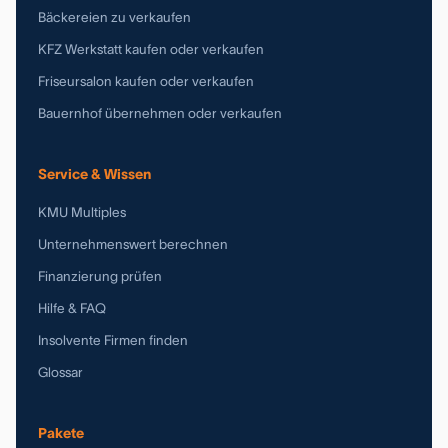
Bäckereien zu verkaufen
KFZ Werkstatt kaufen oder verkaufen
Friseursalon kaufen oder verkaufen
Bauernhof übernehmen oder verkaufen
Service & Wissen
KMU Multiples
Unternehmenswert berechnen
Finanzierung prüfen
Hilfe & FAQ
Insolvente Firmen finden
Glossar
Pakete