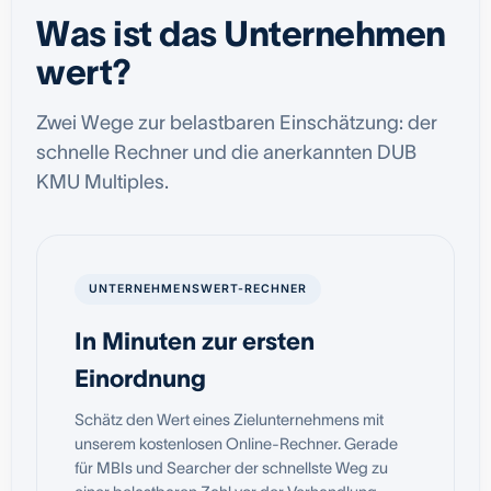
Was ist das Unternehmen
wert?
Zwei Wege zur belastbaren Einschätzung: der
schnelle Rechner und die anerkannten DUB
KMU Multiples.
UNTERNEHMENSWERT-RECHNER
In Minuten zur ersten
Einordnung
Schätz den Wert eines Zielunternehmens mit
unserem kostenlosen Online-Rechner. Gerade
für MBIs und Searcher der schnellste Weg zu