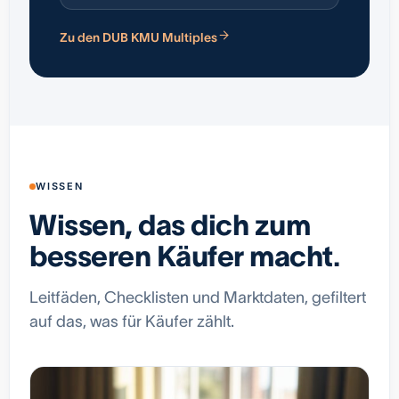
Zu den DUB KMU Multiples
WISSEN
Wissen, das dich zum
besseren Käufer macht.
Leitfäden, Checklisten und Marktdaten, gefiltert
auf das, was für Käufer zählt.