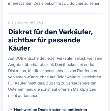
interessanten Deals bekommst du dort nie zu sehen.
DIE LÖSUNG MIT DUB
Diskret für den Verkäufer,
sichtbar für passende
Käufer
Auf DUB entscheidet jeder Verkäufer selbst, wer sein
Angebot überhaupt sieht. Damit bekommt er die
Diskretion, für die er sonst abseits von Plattformen
verkaufen würde, ohne auf Reichweite zu verzichten.
Für Käufer heißt das: Zugang zu verkaufsbereiten
Unternehmen, die sonst auf offenen Marktplätzen
nicht auftauchen.
Hochwertige Deals kostenlos entdecken