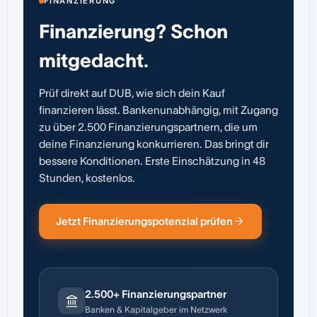
FINANZIERUNG
Finanzierung? Schon
mitgedacht.
Prüf direkt auf DUB, wie sich dein Kauf
finanzieren lässt. Bankenunabhängig, mit Zugang
zu über 2.500 Finanzierungspartnern, die um
deine Finanzierung konkurrieren. Das bringt dir
bessere Konditionen. Erste Einschätzung in 48
Stunden, kostenlos.
Jetzt Finanzierungspotenzial prüfen
2.500+ Finanzierungspartner
Banken & Kapitalgeber im Netzwerk