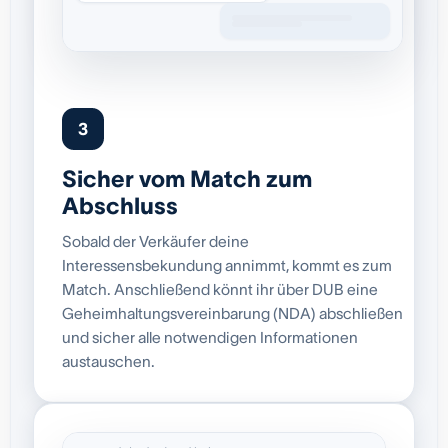
3
Sicher vom Match zum
Abschluss
Sobald der Verkäufer deine
Interessensbekundung annimmt, kommt es zum
Match. Anschließend könnt ihr über DUB eine
Geheimhaltungsvereinbarung (NDA) abschließen
und sicher alle notwendigen Informationen
austauschen.