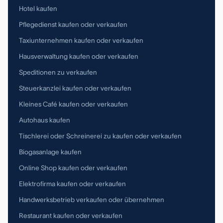
Hotel kaufen
Pflegedienst kaufen oder verkaufen
Taxiunternehmen kaufen oder verkaufen
Hausverwaltung kaufen oder verkaufen
Speditionen zu verkaufen
Steuerkanzlei kaufen oder verkaufen
Kleines Café kaufen oder verkaufen
Autohaus kaufen
Tischlerei oder Schreinerei zu kaufen oder verkaufen
Biogasanlage kaufen
Online Shop kaufen oder verkaufen
Elektrofirma kaufen oder verkaufen
Handwerksbetrieb verkaufen oder übernehmen
Restaurant kaufen oder verkaufen