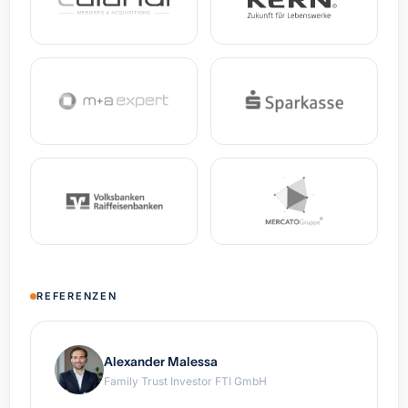
REFERENZEN
Alexander Malessa
Family Trust Investor FTI GmbH