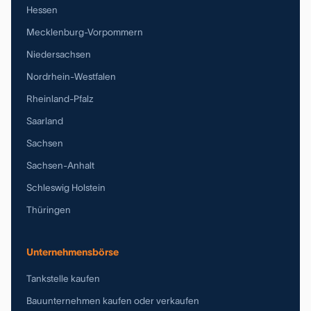
Hessen
Mecklenburg-Vorpommern
Niedersachsen
Nordrhein-Westfalen
Rheinland-Pfalz
Saarland
Sachsen
Sachsen-Anhalt
Schleswig Holstein
Thüringen
Unternehmensbörse
Tankstelle kaufen
Bauunternehmen kaufen oder verkaufen