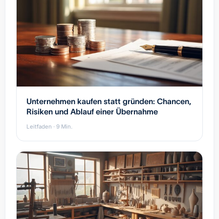
Unternehmen kaufen statt gründen: Chancen,
Risiken und Ablauf einer Übernahme
Leitfaden · 9 Min.