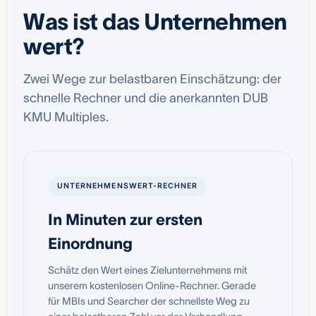
Was ist das Unternehmen
wert?
Zwei Wege zur belastbaren Einschätzung: der
schnelle Rechner und die anerkannten DUB
KMU Multiples.
UNTERNEHMENSWERT-RECHNER
In Minuten zur ersten
Einordnung
Schätz den Wert eines Zielunternehmens mit
unserem kostenlosen Online-Rechner. Gerade
für MBIs und Searcher der schnellste Weg zu