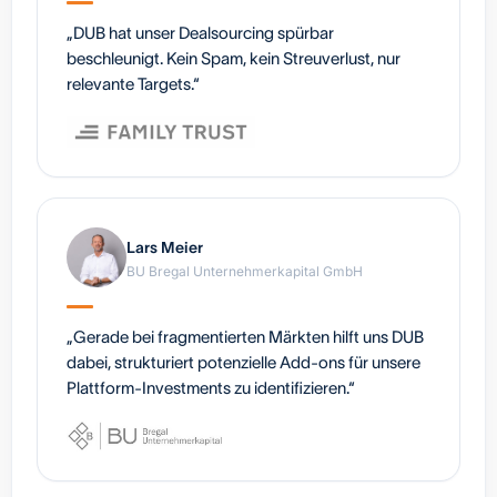
„DUB hat unser Dealsourcing spürbar
beschleunigt. Kein Spam, kein Streuverlust, nur
relevante Targets.“
Lars Meier
BU Bregal Unternehmerkapital GmbH
„Gerade bei fragmentierten Märkten hilft uns DUB
dabei, strukturiert potenzielle Add-ons für unsere
Plattform-Investments zu identifizieren.“