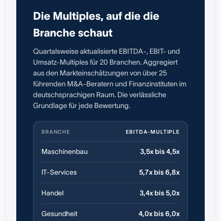
Die Multiples, auf die die
Branche schaut
Quartalsweise aktualisierte EBITDA-, EBIT- und
Umsatz-Multiples für 20 Branchen. Aggregiert
aus den Markteinschätzungen von über 25
führenden M&A-Beratern und Finanzinstituten im
deutschsprachigen Raum. Die verlässliche
Grundlage für jede Bewertung.
BRANCHE
EBITDA-MULTIPLE
Maschinenbau
3,5x bis 4,5x
IT-Services
5,7x bis 6,8x
Handel
3,4x bis 5,0x
Gesundheit
4,0x bis 6,0x