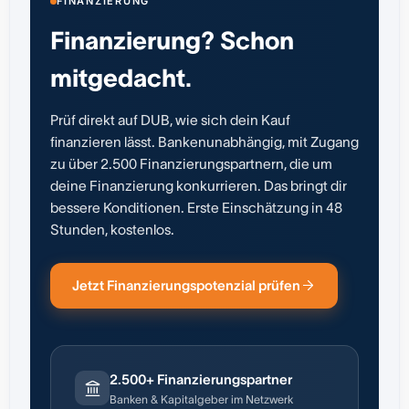
FINANZIERUNG
Finanzierung? Schon
mitgedacht.
Prüf direkt auf DUB, wie sich dein Kauf
finanzieren lässt. Bankenunabhängig, mit Zugang
zu über 2.500 Finanzierungspartnern, die um
deine Finanzierung konkurrieren. Das bringt dir
bessere Konditionen. Erste Einschätzung in 48
Stunden, kostenlos.
Jetzt Finanzierungspotenzial prüfen
2.500+ Finanzierungspartner
Banken & Kapitalgeber im Netzwerk