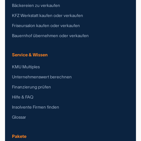
Bäckereien zu verkaufen
KFZ Werkstatt kaufen oder verkaufen
Friseursalon kaufen oder verkaufen
Bauernhof übernehmen oder verkaufen
Service & Wissen
KMU Multiples
Unternehmenswert berechnen
Finanzierung prüfen
Hilfe & FAQ
Insolvente Firmen finden
Glossar
Pakete