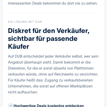
interessanten Deals bekommst du dort nie zu sehen.
DIE LÖSUNG MIT DUB
Diskret für den Verkäufer,
sichtbar für passende
Käufer
Auf DUB entscheidet jeder Verkäufer selbst, wer sein
Angebot überhaupt sieht. Damit bekommt er die
Diskretion, für die er sonst abseits von Plattformen
verkaufen würde, ohne auf Reichweite zu verzichten.
Für Käufer heißt das: Zugang zu verkaufsbereiten
Unternehmen, die sonst auf offenen Marktplätzen
nicht auftauchen.
Hochwertige Deals kostenlos entdecken