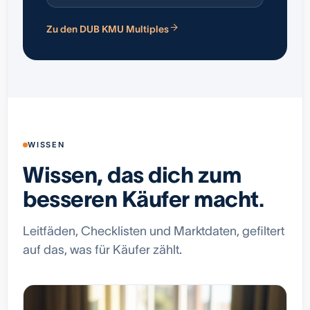
Zu den DUB KMU Multiples
WISSEN
Wissen, das dich zum
besseren Käufer macht.
Leitfäden, Checklisten und Marktdaten, gefiltert
auf das, was für Käufer zählt.