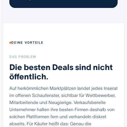
DEINE VORTEILE
DAS PROBLEM
Die besten Deals sind nicht
öffentlich.
Auf herkömmlichen Marktplätzen landet jedes Inserat
im offenen Schaufenster, sichtbar für Wettbewerber,
Mitarbeitende und Neugierige. Verkaufsbereite
Unternehmer halten ihre besten Firmen deshalb von
solchen Plattformen fern und verhandeln diskret
abseits. Für Käufer heißt das: Genau die