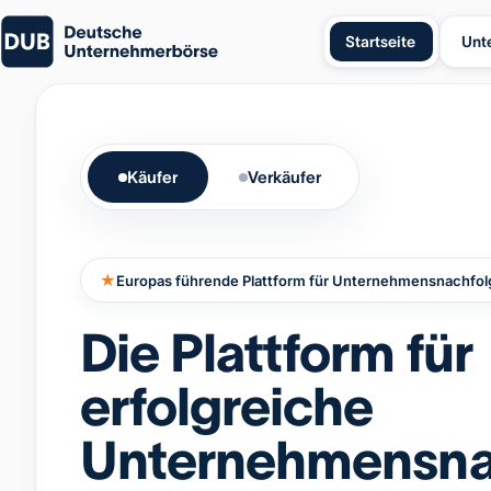
Startseite
Unt
Käufer
Verkäufer
★
Europas führende Plattform für Unternehmensnachfol
Die Plattform für
erfolgreiche
Unternehmensna