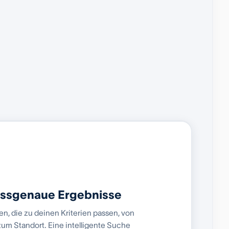
assgenaue Ergebnisse
, die zu deinen Kriterien passen, von
zum Standort. Eine intelligente Suche