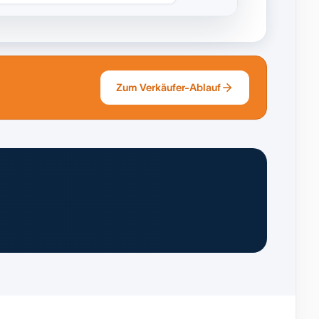
Zum Verkäufer-Ablauf