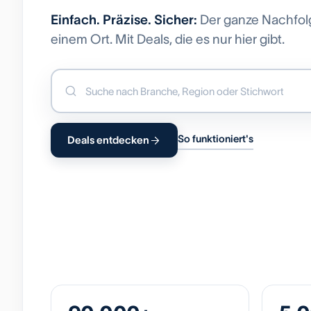
Einfach. Präzise. Sicher:
Der ganze Nachfol
einem Ort. Mit Deals, die es nur hier gibt.
So funktioniert's
Deals entdecken