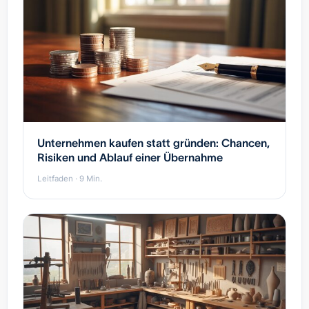
Unternehmen kaufen statt gründen: Chancen,
Risiken und Ablauf einer Übernahme
Leitfaden · 9 Min.