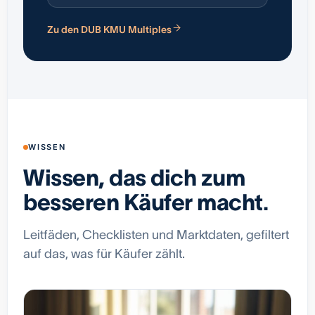
Zu den DUB KMU Multiples
WISSEN
Wissen, das dich zum
besseren Käufer macht.
Leitfäden, Checklisten und Marktdaten, gefiltert
auf das, was für Käufer zählt.