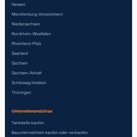
Hessen
Mecklenburg-Vorpommern
Niedersachsen
Nordrhein-Westfalen
Rheinland-Pfalz
Saarland
Sachsen
Sachsen-Anhalt
Schleswig Holstein
Thüringen
Unternehmensbörse
Tankstelle kaufen
Bauunternehmen kaufen oder verkaufen