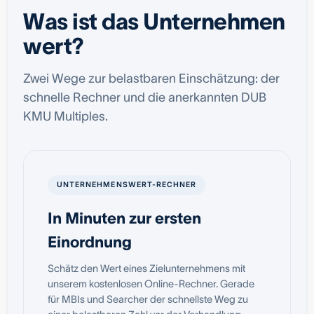
Was ist das Unternehmen
wert?
Zwei Wege zur belastbaren Einschätzung: der
schnelle Rechner und die anerkannten DUB
KMU Multiples.
UNTERNEHMENSWERT-RECHNER
In Minuten zur ersten
Einordnung
Schätz den Wert eines Zielunternehmens mit
unserem kostenlosen Online-Rechner. Gerade
für MBIs und Searcher der schnellste Weg zu