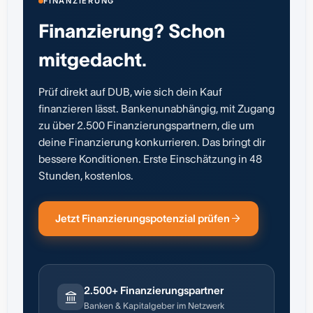
FINANZIERUNG
Finanzierung? Schon
mitgedacht.
Prüf direkt auf DUB, wie sich dein Kauf
finanzieren lässt. Bankenunabhängig, mit Zugang
zu über 2.500 Finanzierungspartnern, die um
deine Finanzierung konkurrieren. Das bringt dir
bessere Konditionen. Erste Einschätzung in 48
Stunden, kostenlos.
Jetzt Finanzierungspotenzial prüfen
2.500+ Finanzierungspartner
Banken & Kapitalgeber im Netzwerk