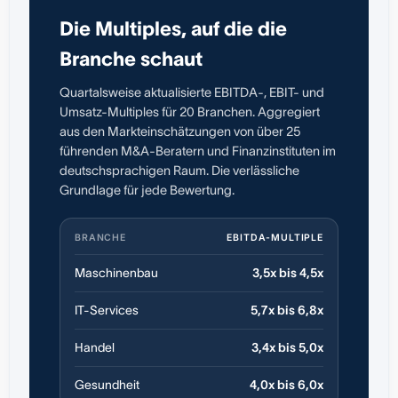
Die Multiples, auf die die
Branche schaut
Quartalsweise aktualisierte EBITDA-, EBIT- und
Umsatz-Multiples für 20 Branchen. Aggregiert
aus den Markteinschätzungen von über 25
führenden M&A-Beratern und Finanzinstituten im
deutschsprachigen Raum. Die verlässliche
Grundlage für jede Bewertung.
BRANCHE
EBITDA-MULTIPLE
Maschinenbau
3,5x bis 4,5x
IT-Services
5,7x bis 6,8x
Handel
3,4x bis 5,0x
Gesundheit
4,0x bis 6,0x