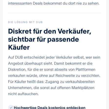
interessanten Deals bekommst du dort nie zu sehen.
DIE LÖSUNG MIT DUB
Diskret für den Verkäufer,
sichtbar für passende
Käufer
Auf DUB entscheidet jeder Verkäufer selbst, wer sein
Angebot überhaupt sieht. Damit bekommt er die
Diskretion, für die er sonst abseits von Plattformen
verkaufen würde, ohne auf Reichweite zu verzichten.
Für Käufer heißt das: Zugang zu verkaufsbereiten
Unternehmen, die sonst auf offenen Marktplätzen
nicht auftauchen.
Hochwertige Deals kostenlos entdecken