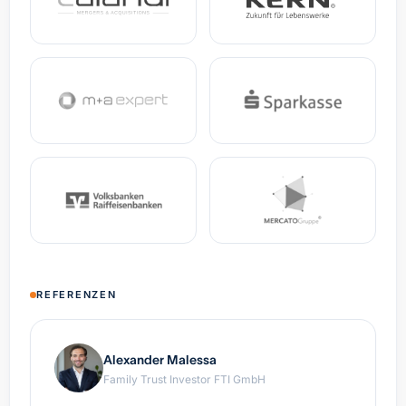
REFERENZEN
Alexander Malessa
Family Trust Investor FTI GmbH