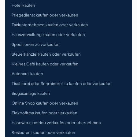
Hotel kaufen
Pflegedienst kaufen oder verkaufen
Taxiunternehmen kaufen oder verkaufen
Hausverwaltung kaufen oder verkaufen
Speditionen zu verkaufen
Steuerkanzlei kaufen oder verkaufen
Kleines Café kaufen oder verkaufen
Autohaus kaufen
Tischlerei oder Schreinerei zu kaufen oder verkaufen
Biogasanlage kaufen
Online Shop kaufen oder verkaufen
Elektrofirma kaufen oder verkaufen
Handwerksbetrieb verkaufen oder übernehmen
Restaurant kaufen oder verkaufen