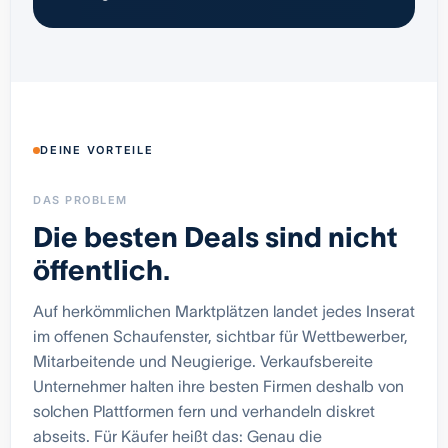
DEINE VORTEILE
DAS PROBLEM
Die besten Deals sind nicht
öffentlich.
Auf herkömmlichen Marktplätzen landet jedes Inserat
im offenen Schaufenster, sichtbar für Wettbewerber,
Mitarbeitende und Neugierige. Verkaufsbereite
Unternehmer halten ihre besten Firmen deshalb von
solchen Plattformen fern und verhandeln diskret
abseits. Für Käufer heißt das: Genau die