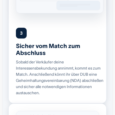
3
Sicher vom Match zum
Abschluss
Sobald der Verkäufer deine
Interessensbekundung annimmt, kommt es zum
Match. Anschließend könnt ihr über DUB eine
Geheimhaltungsvereinbarung (NDA) abschließen
und sicher alle notwendigen Informationen
austauschen.