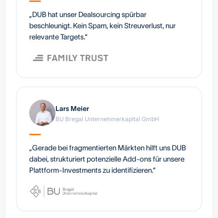
„DUB hat unser Dealsourcing spürbar
beschleunigt. Kein Spam, kein Streuverlust, nur
relevante Targets.“
Lars Meier
BU Bregal Unternehmerkapital GmbH
„Gerade bei fragmentierten Märkten hilft uns DUB
dabei, strukturiert potenzielle Add-ons für unsere
Plattform-Investments zu identifizieren.“