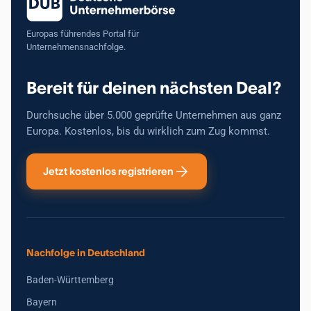
Europas führendes Portal für
Unternehmensnachfolge.
Bereit für deinen nächsten Deal?
Durchsuche über 5.000 geprüfte Unternehmen aus ganz
Europa. Kostenlos, bis du wirklich zum Zug kommst.
Jetzt kostenlos registrieren
Nachfolge in Deutschland
Baden-Württemberg
Bayern