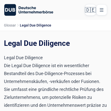
🇩🇪
Glossar
Legal Due Diligence
Legal Due Diligence
Legal Due Diligence
Die Legal Due Diligence ist ein wesentlicher
Bestandteil des Due-Diligence-Prozesses bei
Unternehmenskäufen, -verkäufen oder Fusionen.
Sie umfasst eine gründliche rechtliche Prüfung des
Zielunternehmens, um potenzielle Risiken zu
identifizieren und den Unternehmenswert präzise zu