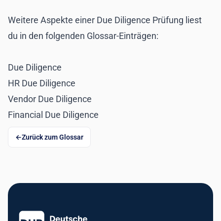
Weitere Aspekte einer Due Diligence Prüfung liest
du in den folgenden Glossar-Einträgen:
Due Diligence
HR Due Diligence
Vendor Due Diligence
Financial Due Diligence
Zurück zum Glossar