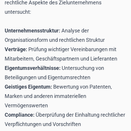
rechtliche Aspekte des Zielunternehmens
untersucht:
Unternehmensstruktur:
Analyse der
Organisationsform und rechtlichen Struktur
Verträge:
Prüfung wichtiger Vereinbarungen mit
Mitarbeitern, Geschäftspartnern und Lieferanten
Eigentumsverhältnisse:
Untersuchung von
Beteiligungen und Eigentumsrechten
Geistiges Eigentum:
Bewertung von Patenten,
Marken und anderen immateriellen
Vermögenswerten
Compliance:
Überprüfung der Einhaltung rechtlicher
Verpflichtungen und Vorschriften