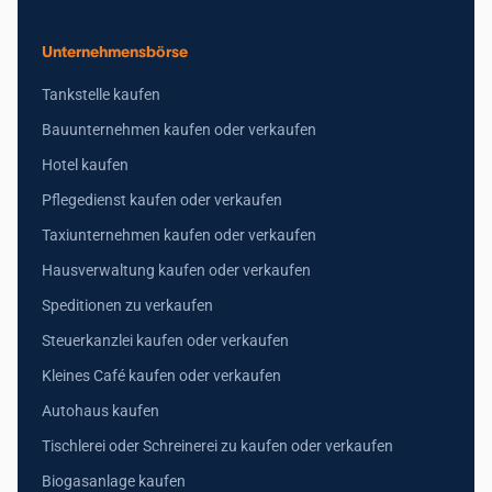
Unternehmensbörse
Tankstelle kaufen
Bauunternehmen kaufen oder verkaufen
Hotel kaufen
Pflegedienst kaufen oder verkaufen
Taxiunternehmen kaufen oder verkaufen
Hausverwaltung kaufen oder verkaufen
Speditionen zu verkaufen
Steuerkanzlei kaufen oder verkaufen
Kleines Café kaufen oder verkaufen
Autohaus kaufen
Tischlerei oder Schreinerei zu kaufen oder verkaufen
Biogasanlage kaufen