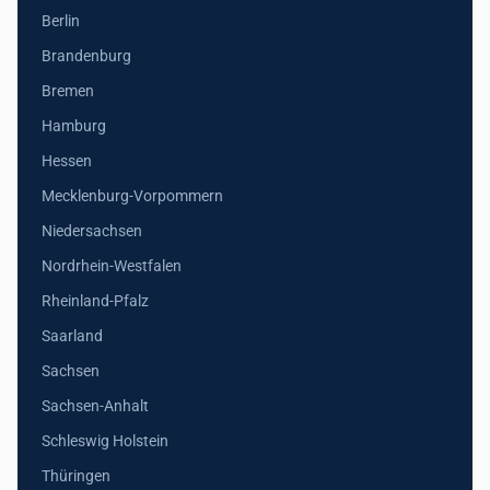
Berlin
Brandenburg
Bremen
Hamburg
Hessen
Mecklenburg-Vorpommern
Niedersachsen
Nordrhein-Westfalen
Rheinland-Pfalz
Saarland
Sachsen
Sachsen-Anhalt
Schleswig Holstein
Thüringen