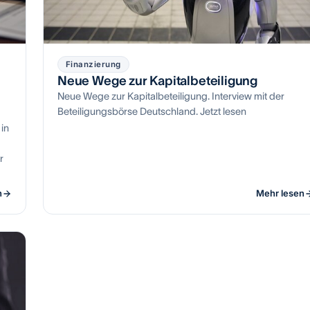
Finanzierung
Neue Wege zur Kapitalbeteiligung
Neue Wege zur Kapitalbeteiligung. Interview mit der
Beteiligungsbörse Deutschland. Jetzt lesen
in
r
n
Mehr lesen