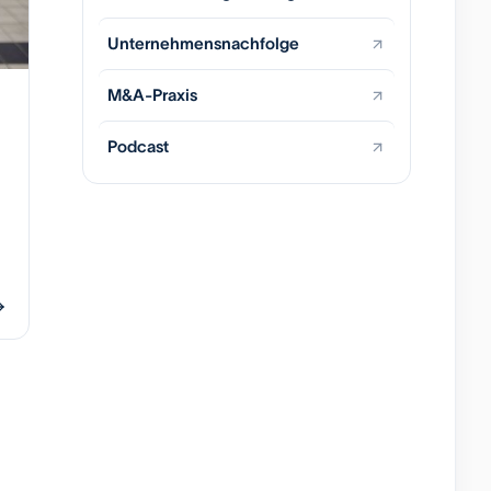
Unternehmensnachfolge
M&A-Praxis
Podcast