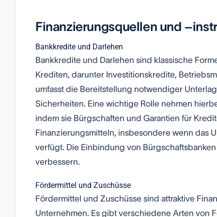
Finanzierungsquellen und –ins
Bankkredite und Darlehen
Bankkredite und Darlehen sind klassische Form
Krediten, darunter Investitionskredite, Betrieb
umfasst die Bereitstellung notwendiger Unterlag
Sicherheiten. Eine wichtige Rolle nehmen hierb
indem sie Bürgschaften und Garantien für Kredi
Finanzierungsmitteln, insbesondere wenn das U
verfügt. Die Einbindung von Bürgschaftsbanken 
verbessern.
Fördermittel und Zuschüsse
Fördermittel und Zuschüsse sind attraktive Fin
Unternehmen. Es gibt verschiedene Arten von F