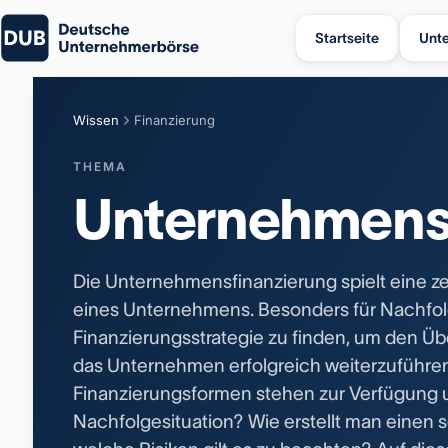
Startseite
Unt
Wissen
Finanzierung
THEMA
Unternehmens
Die Unternehmensfinanzierung spielt eine ze
eines Unternehmens. Besonders für Nachfolge
Finanzierungsstrategie zu finden, um den Üb
das Unternehmen erfolgreich weiterzuführe
Finanzierungsformen stehen zur Verfügung u
Nachfolgesituation? Wie erstellt man einen 