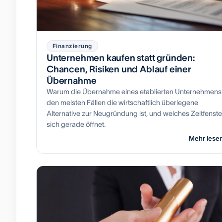
Finanzierung
Unternehmen kaufen statt gründen:
Chancen, Risiken und Ablauf einer
Übernahme
Warum die Übernahme eines etablierten Unternehmens 
den meisten Fällen die wirtschaftlich überlegene
Alternative zur Neugründung ist, und welches Zeitfenste
sich gerade öffnet.
Mehr lese