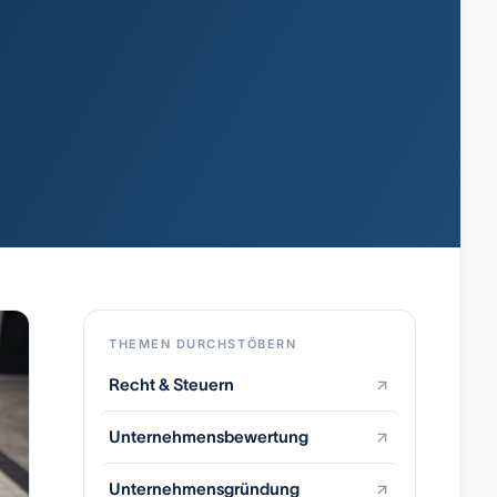
THEMEN DURCHSTÖBERN
Recht & Steuern
Unternehmensbewertung
Unternehmensgründung