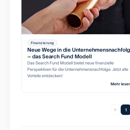
Finanzierung
Neue Wege in die Unternehmensnachfol
– das Search Fund Modell
Das Search Fund Modell bietet neue finanzielle
Perspektiven für die Unternehmensnachfolge. Jetzt alle
Vorteile entdecken!
Mehr lese
1