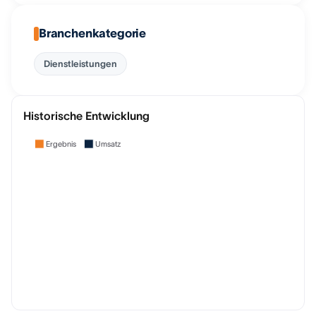
Branchenkategorie
Dienstleistungen
Historische Entwicklung
Ergebnis
Umsatz