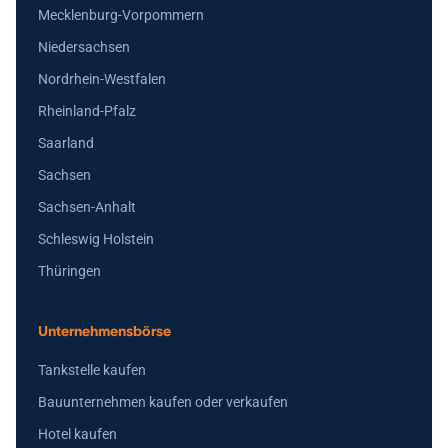
Mecklenburg-Vorpommern
Niedersachsen
Nordrhein-Westfalen
Rheinland-Pfalz
Saarland
Sachsen
Sachsen-Anhalt
Schleswig Holstein
Thüringen
Unternehmensbörse
Tankstelle kaufen
Bauunternehmen kaufen oder verkaufen
Hotel kaufen