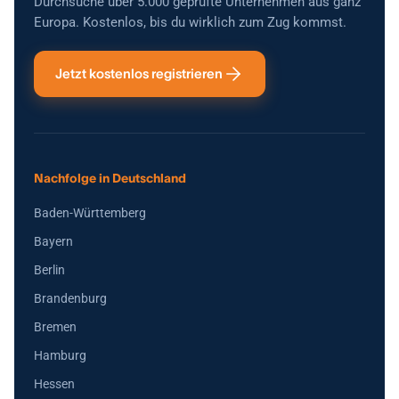
Durchsuche über 5.000 geprüfte Unternehmen aus ganz
Europa. Kostenlos, bis du wirklich zum Zug kommst.
Jetzt kostenlos registrieren
Nachfolge in Deutschland
Baden-Württemberg
Bayern
Berlin
Brandenburg
Bremen
Hamburg
Hessen