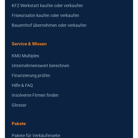
KFZ Werkstatt kaufen oder verkaufen
Friseursalon kaufen oder verkaufen
Bauernhof übernehmen oder verkaufen
Service & Wissen
KMU Multiples
Unternehmenswert berechnen
Finanzierung prüfen
Hilfe & FAQ
Insolvente Firmen finden
Glossar
Pakete
Pakete für Verkäuferseite