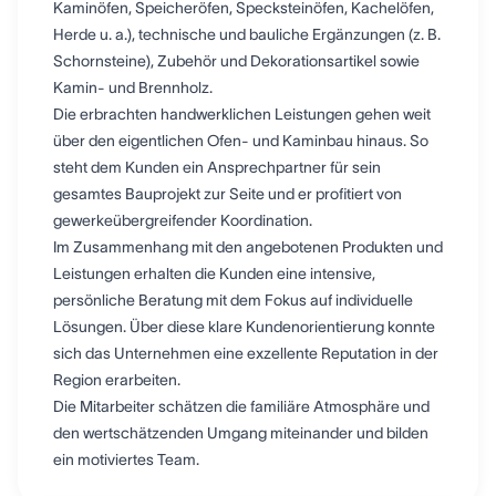
Kaminöfen, Speicheröfen, Specksteinöfen, Kachelöfen,
Herde u. a.), technische und bauliche Ergänzungen (z. B.
Schornsteine), Zubehör und Dekorationsartikel sowie
Kamin- und Brennholz.
Die erbrachten handwerklichen Leistungen gehen weit
über den eigentlichen Ofen- und Kaminbau hinaus. So
steht dem Kunden ein Ansprechpartner für sein
gesamtes Bauprojekt zur Seite und er profitiert von
gewerkeübergreifender Koordination.
Im Zusammenhang mit den angebotenen Produkten und
Leistungen erhalten die Kunden eine intensive,
persönliche Beratung mit dem Fokus auf individuelle
Lösungen. Über diese klare Kundenorientierung konnte
sich das Unternehmen eine exzellente Reputation in der
Region erarbeiten.
Die Mitarbeiter schätzen die familiäre Atmosphäre und
den wertschätzenden Umgang miteinander und bilden
ein motiviertes Team.