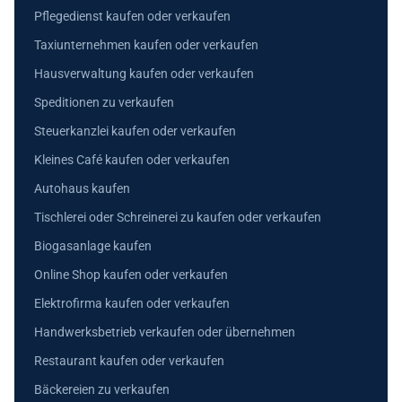
Pflegedienst kaufen oder verkaufen
Taxiunternehmen kaufen oder verkaufen
Hausverwaltung kaufen oder verkaufen
Speditionen zu verkaufen
Steuerkanzlei kaufen oder verkaufen
Kleines Café kaufen oder verkaufen
Autohaus kaufen
Tischlerei oder Schreinerei zu kaufen oder verkaufen
Biogasanlage kaufen
Online Shop kaufen oder verkaufen
Elektrofirma kaufen oder verkaufen
Handwerksbetrieb verkaufen oder übernehmen
Restaurant kaufen oder verkaufen
Bäckereien zu verkaufen