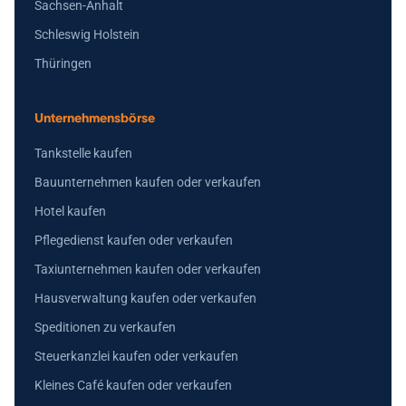
Sachsen-Anhalt
Schleswig Holstein
Thüringen
Unternehmensbörse
Tankstelle kaufen
Bauunternehmen kaufen oder verkaufen
Hotel kaufen
Pflegedienst kaufen oder verkaufen
Taxiunternehmen kaufen oder verkaufen
Hausverwaltung kaufen oder verkaufen
Speditionen zu verkaufen
Steuerkanzlei kaufen oder verkaufen
Kleines Café kaufen oder verkaufen