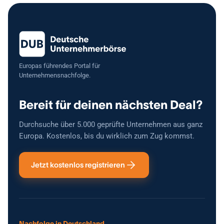
Europas führendes Portal für
Unternehmensnachfolge.
Bereit für deinen nächsten Deal?
Durchsuche über 5.000 geprüfte Unternehmen aus ganz
Europa. Kostenlos, bis du wirklich zum Zug kommst.
Jetzt kostenlos registrieren
Nachfolge in Deutschland