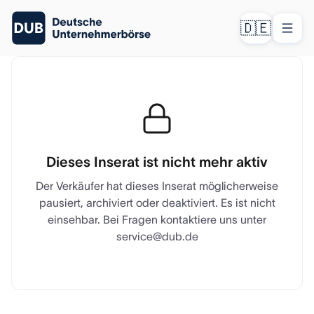
🇩🇪
Dieses Inserat ist nicht mehr aktiv
Der Verkäufer hat dieses Inserat möglicherweise
pausiert, archiviert oder deaktiviert. Es ist nicht
einsehbar. Bei Fragen kontaktiere uns unter
service@dub.de