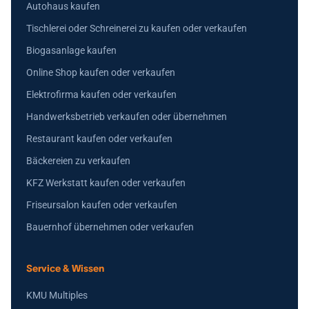
Autohaus kaufen
Tischlerei oder Schreinerei zu kaufen oder verkaufen
Biogasanlage kaufen
Online Shop kaufen oder verkaufen
Elektrofirma kaufen oder verkaufen
Handwerksbetrieb verkaufen oder übernehmen
Restaurant kaufen oder verkaufen
Bäckereien zu verkaufen
KFZ Werkstatt kaufen oder verkaufen
Friseursalon kaufen oder verkaufen
Bauernhof übernehmen oder verkaufen
Service & Wissen
KMU Multiples