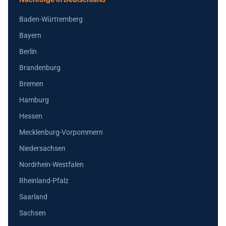
Baden-Württemberg
Bayern
Berlin
Brandenburg
Bremen
Hamburg
Hessen
Mecklenburg-Vorpommern
Niedersachsen
Nordrhein-Westfalen
Rheinland-Pfalz
Saarland
Sachsen