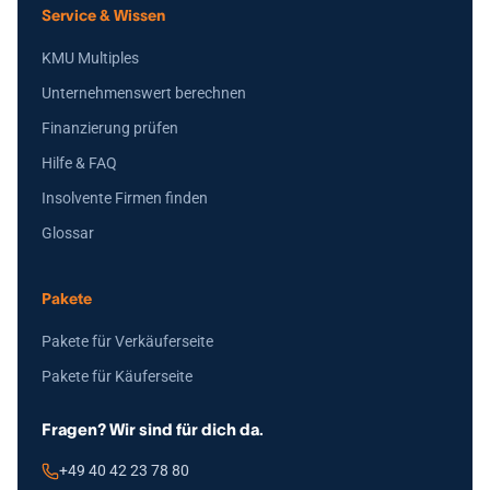
Service & Wissen
KMU Multiples
Unternehmenswert berechnen
Finanzierung prüfen
Hilfe & FAQ
Insolvente Firmen finden
Glossar
Pakete
Pakete für Verkäuferseite
Pakete für Käuferseite
Fragen? Wir sind für dich da.
+49 40 42 23 78 80