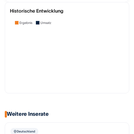
Historische Entwicklung
Ergebnis
Umsatz
Weitere Inserate
Deutschland