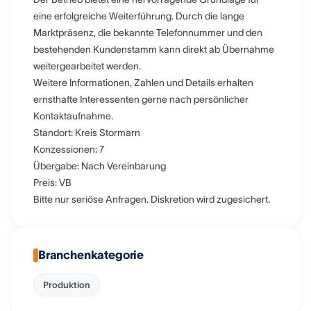
eine erfolgreiche Weiterführung. Durch die lange
Marktpräsenz, die bekannte Telefonnummer und den
bestehenden Kundenstamm kann direkt ab Übernahme
weitergearbeitet werden.
Weitere Informationen, Zahlen und Details erhalten
ernsthafte Interessenten gerne nach persönlicher
Kontaktaufnahme.
Standort: Kreis Stormarn
Konzessionen: 7
Übergabe: Nach Vereinbarung
Preis: VB
Bitte nur seriöse Anfragen. Diskretion wird zugesichert.
Branchenkategorie
Produktion