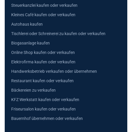
Steuerkanzlei kaufen oder verkaufen
Kleines Café kaufen oder verkaufen
Autohaus kaufen
Tischlerei oder Schreinerei zu kaufen oder verkaufen
Biogasanlage kaufen
Online Shop kaufen oder verkaufen
Elektrofirma kaufen oder verkaufen
Handwerksbetrieb verkaufen oder übernehmen
Restaurant kaufen oder verkaufen
Bäckereien zu verkaufen
KFZ Werkstatt kaufen oder verkaufen
Friseursalon kaufen oder verkaufen
Bauernhof übernehmen oder verkaufen