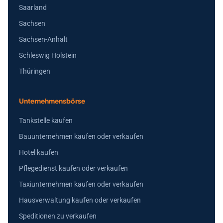
Saarland
Sachsen
Sachsen-Anhalt
Schleswig Holstein
Thüringen
Unternehmensbörse
Tankstelle kaufen
Bauunternehmen kaufen oder verkaufen
Hotel kaufen
Pflegedienst kaufen oder verkaufen
Taxiunternehmen kaufen oder verkaufen
Hausverwaltung kaufen oder verkaufen
Speditionen zu verkaufen