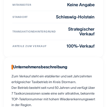
Keine Angabe
MITARBEITER
Schleswig-Holstein
STANDORT
Strategischer
TRANSAKTIONSHINTERGRUND
Verkauf
100%-Verkauf
ANTEILE ZUM VERKAUF
Unternehmensbeschreibung
Zum Verkauf steht ein etablierter und seit Jahrzehnten
erfolgreicher Taxibetrieb im Kreis Stormarn.
Der Betrieb besteht seit rund 50 Jahren und verfügt über
7 Taxikonzessionen sowie eine sehr attraktive, bekannte
TOP-Telefonnummer mit hohem Wiedererkennungswert
in der Region.