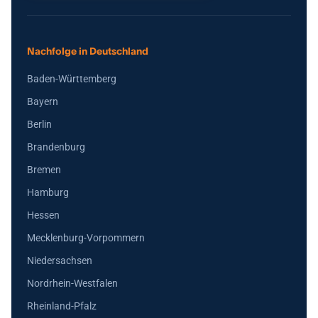
Nachfolge in Deutschland
Baden-Württemberg
Bayern
Berlin
Brandenburg
Bremen
Hamburg
Hessen
Mecklenburg-Vorpommern
Niedersachsen
Nordrhein-Westfalen
Rheinland-Pfalz