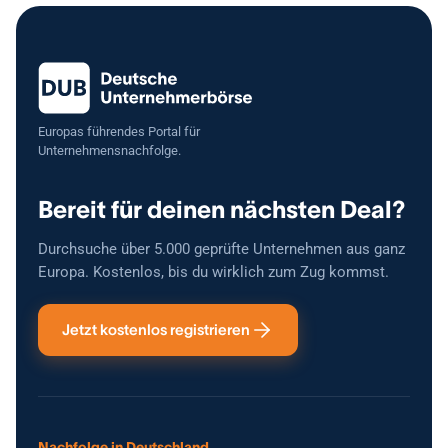
Europas führendes Portal für
Unternehmensnachfolge.
Bereit für deinen nächsten Deal?
Durchsuche über 5.000 geprüfte Unternehmen aus ganz
Europa. Kostenlos, bis du wirklich zum Zug kommst.
Jetzt kostenlos registrieren
Nachfolge in Deutschland