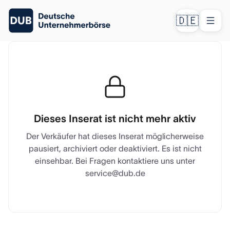
🇩🇪
Dieses Inserat ist nicht mehr aktiv
Der Verkäufer hat dieses Inserat möglicherweise
pausiert, archiviert oder deaktiviert. Es ist nicht
einsehbar. Bei Fragen kontaktiere uns unter
service@dub.de