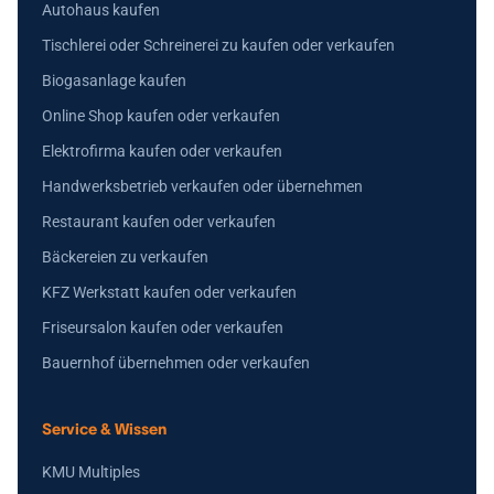
Autohaus kaufen
Tischlerei oder Schreinerei zu kaufen oder verkaufen
Biogasanlage kaufen
Online Shop kaufen oder verkaufen
Elektrofirma kaufen oder verkaufen
Handwerksbetrieb verkaufen oder übernehmen
Restaurant kaufen oder verkaufen
Bäckereien zu verkaufen
KFZ Werkstatt kaufen oder verkaufen
Friseursalon kaufen oder verkaufen
Bauernhof übernehmen oder verkaufen
Service & Wissen
KMU Multiples