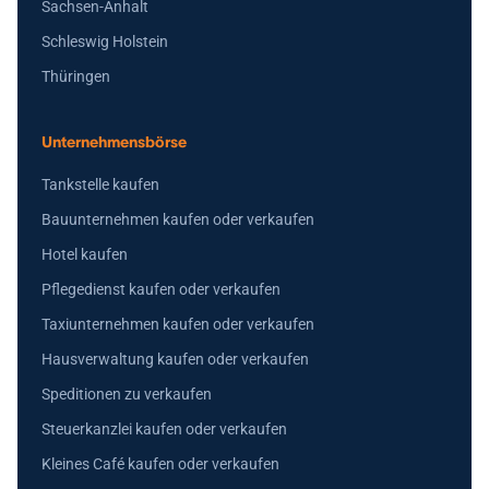
Sachsen-Anhalt
Schleswig Holstein
Thüringen
Unternehmensbörse
Tankstelle kaufen
Bauunternehmen kaufen oder verkaufen
Hotel kaufen
Pflegedienst kaufen oder verkaufen
Taxiunternehmen kaufen oder verkaufen
Hausverwaltung kaufen oder verkaufen
Speditionen zu verkaufen
Steuerkanzlei kaufen oder verkaufen
Kleines Café kaufen oder verkaufen