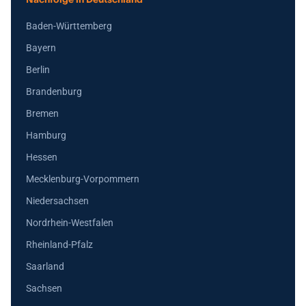
Baden-Württemberg
Bayern
Berlin
Brandenburg
Bremen
Hamburg
Hessen
Mecklenburg-Vorpommern
Niedersachsen
Nordrhein-Westfalen
Rheinland-Pfalz
Saarland
Sachsen