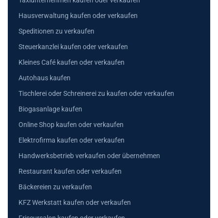
Taxiunternehmen kaufen oder verkaufen
Hausverwaltung kaufen oder verkaufen
Speditionen zu verkaufen
Steuerkanzlei kaufen oder verkaufen
Kleines Café kaufen oder verkaufen
Autohaus kaufen
Tischlerei oder Schreinerei zu kaufen oder verkaufen
Biogasanlage kaufen
Online Shop kaufen oder verkaufen
Elektrofirma kaufen oder verkaufen
Handwerksbetrieb verkaufen oder übernehmen
Restaurant kaufen oder verkaufen
Bäckereien zu verkaufen
KFZ Werkstatt kaufen oder verkaufen