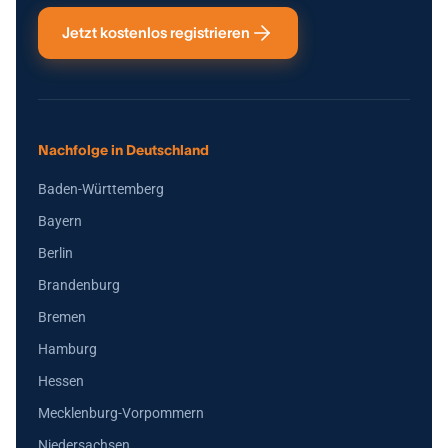
Jetzt kostenlos registrieren
Nachfolge in Deutschland
Baden-Württemberg
Bayern
Berlin
Brandenburg
Bremen
Hamburg
Hessen
Mecklenburg-Vorpommern
Niedersachsen