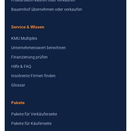
Friseursalon kaufen oder verkaufen
Bauernhof übernehmen oder verkaufen
Service & Wissen
KMU Multiples
Unternehmenswert berechnen
Finanzierung prüfen
Hilfe & FAQ
Insolvente Firmen finden
Glossar
Pakete
Pakete für Verkäuferseite
Pakete für Käuferseite