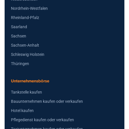
Nordrhein-Westfalen
Rheinland-Pfalz
Saarland
Sachsen
Sachsen-Anhalt
Schleswig Holstein
Thüringen
Unternehmensbörse
Tankstelle kaufen
Bauunternehmen kaufen oder verkaufen
Hotel kaufen
Pflegedienst kaufen oder verkaufen