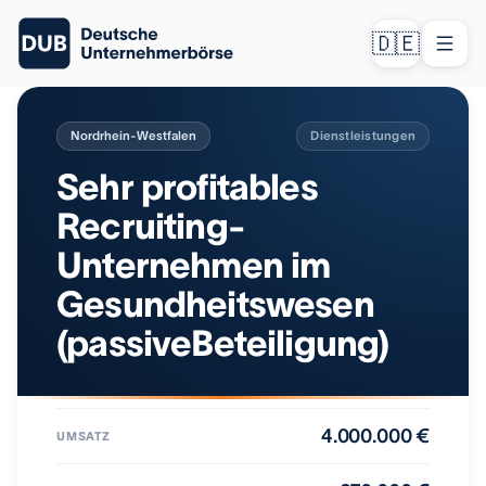
🇩🇪
Nordrhein-Westfalen
Dienstleistungen
Sehr profitables
Recruiting-
Unternehmen im
Gesundheitswesen
(passiveBeteiligung)
4.000.000 €
UMSATZ