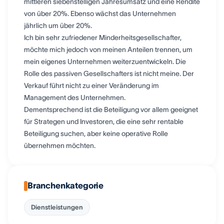
mittleren siebenstelligen Jahresumsatz und eine Rendite
von über 20%. Ebenso wächst das Unternehmen
jährlich um über 20%.
Ich bin sehr zufriedener Minderheitsgesellschafter,
möchte mich jedoch von meinen Anteilen trennen, um
mein eigenes Unternehmen weiterzuentwickeln. Die
Rolle des passiven Gesellschafters ist nicht meine. Der
Verkauf führt nicht zu einer Veränderung im
Management des Unternehmen.
Dementsprechend ist die Beteiligung vor allem geeignet
für Strategen und Investoren, die eine sehr rentable
Beteiligung suchen, aber keine operative Rolle
übernehmen möchten.
Branchenkategorie
Dienstleistungen