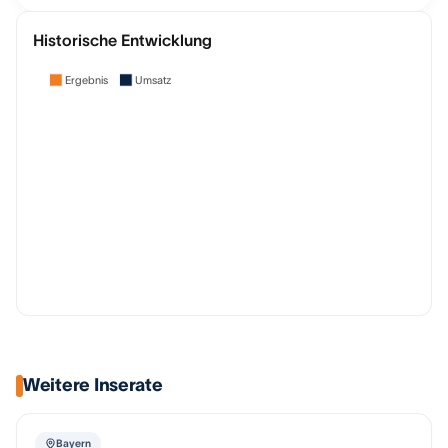
Historische Entwicklung
Ergebnis
Umsatz
Weitere Inserate
Bayern