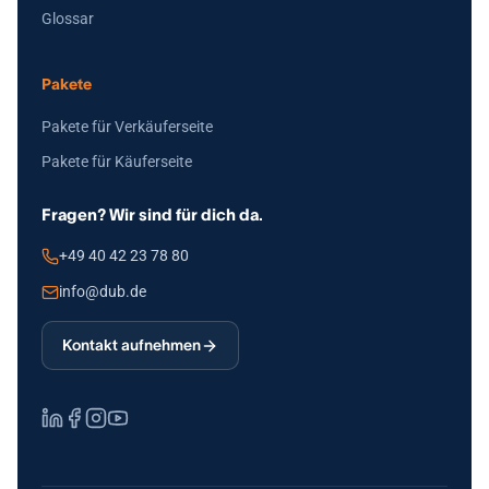
Glossar
Pakete
Pakete für Verkäuferseite
Pakete für Käuferseite
Fragen? Wir sind für dich da.
+49 40 42 23 78 80
info@dub.de
Kontakt aufnehmen