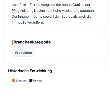
ebenfalls erfüllt ist. Aufgrund der hohen Qualität der
Pflegeleistung ist eine sehr hohe Auslastung gegeben.
Der Inhaber möchte sowohl den Betrieb als auch die
Immobilie veräußern.
Branchenkategorie
Produktion
Historische Entwicklung
Ergebnis
Umsatz