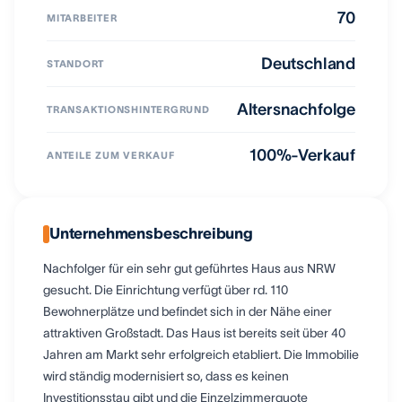
70
MITARBEITER
Deutschland
STANDORT
Altersnachfolge
TRANSAKTIONSHINTERGRUND
100%-Verkauf
ANTEILE ZUM VERKAUF
Unternehmensbeschreibung
Nachfolger für ein sehr gut geführtes Haus aus NRW
gesucht. Die Einrichtung verfügt über rd. 110
Bewohnerplätze und befindet sich in der Nähe einer
attraktiven Großstadt. Das Haus ist bereits seit über 40
Jahren am Markt sehr erfolgreich etabliert. Die Immobilie
wird ständig modernisiert so, dass es keinen
Investitionsstau gibt und die Einzelzimmerquote