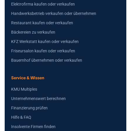
Elektrofirma kaufen oder verkaufen
Handwerksbetrieb verkaufen oder übernehmen
Restaurant kaufen oder verkaufen
Bäckereien zu verkaufen
KFZ Werkstatt kaufen oder verkaufen
Friseursalon kaufen oder verkaufen
Bauernhof übernehmen oder verkaufen
Service & Wissen
KMU Multiples
Unternehmenswert berechnen
Finanzierung prüfen
Hilfe & FAQ
Insolvente Firmen finden