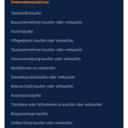
Unternehmensbörse
Tankstelle kaufen
Bauunternehmen kaufen oder verkaufen
Hotel kaufen
Pflegedienst kaufen oder verkaufen
Taxiunternehmen kaufen oder verkaufen
Hausverwaltung kaufen oder verkaufen
Speditionen zu verkaufen
Steuerkanzlei kaufen oder verkaufen
Kleines Café kaufen oder verkaufen
Autohaus kaufen
Tischlerei oder Schreinerei zu kaufen oder verkaufen
Biogasanlage kaufen
Online Shop kaufen oder verkaufen