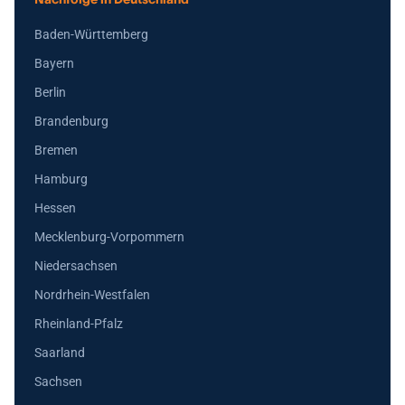
Baden-Württemberg
Bayern
Berlin
Brandenburg
Bremen
Hamburg
Hessen
Mecklenburg-Vorpommern
Niedersachsen
Nordrhein-Westfalen
Rheinland-Pfalz
Saarland
Sachsen