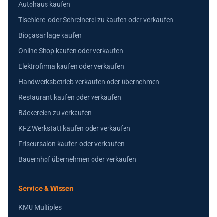
Autohaus kaufen
Tischlerei oder Schreinerei zu kaufen oder verkaufen
Biogasanlage kaufen
Online Shop kaufen oder verkaufen
Elektrofirma kaufen oder verkaufen
Handwerksbetrieb verkaufen oder übernehmen
Restaurant kaufen oder verkaufen
Bäckereien zu verkaufen
KFZ Werkstatt kaufen oder verkaufen
Friseursalon kaufen oder verkaufen
Bauernhof übernehmen oder verkaufen
Service & Wissen
KMU Multiples