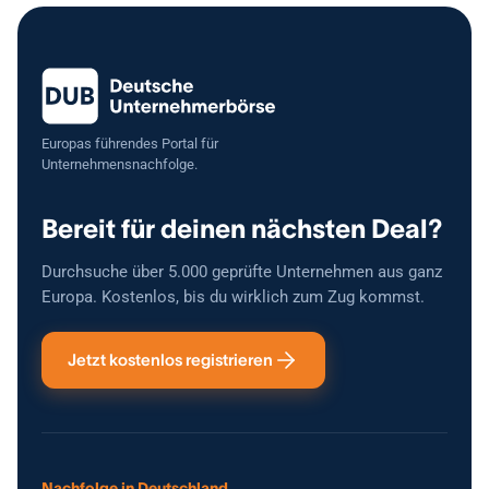
Europas führendes Portal für
Unternehmensnachfolge.
Bereit für deinen nächsten Deal?
Durchsuche über 5.000 geprüfte Unternehmen aus ganz
Europa. Kostenlos, bis du wirklich zum Zug kommst.
Jetzt kostenlos registrieren
Nachfolge in Deutschland