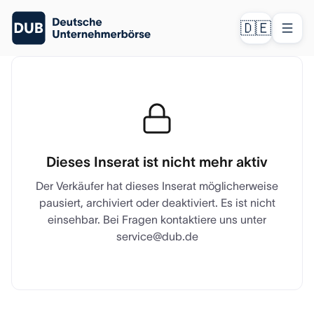
🇩🇪
Dieses Inserat ist nicht mehr aktiv
Der Verkäufer hat dieses Inserat möglicherweise
pausiert, archiviert oder deaktiviert. Es ist nicht
einsehbar. Bei Fragen kontaktiere uns unter
service@dub.de