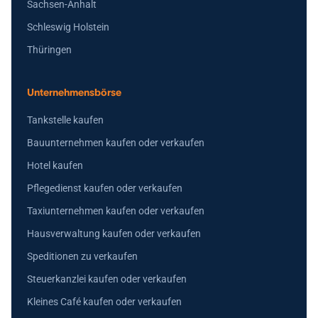
Sachsen-Anhalt
Schleswig Holstein
Thüringen
Unternehmensbörse
Tankstelle kaufen
Bauunternehmen kaufen oder verkaufen
Hotel kaufen
Pflegedienst kaufen oder verkaufen
Taxiunternehmen kaufen oder verkaufen
Hausverwaltung kaufen oder verkaufen
Speditionen zu verkaufen
Steuerkanzlei kaufen oder verkaufen
Kleines Café kaufen oder verkaufen