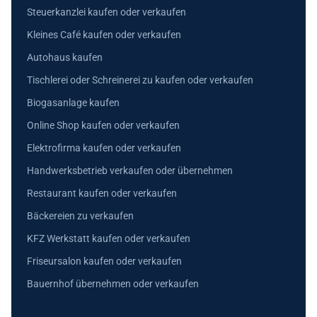
Steuerkanzlei kaufen oder verkaufen
Kleines Café kaufen oder verkaufen
Autohaus kaufen
Tischlerei oder Schreinerei zu kaufen oder verkaufen
Biogasanlage kaufen
Online Shop kaufen oder verkaufen
Elektrofirma kaufen oder verkaufen
Handwerksbetrieb verkaufen oder übernehmen
Restaurant kaufen oder verkaufen
Bäckereien zu verkaufen
KFZ Werkstatt kaufen oder verkaufen
Friseursalon kaufen oder verkaufen
Bauernhof übernehmen oder verkaufen