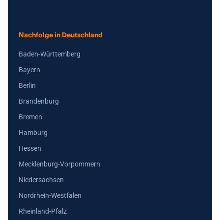
Nachfolge in Deutschland
Baden-Württemberg
Bayern
Berlin
Brandenburg
Bremen
Hamburg
Hessen
Mecklenburg-Vorpommern
Niedersachsen
Nordrhein-Westfalen
Rheinland-Pfalz