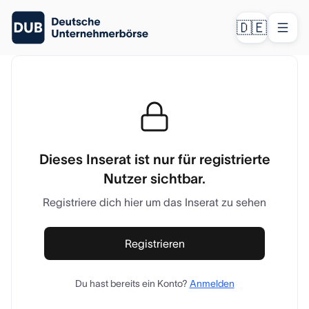
🇩🇪
Dieses Inserat ist nur für registrierte
Nutzer sichtbar.
Registriere dich hier um das Inserat zu sehen
Registrieren
Du hast bereits ein Konto?
Anmelden