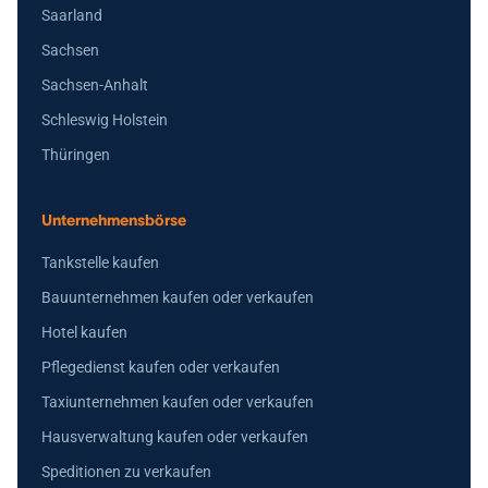
Saarland
Sachsen
Sachsen-Anhalt
Schleswig Holstein
Thüringen
Unternehmensbörse
Tankstelle kaufen
Bauunternehmen kaufen oder verkaufen
Hotel kaufen
Pflegedienst kaufen oder verkaufen
Taxiunternehmen kaufen oder verkaufen
Hausverwaltung kaufen oder verkaufen
Speditionen zu verkaufen