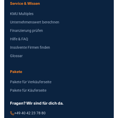
Service & Wissen
KMU Multiples
Unternehmenswert berechnen
Finanzierung prüfen
Hilfe & FAQ
Insolvente Firmen finden
Glossar
Pakete
Pakete für Verkäuferseite
Pakete für Käuferseite
Fragen? Wir sind für dich da.
+49 40 42 23 78 80