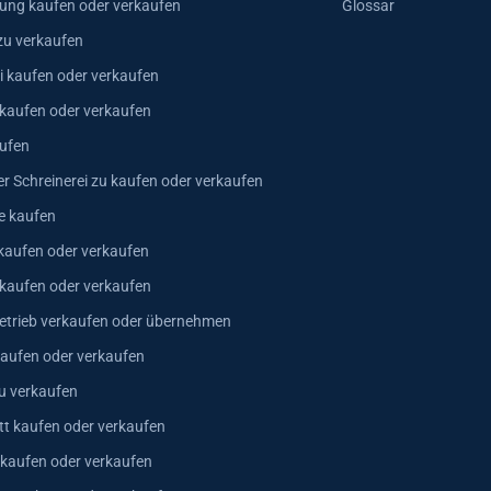
ung kaufen oder verkaufen
Glossar
zu verkaufen
i kaufen oder verkaufen
 kaufen oder verkaufen
ufen
er Schreinerei zu kaufen oder verkaufen
e kaufen
kaufen oder verkaufen
 kaufen oder verkaufen
trieb verkaufen oder übernehmen
aufen oder verkaufen
u verkaufen
t kaufen oder verkaufen
 kaufen oder verkaufen