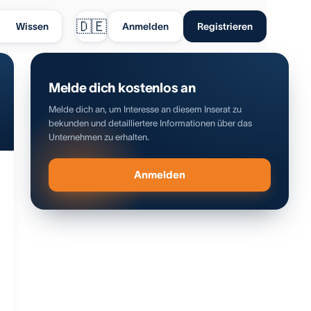
🇩🇪
Wissen
Anmelden
Registrieren
Melde dich kostenlos an
Melde dich an, um Interesse an diesem Inserat zu
bekunden und detailliertere Informationen über das
Unternehmen zu erhalten.
Anmelden