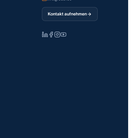
Kontakt aufnehmen