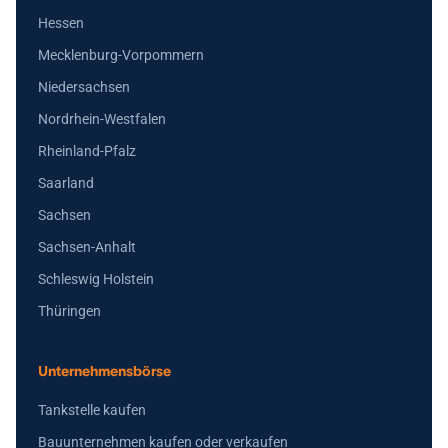
Hessen
Mecklenburg-Vorpommern
Niedersachsen
Nordrhein-Westfalen
Rheinland-Pfalz
Saarland
Sachsen
Sachsen-Anhalt
Schleswig Holstein
Thüringen
Unternehmensbörse
Tankstelle kaufen
Bauunternehmen kaufen oder verkaufen