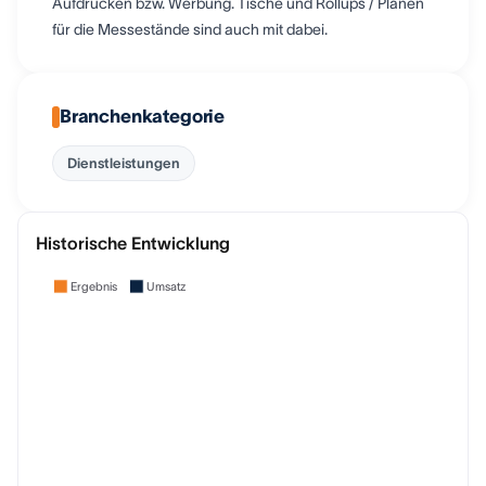
Aufdrucken bzw. Werbung. Tische und Rollups / Planen
für die Messestände sind auch mit dabei.
Branchenkategorie
Dienstleistungen
Historische Entwicklung
Ergebnis
Umsatz