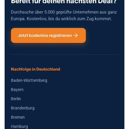
Bereit für deinen nächsten Deal?
Durchsuche über 5.000 geprüfte Unternehmen aus ganz
Europa. Kostenlos, bis du wirklich zum Zug kommst.
Jetzt kostenlos registrieren
Nachfolge in Deutschland
Baden-Württemberg
Bayern
Berlin
Brandenburg
Bremen
Hamburg