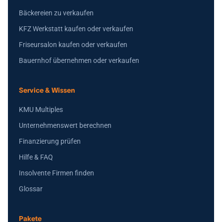
Bäckereien zu verkaufen
KFZ Werkstatt kaufen oder verkaufen
Friseursalon kaufen oder verkaufen
Bauernhof übernehmen oder verkaufen
Service & Wissen
KMU Multiples
Unternehmenswert berechnen
Finanzierung prüfen
Hilfe & FAQ
Insolvente Firmen finden
Glossar
Pakete