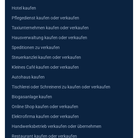
Hotel kaufen
Pflegedienst kaufen oder verkaufen
Taxiunternehmen kaufen oder verkaufen
Hausverwaltung kaufen oder verkaufen
Speditionen zu verkaufen
Steuerkanzlei kaufen oder verkaufen
Kleines Café kaufen oder verkaufen
Autohaus kaufen
Tischlerei oder Schreinerei zu kaufen oder verkaufen
Biogasanlage kaufen
Online Shop kaufen oder verkaufen
Elektrofirma kaufen oder verkaufen
Handwerksbetrieb verkaufen oder übernehmen
Restaurant kaufen oder verkaufen