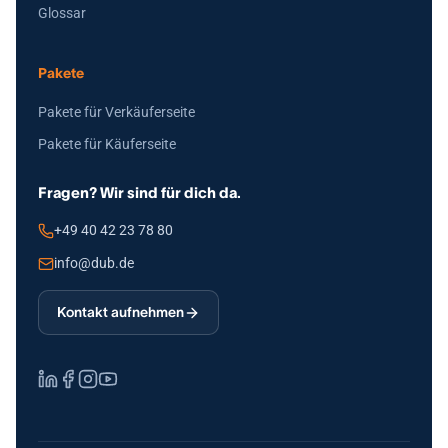
Glossar
Pakete
Pakete für Verkäuferseite
Pakete für Käuferseite
Fragen? Wir sind für dich da.
+49 40 42 23 78 80
info@dub.de
Kontakt aufnehmen