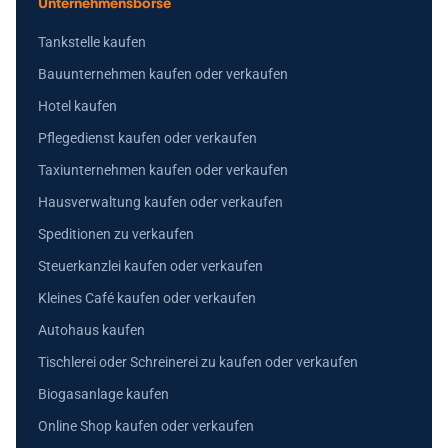
Unternehmensbörse
Tankstelle kaufen
Bauunternehmen kaufen oder verkaufen
Hotel kaufen
Pflegedienst kaufen oder verkaufen
Taxiunternehmen kaufen oder verkaufen
Hausverwaltung kaufen oder verkaufen
Speditionen zu verkaufen
Steuerkanzlei kaufen oder verkaufen
Kleines Café kaufen oder verkaufen
Autohaus kaufen
Tischlerei oder Schreinerei zu kaufen oder verkaufen
Biogasanlage kaufen
Online Shop kaufen oder verkaufen