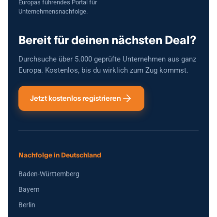
Europas führendes Portal für
Unternehmensnachfolge.
Bereit für deinen nächsten Deal?
Durchsuche über 5.000 geprüfte Unternehmen aus ganz
Europa. Kostenlos, bis du wirklich zum Zug kommst.
Jetzt kostenlos registrieren
Nachfolge in Deutschland
Baden-Württemberg
Bayern
Berlin