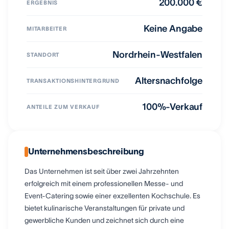
200.000 €
ERGEBNIS
Keine Angabe
MITARBEITER
Nordrhein-Westfalen
STANDORT
Altersnachfolge
TRANSAKTIONSHINTERGRUND
100%-Verkauf
ANTEILE ZUM VERKAUF
Unternehmensbeschreibung
Das Unternehmen ist seit über zwei Jahrzehnten
erfolgreich mit einem professionellen Messe- und
Event-Catering sowie einer exzellenten Kochschule. Es
bietet kulinarische Veranstaltungen für private und
gewerbliche Kunden und zeichnet sich durch eine