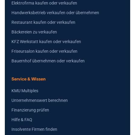
Elektrofirma kaufen oder verkaufen
Handwerksbetrieb verkaufen oder übernehmen
Restaurant kaufen oder verkaufen
Bäckereien zu verkaufen
KFZ Werkstatt kaufen oder verkaufen
Friseursalon kaufen oder verkaufen
Bauernhof übernehmen oder verkaufen
Service & Wissen
KMU Multiples
Unternehmenswert berechnen
Finanzierung prüfen
Hilfe & FAQ
Insolvente Firmen finden