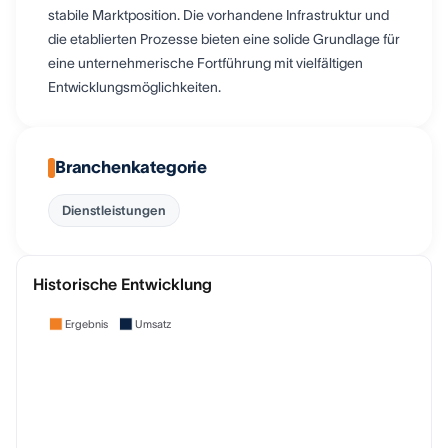
stabile Marktposition. Die vorhandene Infrastruktur und
die etablierten Prozesse bieten eine solide Grundlage für
eine unternehmerische Fortführung mit vielfältigen
Entwicklungsmöglichkeiten.
Branchenkategorie
Dienstleistungen
Historische Entwicklung
Ergebnis
Umsatz