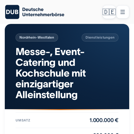
🇩🇪
Nordrhein-Westfalen
Dienstleistungen
Messe-, Event-
Catering und
Kochschule mit
einzigartiger
Alleinstellung
1.000.000 €
UMSATZ