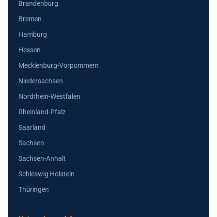
Brandenburg
Bremen
Hamburg
Hessen
Mecklenburg-Vorpommern
Niedersachsen
Nordrhein-Westfalen
Rheinland-Pfalz
Saarland
Sachsen
Sachsen-Anhalt
Schleswig Holstein
Thüringen