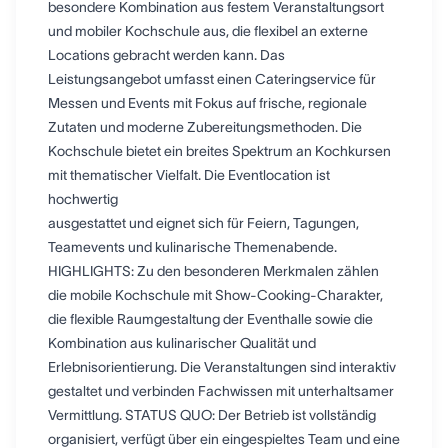
besondere Kombination aus festem Veranstaltungsort
und mobiler Kochschule aus, die flexibel an externe
Locations gebracht werden kann. Das
Leistungsangebot umfasst einen Cateringservice für
Messen und Events mit Fokus auf frische, regionale
Zutaten und moderne Zubereitungsmethoden. Die
Kochschule bietet ein breites Spektrum an Kochkursen
mit thematischer Vielfalt. Die Eventlocation ist
hochwertig
ausgestattet und eignet sich für Feiern, Tagungen,
Teamevents und kulinarische Themenabende.
HIGHLIGHTS: Zu den besonderen Merkmalen zählen
die mobile Kochschule mit Show-Cooking-Charakter,
die flexible Raumgestaltung der Eventhalle sowie die
Kombination aus kulinarischer Qualität und
Erlebnisorientierung. Die Veranstaltungen sind interaktiv
gestaltet und verbinden Fachwissen mit unterhaltsamer
Vermittlung. STATUS QUO: Der Betrieb ist vollständig
organisiert, verfügt über ein eingespieltes Team und eine