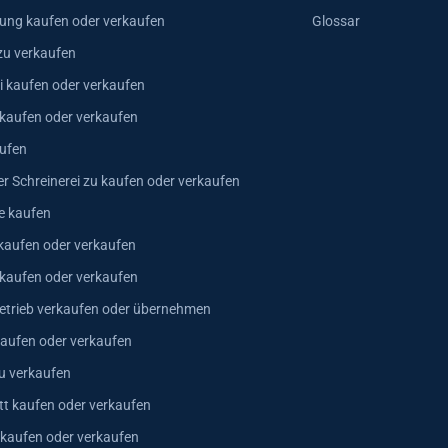
ung kaufen oder verkaufen
Glossar
zu verkaufen
i kaufen oder verkaufen
 kaufen oder verkaufen
ufen
er Schreinerei zu kaufen oder verkaufen
e kaufen
kaufen oder verkaufen
 kaufen oder verkaufen
trieb verkaufen oder übernehmen
aufen oder verkaufen
u verkaufen
t kaufen oder verkaufen
 kaufen oder verkaufen