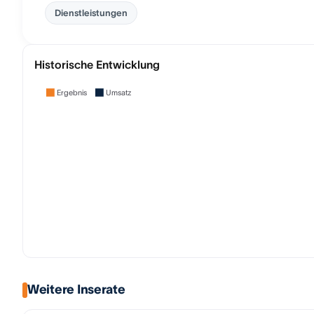
Dienstleistungen
Historische Entwicklung
Ergebnis
Umsatz
Weitere Inserate