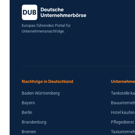
Europas führendes Portal für
Unternehmensnachfolge.
Nachfolge in Deutschland
Unternehme
Baden-Württemberg
Tankstelle k
Bayern
Bauunterneh
Berlin
Hotel kaufen
Brandenburg
Pflegedienst
Bremen
Taxiunterne