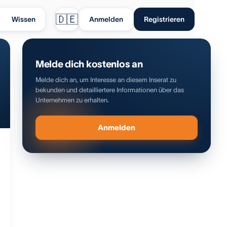
🇩🇪
Wissen
Anmelden
Registrieren
Melde dich kostenlos an
Melde dich an, um Interesse an diesem Inserat zu
bekunden und detailliertere Informationen über das
Unternehmen zu erhalten.
Anmelden