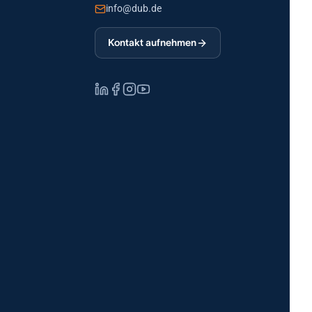
info@dub.de
Kontakt aufnehmen