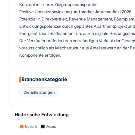
Konzept mit klarer Zielgruppenansprache
Positive Umsatzentwicklung und starker Jahresauftakt 2026
Potenzial in Direktvertrieb, Revenue Management, F&amp;am
Entwicklungspotenzial durch geplantes Apartmentprojekt un
Energieeffizienzmaßnahmen u. a. durch digitale Heizungssteu
Der Verkäufer präferiert den vollständigen Verkauf der Gesam
voraussichtlich als Mischstruktur aus Anteilserwerb an der 
Komponente erfolgen.
Branchenkategorie
Dienstleistungen
Historische Entwicklung
Ergebnis
Umsatz