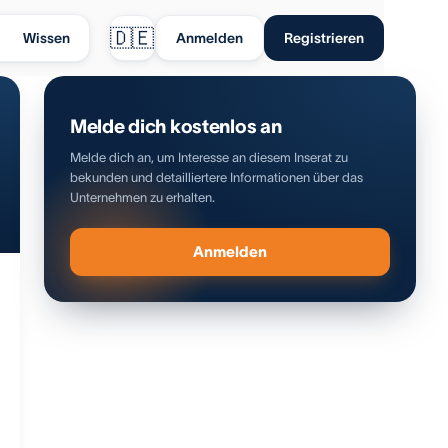
🇩🇪
Wissen
Anmelden
Registrieren
Melde dich kostenlos an
Melde dich an, um Interesse an diesem Inserat zu
bekunden und detailliertere Informationen über das
Unternehmen zu erhalten.
Anmelden