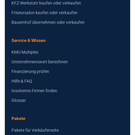
KFZ Werkstatt kaufen oder verkaufen
Friseursalon kaufen oder verkaufen
Bauernhof übernehmen oder verkaufen
Service & Wissen
KMU Multiples
Unternehmenswert berechnen
Finanzierung prüfen
Hilfe & FAQ
Insolvente Firmen finden
Glossar
Pakete
Pakete für Verkäuferseite