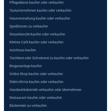
Pflegedienst kaufen oder verkaufen
Taxiunternehmen kaufen oder verkaufen
Hausverwaltung kaufen oder verkaufen
Speditionen zu verkaufen
Steuerkanzlei kaufen oder verkaufen
Kleines Café kaufen oder verkaufen
Autohaus kaufen
Tischlerei oder Schreinerei zu kaufen oder verkaufen
Biogasanlage kaufen
Online Shop kaufen oder verkaufen
Elektrofirma kaufen oder verkaufen
Handwerksbetrieb verkaufen oder übernehmen
Restaurant kaufen oder verkaufen
Bäckereien zu verkaufen