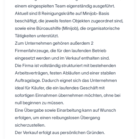
einem eingespielten Team eigenständig ausgeführt.
Aktuell sind 8 Reinigungskräfte auf Minijob-Basis
beschäftigt, die jeweils festen Objekten zugeordnet sind,
sowie eine Büroaushilfe (Minijob), die organisatorische
Tätigkeiten unterstützt.
Zum Unternehmen gehören außerdem 2
Firmenfahrzeuge, die für den laufenden Betrieb
eingesetzt werden und im Verkauf enthalten sind.
Die Firma ist vollständig strukturiert mit bestehenden
Arbeitsverträgen, festen Abläufen und einer stabilen
Auftragslage. Dadurch eignet sich das Unternehmen
ideal für Käufer, die ein laufendes Geschäft mit
sofortigen Einnahmen übernehmen möchten, ohne bei
null beginnen zu müssen.
Eine Übergabe sowie Einarbeitung kann auf Wunsch
erfolgen, um einen reibungslosen Übergang
sicherzustellen.
Der Verkauf erfolgt aus persönlichen Gründen.