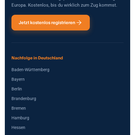
Europa. Kostenlos, bis du wirklich zum Zug kommst.
Jetzt kostenlos registrieren
Nachfolge in Deutschland
Baden-Württemberg
Bayern
Berlin
Brandenburg
Bremen
Hamburg
Hessen