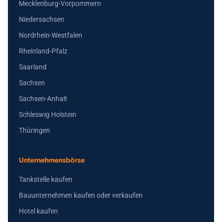
Mecklenburg-Vorpommern
Niedersachsen
Nordrhein-Westfalen
Rheinland-Pfalz
Saarland
Sachsen
Sachsen-Anhalt
Schleswig Holstein
Thüringen
Unternehmensbörse
Tankstelle kaufen
Bauunternehmen kaufen oder verkaufen
Hotel kaufen