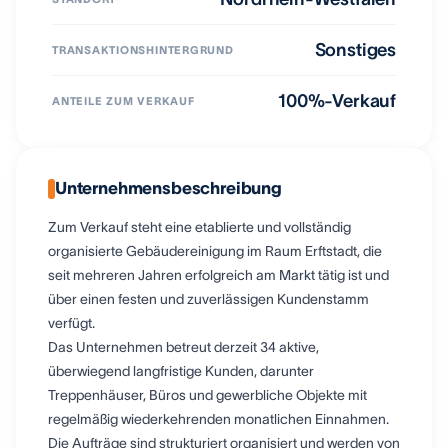
Sonstiges
TRANSAKTIONSHINTERGRUND
100%-Verkauf
ANTEILE ZUM VERKAUF
Unternehmensbeschreibung
Zum Verkauf steht eine etablierte und vollständig
organisierte Gebäudereinigung im Raum Erftstadt, die
seit mehreren Jahren erfolgreich am Markt tätig ist und
über einen festen und zuverlässigen Kundenstamm
verfügt.
Das Unternehmen betreut derzeit 34 aktive,
überwiegend langfristige Kunden, darunter
Treppenhäuser, Büros und gewerbliche Objekte mit
regelmäßig wiederkehrenden monatlichen Einnahmen.
Die Aufträge sind strukturiert organisiert und werden von