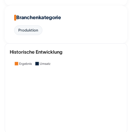
Branchenkategorie
Produktion
Historische Entwicklung
Ergebnis
Umsatz