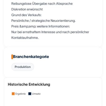
Reibungslose Übergabe nach Absprache
Diskretion erwünscht
Grund des Verkaufs:
Persönliche / strategische Neuorientierung.
Preis &amp;amp; weitere Informationen:
Nur bei ernsthaftem Interesse und nach persönlicher
Kontaktaufnahme.
Branchenkategorie
Produktion
Historische Entwicklung
Ergebnis
Umsatz