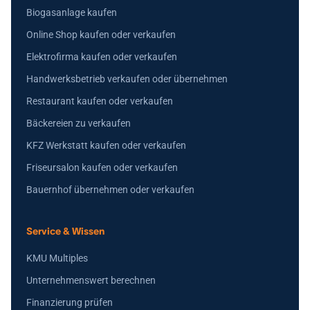
Biogasanlage kaufen
Online Shop kaufen oder verkaufen
Elektrofirma kaufen oder verkaufen
Handwerksbetrieb verkaufen oder übernehmen
Restaurant kaufen oder verkaufen
Bäckereien zu verkaufen
KFZ Werkstatt kaufen oder verkaufen
Friseursalon kaufen oder verkaufen
Bauernhof übernehmen oder verkaufen
Service & Wissen
KMU Multiples
Unternehmenswert berechnen
Finanzierung prüfen