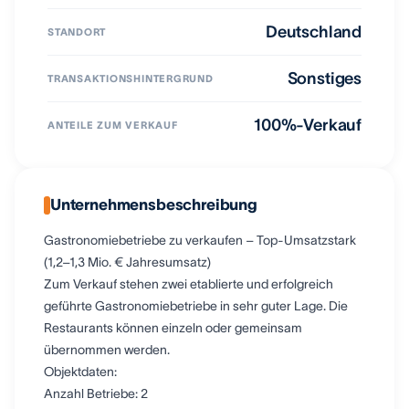
Deutschland
STANDORT
Sonstiges
TRANSAKTIONSHINTERGRUND
100%-Verkauf
ANTEILE ZUM VERKAUF
Unternehmensbeschreibung
Gastronomiebetriebe zu verkaufen – Top-Umsatzstark
(1,2–1,3 Mio. € Jahresumsatz)
Zum Verkauf stehen zwei etablierte und erfolgreich
geführte Gastronomiebetriebe in sehr guter Lage. Die
Restaurants können einzeln oder gemeinsam
übernommen werden.
Objektdaten:
Anzahl Betriebe: 2