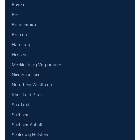
Bayern
Berlin
Brandenburg
Bremen
Hamburg
Hessen
Mecklenburg-Vorpommern
Niedersachsen
Nordrhein-Westfalen
Rheinland-Pfalz
Saarland
Sachsen
Sachsen-Anhalt
Schleswig Holstein