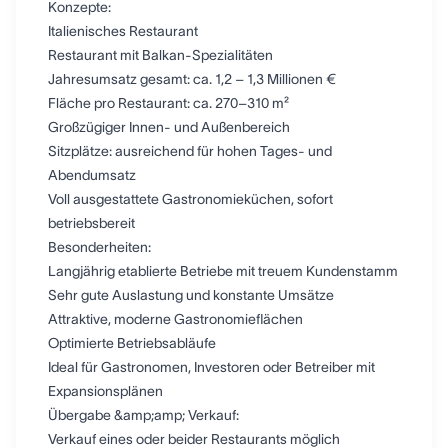
Konzepte:
Italienisches Restaurant
Restaurant mit Balkan-Spezialitäten
Jahresumsatz gesamt: ca. 1,2 – 1,3 Millionen €
Fläche pro Restaurant: ca. 270–310 m²
Großzügiger Innen- und Außenbereich
Sitzplätze: ausreichend für hohen Tages- und
Abendumsatz
Voll ausgestattete Gastronomieküchen, sofort
betriebsbereit
Besonderheiten:
Langjährig etablierte Betriebe mit treuem Kundenstamm
Sehr gute Auslastung und konstante Umsätze
Attraktive, moderne Gastronomieflächen
Optimierte Betriebsabläufe
Ideal für Gastronomen, Investoren oder Betreiber mit
Expansionsplänen
Übergabe &amp;amp; Verkauf:
Verkauf eines oder beider Restaurants möglich