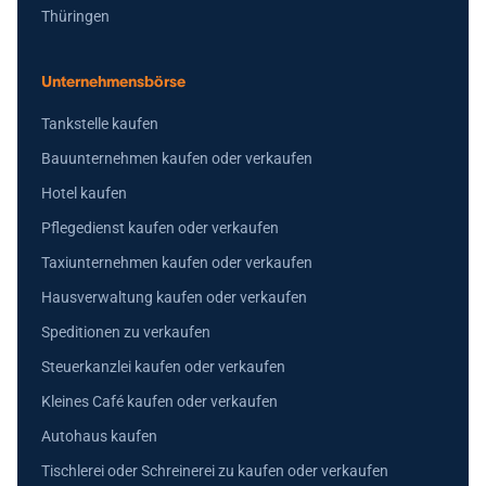
Thüringen
Unternehmensbörse
Tankstelle kaufen
Bauunternehmen kaufen oder verkaufen
Hotel kaufen
Pflegedienst kaufen oder verkaufen
Taxiunternehmen kaufen oder verkaufen
Hausverwaltung kaufen oder verkaufen
Speditionen zu verkaufen
Steuerkanzlei kaufen oder verkaufen
Kleines Café kaufen oder verkaufen
Autohaus kaufen
Tischlerei oder Schreinerei zu kaufen oder verkaufen