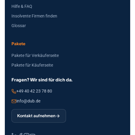
Hilfe & FAQ
Insolvente Firmen finden
Glossar
Pakete
Pakete für Verkäuferseite
Pakete für Käuferseite
Fragen? Wir sind für dich da.
+49 40 42 23 78 80
info@dub.de
Kontakt aufnehmen