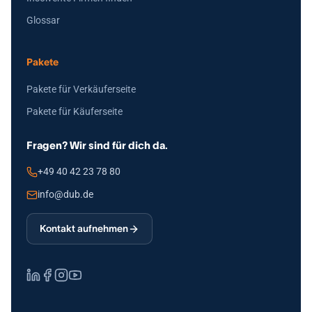
Glossar
Pakete
Pakete für Verkäuferseite
Pakete für Käuferseite
Fragen? Wir sind für dich da.
+49 40 42 23 78 80
info@dub.de
Kontakt aufnehmen