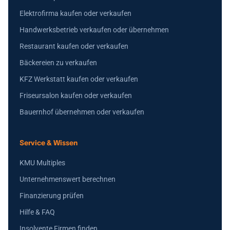
Elektrofirma kaufen oder verkaufen
Handwerksbetrieb verkaufen oder übernehmen
Restaurant kaufen oder verkaufen
Bäckereien zu verkaufen
KFZ Werkstatt kaufen oder verkaufen
Friseursalon kaufen oder verkaufen
Bauernhof übernehmen oder verkaufen
Service & Wissen
KMU Multiples
Unternehmenswert berechnen
Finanzierung prüfen
Hilfe & FAQ
Insolvente Firmen finden