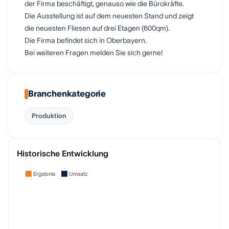
der Firma beschäftigt, genauso wie die Bürokräfte.
Die Ausstellung ist auf dem neuesten Stand und zeigt
die neuesten Fliesen auf drei Etagen (600qm).
Die Firma befindet sich in Oberbayern.
Bei weiteren Fragen melden Sie sich gerne!
Branchenkategorie
Produktion
Historische Entwicklung
Ergebnis
Umsatz