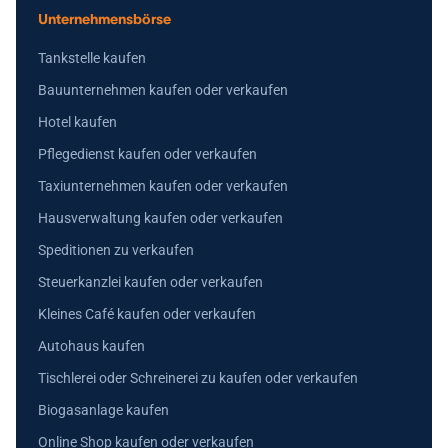
Unternehmensbörse
Tankstelle kaufen
Bauunternehmen kaufen oder verkaufen
Hotel kaufen
Pflegedienst kaufen oder verkaufen
Taxiunternehmen kaufen oder verkaufen
Hausverwaltung kaufen oder verkaufen
Speditionen zu verkaufen
Steuerkanzlei kaufen oder verkaufen
Kleines Café kaufen oder verkaufen
Autohaus kaufen
Tischlerei oder Schreinerei zu kaufen oder verkaufen
Biogasanlage kaufen
Online Shop kaufen oder verkaufen