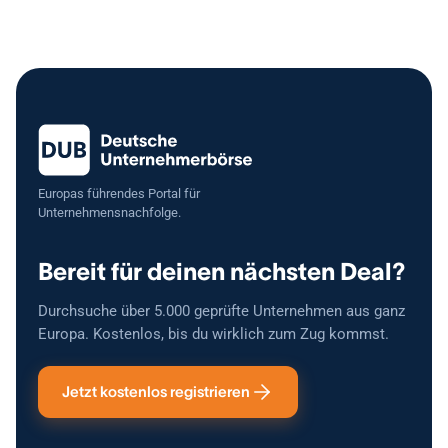
Europas führendes Portal für
Unternehmensnachfolge.
Bereit für deinen nächsten Deal?
Durchsuche über 5.000 geprüfte Unternehmen aus ganz
Europa. Kostenlos, bis du wirklich zum Zug kommst.
Jetzt kostenlos registrieren