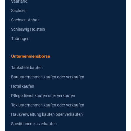
Saarland
Sachsen
Sachsen-Anhalt
Schleswig Holstein
Thüringen
Unternehmensbörse
Tankstelle kaufen
Bauunternehmen kaufen oder verkaufen
Hotel kaufen
Pflegedienst kaufen oder verkaufen
Taxiunternehmen kaufen oder verkaufen
Hausverwaltung kaufen oder verkaufen
Speditionen zu verkaufen