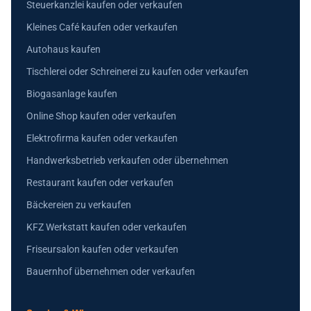
Steuerkanzlei kaufen oder verkaufen
Kleines Café kaufen oder verkaufen
Autohaus kaufen
Tischlerei oder Schreinerei zu kaufen oder verkaufen
Biogasanlage kaufen
Online Shop kaufen oder verkaufen
Elektrofirma kaufen oder verkaufen
Handwerksbetrieb verkaufen oder übernehmen
Restaurant kaufen oder verkaufen
Bäckereien zu verkaufen
KFZ Werkstatt kaufen oder verkaufen
Friseursalon kaufen oder verkaufen
Bauernhof übernehmen oder verkaufen