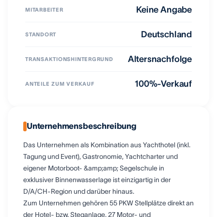
Keine Angabe
MITARBEITER
Deutschland
STANDORT
Altersnachfolge
TRANSAKTIONSHINTERGRUND
100%-Verkauf
ANTEILE ZUM VERKAUF
Unternehmensbeschreibung
Das Unternehmen als Kombination aus Yachthotel (inkl.
Tagung und Event), Gastronomie, Yachtcharter und
eigener Motorboot- &amp;amp; Segelschule in
exklusiver Binnenwasserlage ist einzigartig in der
D/A/CH-Region und darüber hinaus.
Zum Unternehmen gehören 55 PKW Stellplätze direkt an
der Hotel- bzw. Steganlage, 27 Motor- und