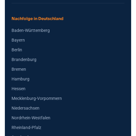
Nachfolge in Deutschland
Baden-Württemberg
Bayern
Berlin
Brandenburg
Bremen
Hamburg
Hessen
Mecklenburg-Vorpommern
Niedersachsen
Nordrhein-Westfalen
Rheinland-Pfalz