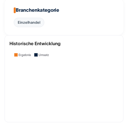
Branchenkategorie
Einzelhandel
Historische Entwicklung
Ergebnis
Umsatz