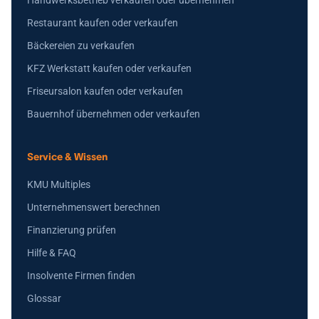
Handwerksbetrieb verkaufen oder übernehmen
Restaurant kaufen oder verkaufen
Bäckereien zu verkaufen
KFZ Werkstatt kaufen oder verkaufen
Friseursalon kaufen oder verkaufen
Bauernhof übernehmen oder verkaufen
Service & Wissen
KMU Multiples
Unternehmenswert berechnen
Finanzierung prüfen
Hilfe & FAQ
Insolvente Firmen finden
Glossar