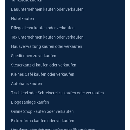
Tankstelle kaufen
Bauunternehmen kaufen oder verkaufen
Hotel kaufen
Pflegedienst kaufen oder verkaufen
Taxiunternehmen kaufen oder verkaufen
Hausverwaltung kaufen oder verkaufen
Speditionen zu verkaufen
Steuerkanzlei kaufen oder verkaufen
Kleines Café kaufen oder verkaufen
Autohaus kaufen
Tischlerei oder Schreinerei zu kaufen oder verkaufen
Biogasanlage kaufen
Online Shop kaufen oder verkaufen
Elektrofirma kaufen oder verkaufen