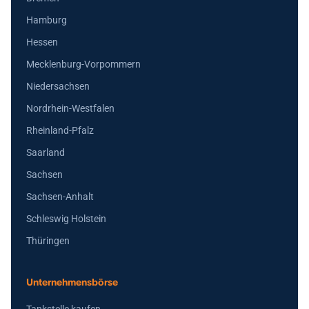
Hamburg
Hessen
Mecklenburg-Vorpommern
Niedersachsen
Nordrhein-Westfalen
Rheinland-Pfalz
Saarland
Sachsen
Sachsen-Anhalt
Schleswig Holstein
Thüringen
Unternehmensbörse