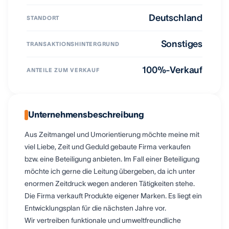
Deutschland
STANDORT
Sonstiges
TRANSAKTIONSHINTERGRUND
100%-Verkauf
ANTEILE ZUM VERKAUF
Unternehmensbeschreibung
Aus Zeitmangel und Umorientierung möchte meine mit
viel Liebe, Zeit und Geduld gebaute Firma verkaufen
bzw. eine Beteiligung anbieten. Im Fall einer Beteiligung
möchte ich gerne die Leitung übergeben, da ich unter
enormen Zeitdruck wegen anderen Tätigkeiten stehe.
Die Firma verkauft Produkte eigener Marken. Es liegt ein
Entwicklungsplan für die nächsten Jahre vor.
Wir vertreiben funktionale und umweltfreundliche