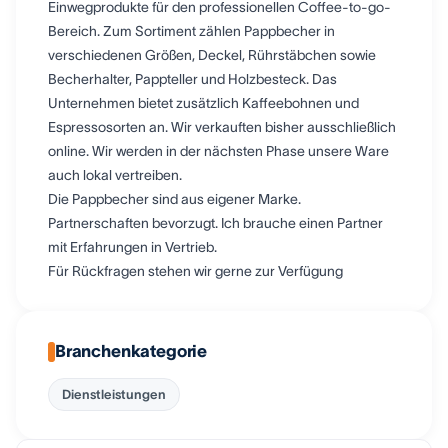
Einwegprodukte für den professionellen Coffee-to-go-
Bereich. Zum Sortiment zählen Pappbecher in
verschiedenen Größen, Deckel, Rührstäbchen sowie
Becherhalter, Pappteller und Holzbesteck. Das
Unternehmen bietet zusätzlich Kaffeebohnen und
Espressosorten an. Wir verkauften bisher ausschließlich
online. Wir werden in der nächsten Phase unsere Ware
auch lokal vertreiben.
Die Pappbecher sind aus eigener Marke.
Partnerschaften bevorzugt. Ich brauche einen Partner
mit Erfahrungen in Vertrieb.
Für Rückfragen stehen wir gerne zur Verfügung
Branchenkategorie
Dienstleistungen