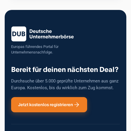
Europas führendes Portal für
Unternehmensnachfolge.
Bereit für deinen nächsten Deal?
Durchsuche über 5.000 geprüfte Unternehmen aus ganz
Europa. Kostenlos, bis du wirklich zum Zug kommst.
Jetzt kostenlos registrieren