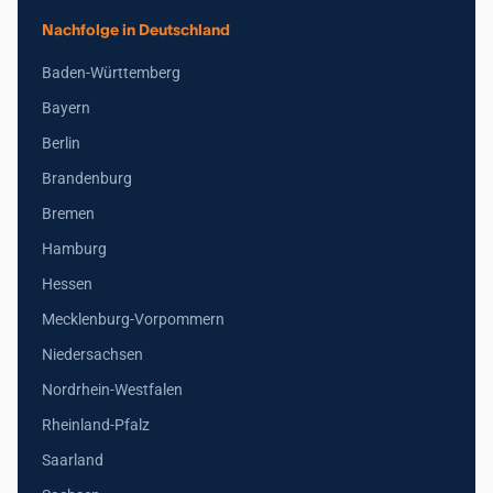
Nachfolge in Deutschland
Baden-Württemberg
Bayern
Berlin
Brandenburg
Bremen
Hamburg
Hessen
Mecklenburg-Vorpommern
Niedersachsen
Nordrhein-Westfalen
Rheinland-Pfalz
Saarland