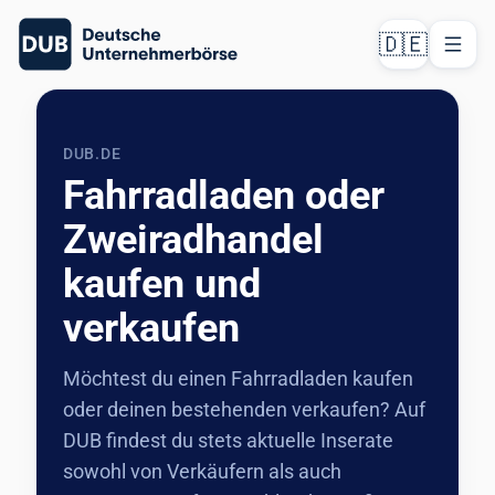
🇩🇪
DUB.DE
Fahrradladen oder
Zweiradhandel
kaufen und
verkaufen
Möchtest du einen Fahrradladen kaufen
oder deinen bestehenden verkaufen? Auf
DUB findest du stets aktuelle Inserate
sowohl von Verkäufern als auch