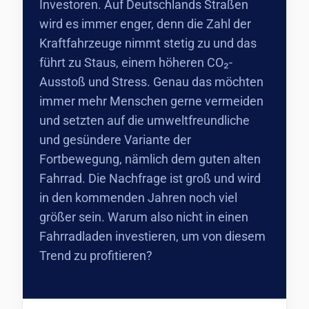
Investoren. Auf Deutschlands Straßen
wird es immer enger, denn die Zahl der
Kraftfahrzeuge nimmt stetig zu und das
führt zu Staus, einem höheren CO₂-
Ausstoß und Stress. Genau das möchten
immer mehr Menschen gerne vermeiden
und setzten auf die umweltfreundliche
und gesündere Variante der
Fortbewegung, nämlich dem guten alten
Fahrrad. Die Nachfrage ist groß und wird
in den kommenden Jahren noch viel
größer sein. Warum also nicht in einen
Fahrradladen investieren, um von diesem
Trend zu profitieren?