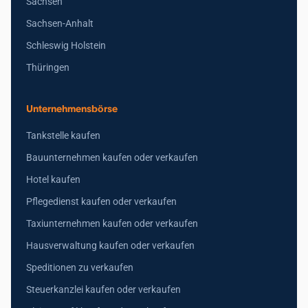
Sachsen
Sachsen-Anhalt
Schleswig Holstein
Thüringen
Unternehmensbörse
Tankstelle kaufen
Bauunternehmen kaufen oder verkaufen
Hotel kaufen
Pflegedienst kaufen oder verkaufen
Taxiunternehmen kaufen oder verkaufen
Hausverwaltung kaufen oder verkaufen
Speditionen zu verkaufen
Steuerkanzlei kaufen oder verkaufen