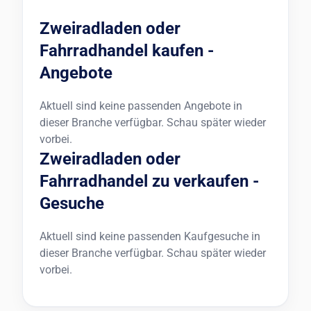
Zweiradladen oder
Fahrradhandel kaufen -
Angebote
Aktuell sind keine passenden Angebote in
dieser Branche verfügbar. Schau später wieder
vorbei.
Zweiradladen oder
Fahrradhandel zu verkaufen -
Gesuche
Aktuell sind keine passenden Kaufgesuche in
dieser Branche verfügbar. Schau später wieder
vorbei.