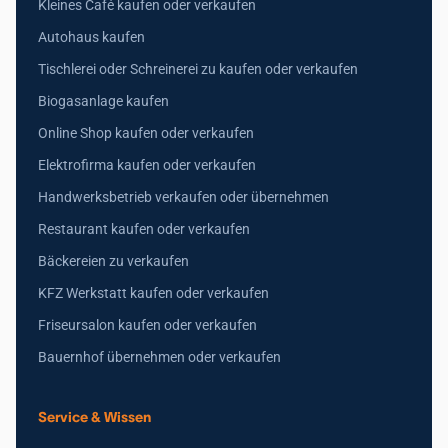
Kleines Café kaufen oder verkaufen
Autohaus kaufen
Tischlerei oder Schreinerei zu kaufen oder verkaufen
Biogasanlage kaufen
Online Shop kaufen oder verkaufen
Elektrofirma kaufen oder verkaufen
Handwerksbetrieb verkaufen oder übernehmen
Restaurant kaufen oder verkaufen
Bäckereien zu verkaufen
KFZ Werkstatt kaufen oder verkaufen
Friseursalon kaufen oder verkaufen
Bauernhof übernehmen oder verkaufen
Service & Wissen