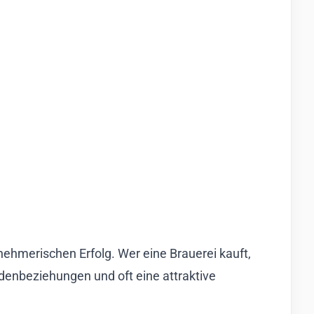
rnehmerischen Erfolg. Wer eine Brauerei kauft,
denbeziehungen und oft eine attraktive