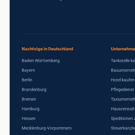
Nachfolge in Deutschland
Unternehme
Baden-Württemberg
Tankstelle k
Bayern
Bauunterneh
Berlin
Hotel kaufen
Brandenburg
Pflegedienst
Bremen
Taxiunterne
Hamburg
Hausverwalt
Hessen
Speditionen 
Mecklenburg-Vorpommern
Steuerkanzle