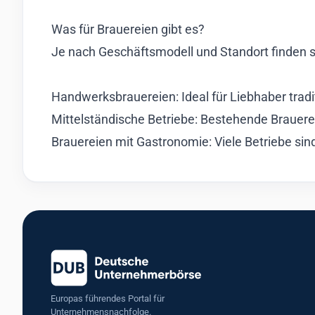
Was für Brauereien gibt es?
Je nach Geschäftsmodell und Standort finden s
Handwerksbrauereien: Ideal für Liebhaber tradit
Mittelständische Betriebe: Bestehende Brauer
Brauereien mit Gastronomie: Viele Betriebe si
Europas führendes Portal für
Unternehmensnachfolge.