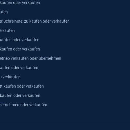
 kaufen oder verkaufen
ufen
er Schreinerei zu kaufen oder verkaufen
e kaufen
kaufen oder verkaufen
 kaufen oder verkaufen
trieb verkaufen oder übernehmen
aufen oder verkaufen
u verkaufen
t kaufen oder verkaufen
 kaufen oder verkaufen
bernehmen oder verkaufen