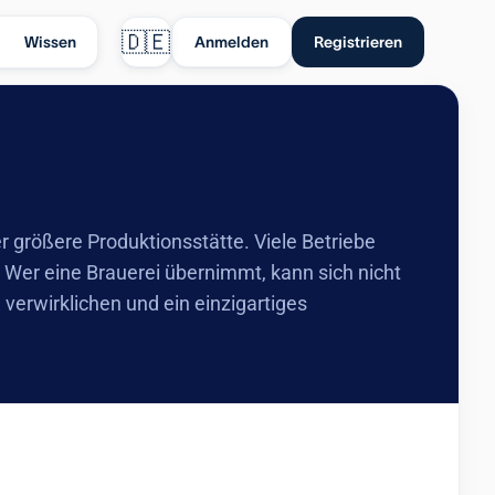
🇩🇪
Wissen
Anmelden
Registrieren
r größere Produktionsstätte. Viele Betriebe
Wer eine Brauerei übernimmt, kann sich nicht
 verwirklichen und ein einzigartiges