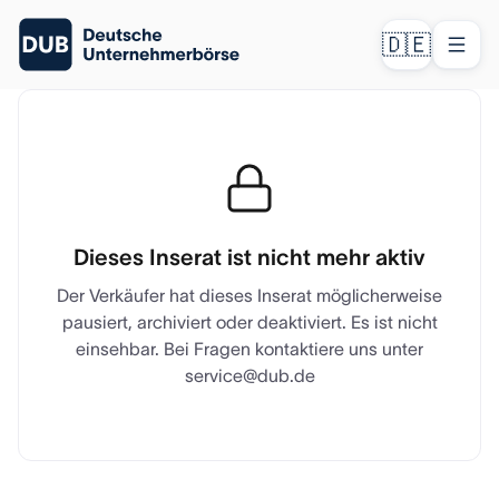
🇩🇪
Dieses Inserat ist nicht mehr aktiv
Der Verkäufer hat dieses Inserat möglicherweise
pausiert, archiviert oder deaktiviert. Es ist nicht
einsehbar. Bei Fragen kontaktiere uns unter
service@dub.de