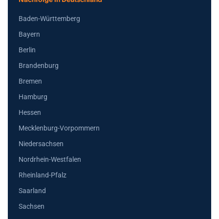
Baden-Württemberg
Bayern
Berlin
Brandenburg
Bremen
Hamburg
Hessen
Mecklenburg-Vorpommern
Niedersachsen
Nordrhein-Westfalen
Rheinland-Pfalz
Saarland
Sachsen