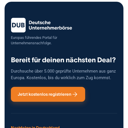
Europas führendes Portal für
Unternehmensnachfolge.
Bereit für deinen nächsten Deal?
Durchsuche über 5.000 geprüfte Unternehmen aus ganz
Europa. Kostenlos, bis du wirklich zum Zug kommst.
Jetzt kostenlos registrieren
Nachfolge in Deutschland