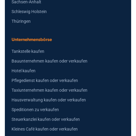
Sachsen-Anhalt
Schleswig Holstein
Thüringen
Unternehmensbörse
Tankstelle kaufen
Bauunternehmen kaufen oder verkaufen
Hotel kaufen
Pflegedienst kaufen oder verkaufen
Taxiunternehmen kaufen oder verkaufen
Hausverwaltung kaufen oder verkaufen
Speditionen zu verkaufen
Steuerkanzlei kaufen oder verkaufen
Kleines Café kaufen oder verkaufen