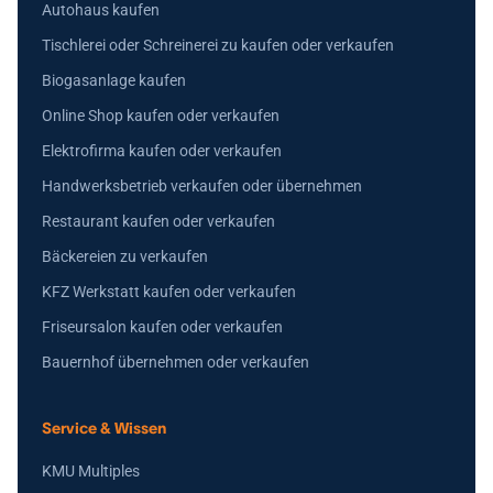
Autohaus kaufen
Tischlerei oder Schreinerei zu kaufen oder verkaufen
Biogasanlage kaufen
Online Shop kaufen oder verkaufen
Elektrofirma kaufen oder verkaufen
Handwerksbetrieb verkaufen oder übernehmen
Restaurant kaufen oder verkaufen
Bäckereien zu verkaufen
KFZ Werkstatt kaufen oder verkaufen
Friseursalon kaufen oder verkaufen
Bauernhof übernehmen oder verkaufen
Service & Wissen
KMU Multiples