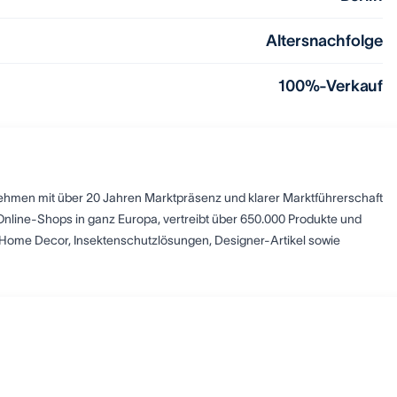
Altersnachfolge
100%-Verkauf
hmen mit über 20 Jahren Marktpräsenz und klarer Marktführerschaft
 Online-Shops in ganz Europa, vertreibt über 650.000 Produkte und
t Home Decor, Insektenschutzlösungen, Designer-Artikel sowie