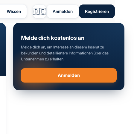
🇩🇪
Wissen
Anmelden
Registrieren
Melde dich kostenlos an
Melde dich an, um Interesse an diesem Inserat zu
bekunden und detailliertere Informationen über das
Unternehmen zu erhalten.
Anmelden