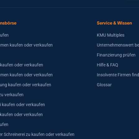
nsbörse
Service & Wissen
aufen
KMU Multiples
men kaufen oder verkaufen
Unternehmenswert b
Finanzierung prüfen
 kaufen oder verkaufen
Hilfe & FAQ
hmen kaufen oder verkaufen
Insolvente Firmen fin
ung kaufen oder verkaufen
Glossar
zu verkaufen
i kaufen oder verkaufen
 kaufen oder verkaufen
ufen
er Schreinerei zu kaufen oder verkaufen