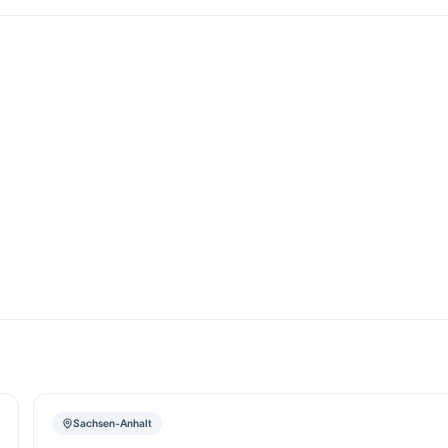
Sachsen-Anhalt