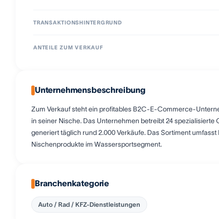
TRANSAKTIONSHINTERGRUND
ANTEILE ZUM VERKAUF
Unternehmensbeschreibung
Zum Verkauf steht ein profitables B2C-E-Commerce-Unterne
in seiner Nische. Das Unternehmen betreibt 24 spezialisierte
generiert täglich rund 2.000 Verkäufe. Das Sortiment umfass
Nischenprodukte im Wassersportsegment.
Branchenkategorie
Auto / Rad / KFZ-Dienstleistungen