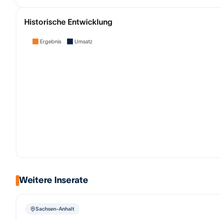
Historische Entwicklung
Ergebnis
Umsatz
Weitere Inserate
Sachsen-Anhalt