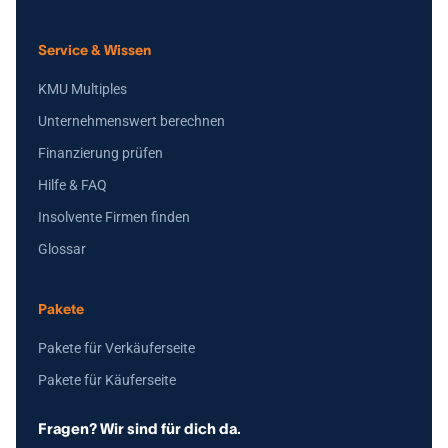
Service & Wissen
KMU Multiples
Unternehmenswert berechnen
Finanzierung prüfen
Hilfe & FAQ
Insolvente Firmen finden
Glossar
Pakete
Pakete für Verkäuferseite
Pakete für Käuferseite
Fragen? Wir sind für dich da.