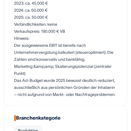
2023: ca. 45.000 €
2024: ca. 50.000 €
2025: ca. 50.000 €
Verbindlichkeiten: keine
Verkaufspreis: 190.000 € VB
Hinweis:
Der ausgewiesene EBIT ist bereits nach
Unternehmervergütung kalkuliert (steueroptimiert). Die
Zahlen sind konservativ und bankfähig.
Marketing &amp;amp; Skalierungspotenzial (zentraler
Punkt)
Das Ad-Budget wurde 2025 bewusst deutlich reduziert,
ausschließlich aus persönlichen Gründen der Inhaberin
– nicht aufgrund von Markt- oder Nachfrageproblemen.
Branchenkategorie
Produktion