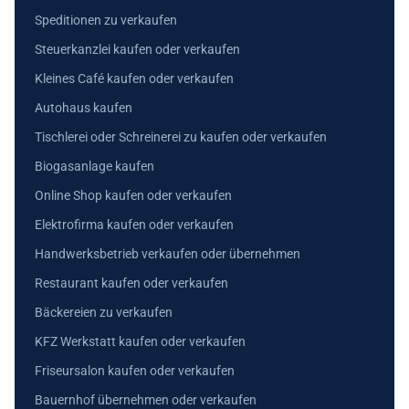
Speditionen zu verkaufen
Steuerkanzlei kaufen oder verkaufen
Kleines Café kaufen oder verkaufen
Autohaus kaufen
Tischlerei oder Schreinerei zu kaufen oder verkaufen
Biogasanlage kaufen
Online Shop kaufen oder verkaufen
Elektrofirma kaufen oder verkaufen
Handwerksbetrieb verkaufen oder übernehmen
Restaurant kaufen oder verkaufen
Bäckereien zu verkaufen
KFZ Werkstatt kaufen oder verkaufen
Friseursalon kaufen oder verkaufen
Bauernhof übernehmen oder verkaufen