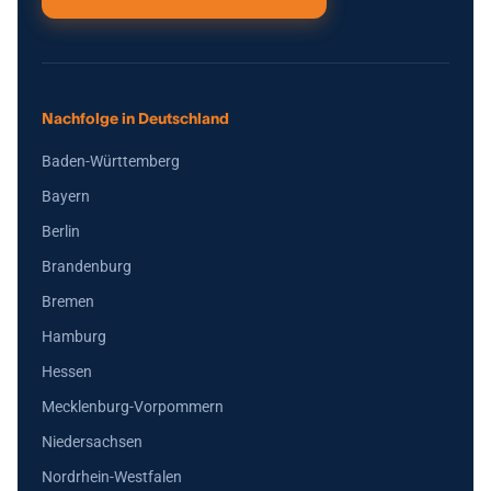
Nachfolge in Deutschland
Baden-Württemberg
Bayern
Berlin
Brandenburg
Bremen
Hamburg
Hessen
Mecklenburg-Vorpommern
Niedersachsen
Nordrhein-Westfalen