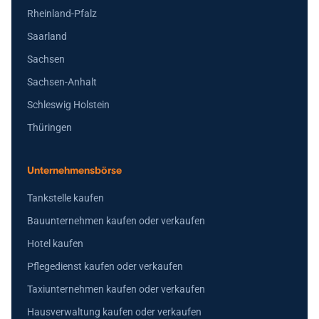
Rheinland-Pfalz
Saarland
Sachsen
Sachsen-Anhalt
Schleswig Holstein
Thüringen
Unternehmensbörse
Tankstelle kaufen
Bauunternehmen kaufen oder verkaufen
Hotel kaufen
Pflegedienst kaufen oder verkaufen
Taxiunternehmen kaufen oder verkaufen
Hausverwaltung kaufen oder verkaufen