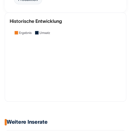
Historische Entwicklung
Ergebnis
Umsatz
Weitere Inserate