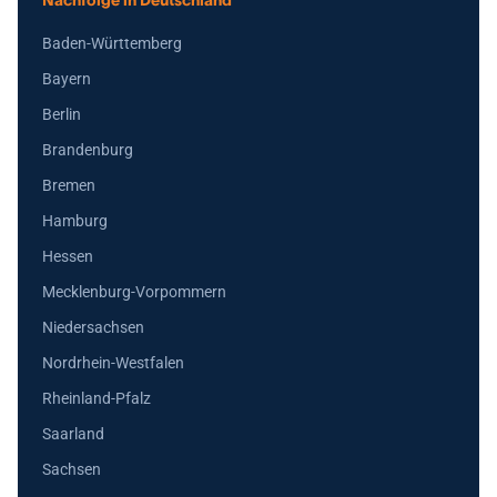
Nachfolge in Deutschland
Baden-Württemberg
Bayern
Berlin
Brandenburg
Bremen
Hamburg
Hessen
Mecklenburg-Vorpommern
Niedersachsen
Nordrhein-Westfalen
Rheinland-Pfalz
Saarland
Sachsen