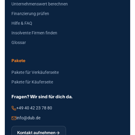
Unternehmenswert berechnen
Finanzierung prüfen
Hilfe & FAQ
Insolvente Firmen finden
Glossar
Pakete
Pakete für Verkäuferseite
Pakete für Käuferseite
Fragen? Wir sind für dich da.
+49 40 42 23 78 80
info@dub.de
Kontakt aufnehmen