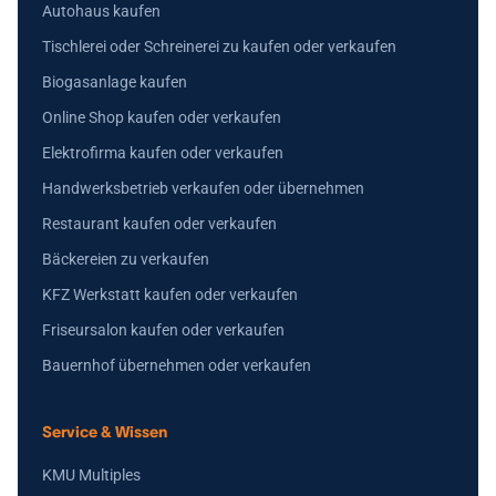
Autohaus kaufen
Tischlerei oder Schreinerei zu kaufen oder verkaufen
Biogasanlage kaufen
Online Shop kaufen oder verkaufen
Elektrofirma kaufen oder verkaufen
Handwerksbetrieb verkaufen oder übernehmen
Restaurant kaufen oder verkaufen
Bäckereien zu verkaufen
KFZ Werkstatt kaufen oder verkaufen
Friseursalon kaufen oder verkaufen
Bauernhof übernehmen oder verkaufen
Service & Wissen
KMU Multiples