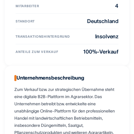
4
MITARBEITER
Deutschland
STANDORT
Insolvenz
TRANSAKTIONSHINTERGRUND
100%-Verkauf
ANTEILE ZUM VERKAUF
Unternehmensbeschreibung
Zum Verkauf bzw. zur strategischen Übernahme steht
eine digitale B2B-Plattform im Agrarsektor. Das
Unternehmen betreibt bzw. entwickelte eine
unabhängige Online-Plattform für den professionellen
Handel mit landwirtschaftlichen Betriebsmitteln,
insbesondere Düngemitteln, Saatgut,
Pflanzenschutzprodukten und weiteren Agrarartikeln.