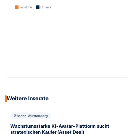
Ergebnis
Umsatz
Weitere Inserate
Baden-Württemberg
Wachstumsstarke KI-Avatar-Plattform sucht
strategischen Käufer (Asset Deal)