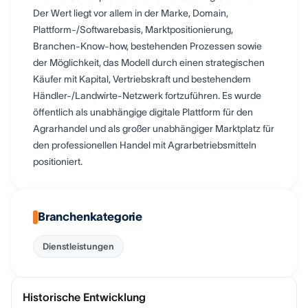
Der Wert liegt vor allem in der Marke, Domain,
Plattform-/Softwarebasis, Marktpositionierung,
Branchen-Know-how, bestehenden Prozessen sowie
der Möglichkeit, das Modell durch einen strategischen
Käufer mit Kapital, Vertriebskraft und bestehendem
Händler-/Landwirte-Netzwerk fortzuführen. Es wurde
öffentlich als unabhängige digitale Plattform für den
Agrarhandel und als großer unabhängiger Marktplatz für
den professionellen Handel mit Agrarbetriebsmitteln
positioniert.
Branchenkategorie
Dienstleistungen
Historische Entwicklung