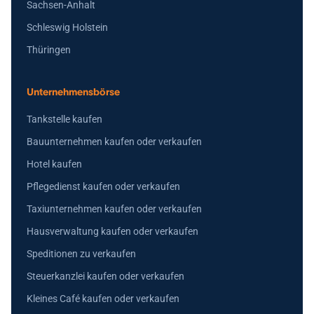
Sachsen-Anhalt
Schleswig Holstein
Thüringen
Unternehmensbörse
Tankstelle kaufen
Bauunternehmen kaufen oder verkaufen
Hotel kaufen
Pflegedienst kaufen oder verkaufen
Taxiunternehmen kaufen oder verkaufen
Hausverwaltung kaufen oder verkaufen
Speditionen zu verkaufen
Steuerkanzlei kaufen oder verkaufen
Kleines Café kaufen oder verkaufen