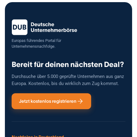
Europas führendes Portal für
Unternehmensnachfolge.
Bereit für deinen nächsten Deal?
Durchsuche über 5.000 geprüfte Unternehmen aus ganz
Europa. Kostenlos, bis du wirklich zum Zug kommst.
Jetzt kostenlos registrieren