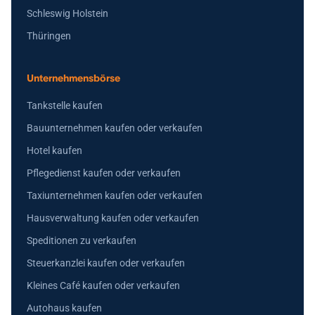
Schleswig Holstein
Thüringen
Unternehmensbörse
Tankstelle kaufen
Bauunternehmen kaufen oder verkaufen
Hotel kaufen
Pflegedienst kaufen oder verkaufen
Taxiunternehmen kaufen oder verkaufen
Hausverwaltung kaufen oder verkaufen
Speditionen zu verkaufen
Steuerkanzlei kaufen oder verkaufen
Kleines Café kaufen oder verkaufen
Autohaus kaufen