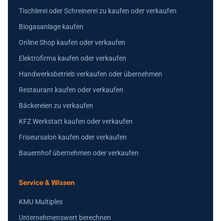
Tischlerei oder Schreinerei zu kaufen oder verkaufen
Biogasanlage kaufen
Online Shop kaufen oder verkaufen
Elektrofirma kaufen oder verkaufen
Handwerksbetrieb verkaufen oder übernehmen
Restaurant kaufen oder verkaufen
Bäckereien zu verkaufen
KFZ Werkstatt kaufen oder verkaufen
Friseursalon kaufen oder verkaufen
Bauernhof übernehmen oder verkaufen
Service & Wissen
KMU Multiples
Unternehmenswert berechnen