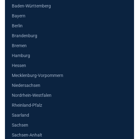
Baden-Württemberg
Bayern
Berlin
Brandenburg
Bremen
Hamburg
Hessen
Mecklenburg-Vorpommern
Niedersachsen
Nordrhein-Westfalen
Rheinland-Pfalz
Saarland
Sachsen
Sachsen-Anhalt