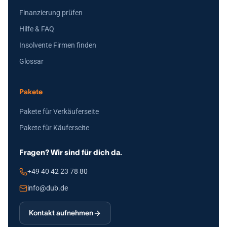
Finanzierung prüfen
Hilfe & FAQ
Insolvente Firmen finden
Glossar
Pakete
Pakete für Verkäuferseite
Pakete für Käuferseite
Fragen? Wir sind für dich da.
+49 40 42 23 78 80
info@dub.de
Kontakt aufnehmen