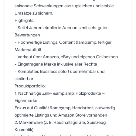
saisonale Schwankungen auszugleichen und stabile
Umsätze zu sichern.
Highlights:
- Seit 4 Jahren etablierte Accounts mit sehr guten
Bewertungen
- Hochwertige Listings, Content &amp;amp; fertiger
Markenauftritt
- Verkauf über Amazon, eBay und eigenen Onlineshop
- Eingetragene Marke inklusive aller Rechte
- Komplettes Business sofort übernehmbar und
skalierbar
Produktportfolio:
1. Nachhaltige Zink- &amp;amp; Holzprodukte –
Eigenmarke
Fokus auf Qualität &amp;amp; Handarbeit, aufwendig
optimierte Listings und Amazon Store vorhanden
2. Markenware (z. B. Haushaltsgeräte, Spielzeug,
Kosmetik)