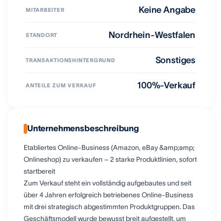
Keine Angabe
MITARBEITER
Nordrhein-Westfalen
STANDORT
Sonstiges
TRANSAKTIONSHINTERGRUND
100%-Verkauf
ANTEILE ZUM VERKAUF
Unternehmensbeschreibung
Etabliertes Online-Business (Amazon, eBay &amp;amp;
Onlineshop) zu verkaufen – 2 starke Produktlinien, sofort
startbereit
Zum Verkauf steht ein vollständig aufgebautes und seit
über 4 Jahren erfolgreich betriebenes Online-Business
mit drei strategisch abgestimmten Produktgruppen. Das
Geschäftsmodell wurde bewusst breit aufgestellt, um