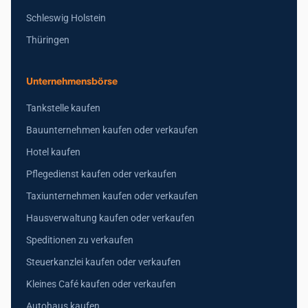
Schleswig Holstein
Thüringen
Unternehmensbörse
Tankstelle kaufen
Bauunternehmen kaufen oder verkaufen
Hotel kaufen
Pflegedienst kaufen oder verkaufen
Taxiunternehmen kaufen oder verkaufen
Hausverwaltung kaufen oder verkaufen
Speditionen zu verkaufen
Steuerkanzlei kaufen oder verkaufen
Kleines Café kaufen oder verkaufen
Autohaus kaufen