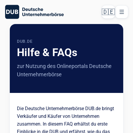
🇩🇪
DUB.DE
Hilfe & FAQs
zur Nutzung des Onlineportals Deutsche
Unternehmerbörse
Die Deutsche Unternehmerbörse DUB.de bringt
Verkäufer und Käufer von Unternehmen
zusammen. In diesem FAQ erhältst du erste
Einblicke in die DUB und erfährst, wie du das