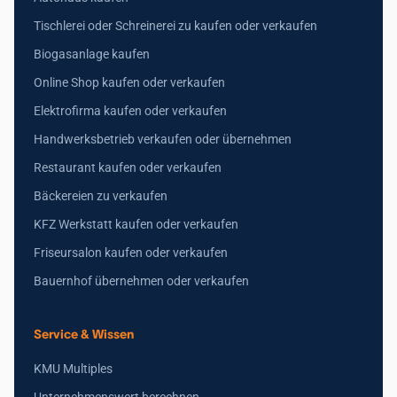
Tischlerei oder Schreinerei zu kaufen oder verkaufen
Biogasanlage kaufen
Online Shop kaufen oder verkaufen
Elektrofirma kaufen oder verkaufen
Handwerksbetrieb verkaufen oder übernehmen
Restaurant kaufen oder verkaufen
Bäckereien zu verkaufen
KFZ Werkstatt kaufen oder verkaufen
Friseursalon kaufen oder verkaufen
Bauernhof übernehmen oder verkaufen
Service & Wissen
KMU Multiples