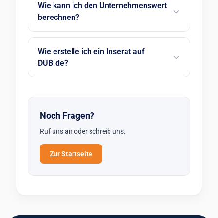
Wie kann ich den Unternehmenswert
berechnen?
Wie erstelle ich ein Inserat auf
DUB.de?
Noch Fragen?
Ruf uns an oder schreib uns.
Zur Startseite