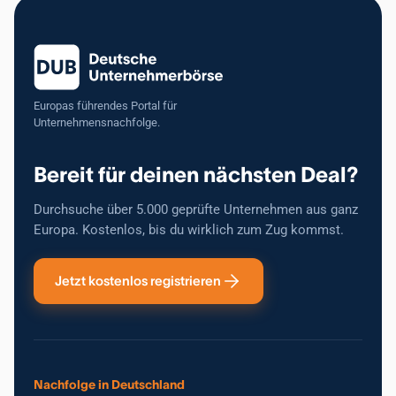
Europas führendes Portal für
Unternehmensnachfolge.
Bereit für deinen nächsten Deal?
Durchsuche über 5.000 geprüfte Unternehmen aus ganz
Europa. Kostenlos, bis du wirklich zum Zug kommst.
Jetzt kostenlos registrieren
Nachfolge in Deutschland