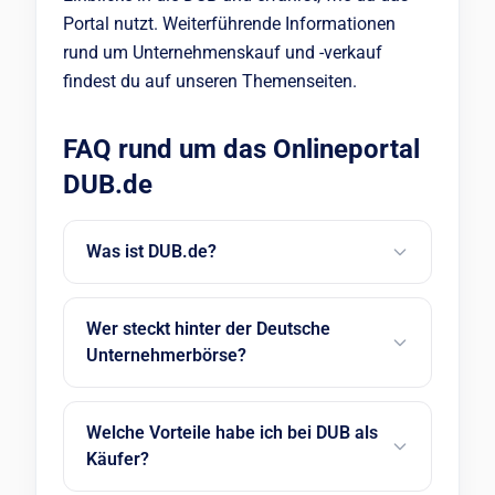
Portal nutzt. Weiterführende Informationen
rund um Unternehmenskauf und -verkauf
findest du auf unseren Themenseiten.
FAQ rund um das Onlineportal
DUB.de
Was ist DUB.de?
Wer steckt hinter der Deutsche
Unternehmerbörse?
Welche Vorteile habe ich bei DUB als
Käufer?