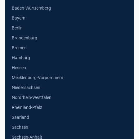
Baden-Württemberg
Bayern
Berlin
Brandenburg
Bremen
Hamburg
Hessen
Mecklenburg-Vorpommern
Niedersachsen
Nordrhein-Westfalen
Rheinland-Pfalz
Saarland
Sachsen
Sachsen-Anhalt