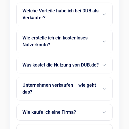
Welche Vorteile habe ich bei DUB als
Verkäufer?
Wie erstelle ich ein kostenloses
Nutzerkonto?
Was kostet die Nutzung von DUB.de?
Unternehmen verkaufen – wie geht
das?
Wie kaufe ich eine Firma?