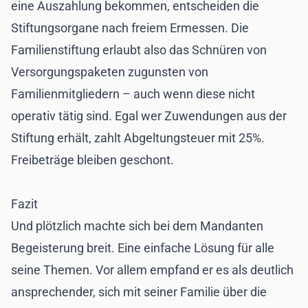
eine Auszahlung bekommen, entscheiden die
Stiftungsorgane nach freiem Ermessen. Die
Familienstiftung erlaubt also das Schnüren von
Versorgungspaketen zugunsten von
Familienmitgliedern – auch wenn diese nicht
operativ tätig sind. Egal wer Zuwendungen aus der
Stiftung erhält, zahlt Abgeltungsteuer mit 25%.
Freibeträge bleiben geschont.
Fazit
Und plötzlich machte sich bei dem Mandanten
Begeisterung breit. Eine einfache Lösung für alle
seine Themen. Vor allem empfand er es als deutlich
ansprechender, sich mit seiner Familie über die