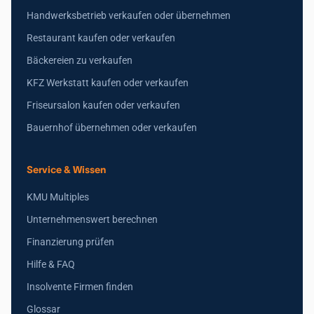
Handwerksbetrieb verkaufen oder übernehmen
Restaurant kaufen oder verkaufen
Bäckereien zu verkaufen
KFZ Werkstatt kaufen oder verkaufen
Friseursalon kaufen oder verkaufen
Bauernhof übernehmen oder verkaufen
Service & Wissen
KMU Multiples
Unternehmenswert berechnen
Finanzierung prüfen
Hilfe & FAQ
Insolvente Firmen finden
Glossar