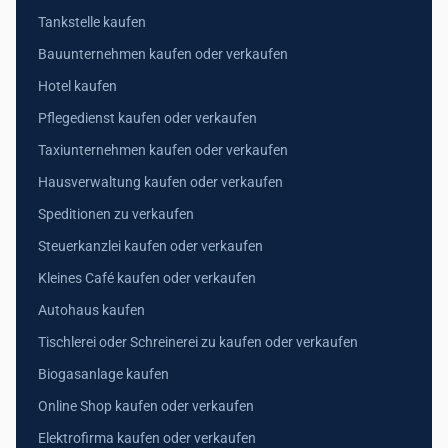
Tankstelle kaufen
Bauunternehmen kaufen oder verkaufen
Hotel kaufen
Pflegedienst kaufen oder verkaufen
Taxiunternehmen kaufen oder verkaufen
Hausverwaltung kaufen oder verkaufen
Speditionen zu verkaufen
Steuerkanzlei kaufen oder verkaufen
Kleines Café kaufen oder verkaufen
Autohaus kaufen
Tischlerei oder Schreinerei zu kaufen oder verkaufen
Biogasanlage kaufen
Online Shop kaufen oder verkaufen
Elektrofirma kaufen oder verkaufen