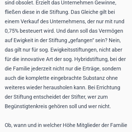
sind obsolet. Erzielt das Unternehmen Gewinne,
fließen diese in die Stiftung. Das Gleiche gilt bei
einem Verkauf des Unternehmens, der nur mit rund
0,75% besteuert wird. Und dann soll das Vermögen
auf Ewigkeit in der Stiftung „gefangen“ sein? Nein,
das gilt nur für sog. Ewigkeitsstiftungen, nicht aber
für die innovative Art der sog. Hybridstiftung, bei der
die Familie jederzeit nicht nur die Erträge, sondern
auch die komplette eingebrachte Substanz ohne
weiteres wieder herausholen kann. Bei Errichtung
der Stiftung entscheidet der Stifter, wer zum
Begünstigtenkreis gehören soll und wer nicht.
Ob, wann und in welcher Höhe Mitglieder der Familie