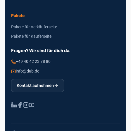
Pakete
Pakete für Verkäuferseite
Pakete für Käuferseite
Fragen? Wir sind für dich da.
+49 40 42 23 78 80
info@dub.de
Kontakt aufnehmen