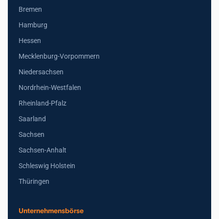
Bremen
Hamburg
Hessen
Mecklenburg-Vorpommern
Niedersachsen
Nordrhein-Westfalen
Rheinland-Pfalz
Saarland
Sachsen
Sachsen-Anhalt
Schleswig Holstein
Thüringen
Unternehmensbörse