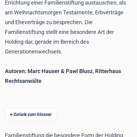
Errichtung einer Familienstiftung austauschen, als
am Weihnachtsmorgen Testamente, Erbverträge
und Eheverträge zu besprechen. Die
Familienstiftung stellt eine besondere Art der
Holding dar, gerade im Bereich des
Generationenwechsels.
Autoren: Marc Hauser & Pawl Blusz, Ritterhaus
Rechtsanwälte
Zurück zum Glossar
Familienstiftung die besondere Form der Holding