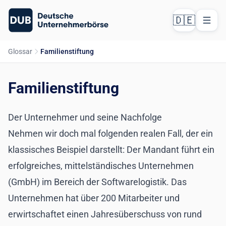
🇩🇪
Glossar
Familienstiftung
Familienstiftung
Der Unternehmer und seine Nachfolge
Nehmen wir doch mal folgenden realen Fall, der ein
klassisches Beispiel darstellt: Der Mandant führt ein
erfolgreiches, mittelständisches Unternehmen
(GmbH) im Bereich der Softwarelogistik. Das
Unternehmen hat über 200 Mitarbeiter und
erwirtschaftet einen Jahresüberschuss von rund