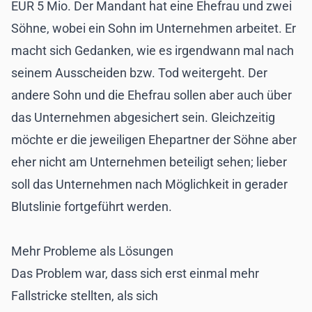
EUR 5 Mio. Der Mandant hat eine Ehefrau und zwei
Söhne, wobei ein Sohn im Unternehmen arbeitet. Er
macht sich Gedanken, wie es irgendwann mal nach
seinem Ausscheiden bzw. Tod weitergeht. Der
andere Sohn und die Ehefrau sollen aber auch über
das Unternehmen abgesichert sein. Gleichzeitig
möchte er die jeweiligen Ehepartner der Söhne aber
eher nicht am Unternehmen beteiligt sehen; lieber
soll das Unternehmen nach Möglichkeit in gerader
Blutslinie fortgeführt werden.
Mehr Probleme als Lösungen
Das Problem war, dass sich erst einmal mehr
Fallstricke stellten, als sich