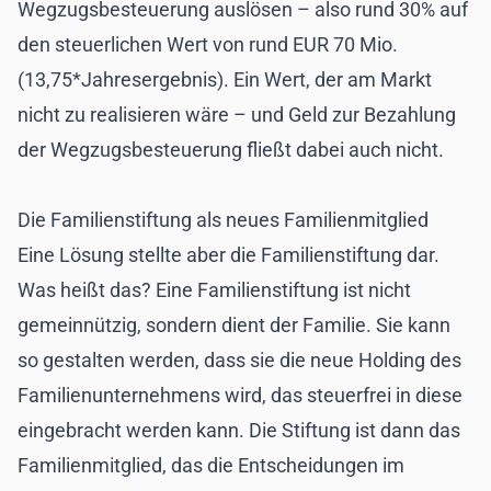
Wegzugsbesteuerung auslösen – also rund 30% auf
den steuerlichen Wert von rund EUR 70 Mio.
(13,75*Jahresergebnis). Ein Wert, der am Markt
nicht zu realisieren wäre – und Geld zur Bezahlung
der Wegzugsbesteuerung fließt dabei auch nicht.
Die Familienstiftung als neues Familienmitglied
Eine Lösung stellte aber die Familienstiftung dar.
Was heißt das? Eine Familienstiftung ist nicht
gemeinnützig, sondern dient der Familie. Sie kann
so gestalten werden, dass sie die neue
Holding
des
Familienunternehmens wird, das steuerfrei in diese
eingebracht werden kann. Die Stiftung ist dann das
Familienmitglied, das die Entscheidungen im