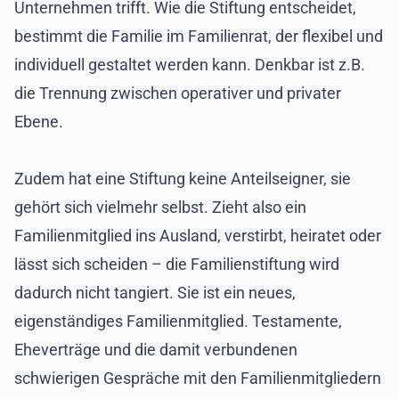
Unternehmen trifft. Wie die Stiftung entscheidet,
bestimmt die Familie im Familienrat, der flexibel und
individuell gestaltet werden kann. Denkbar ist z.B.
die Trennung zwischen operativer und privater
Ebene.
Zudem hat eine Stiftung keine Anteilseigner, sie
gehört sich vielmehr selbst. Zieht also ein
Familienmitglied ins Ausland, verstirbt, heiratet oder
lässt sich scheiden – die Familienstiftung wird
dadurch nicht tangiert. Sie ist ein neues,
eigenständiges Familienmitglied. Testamente,
Eheverträge und die damit verbundenen
schwierigen Gespräche mit den Familienmitgliedern