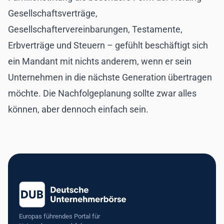
Gesellschaftsverträge,
Gesellschaftervereinbarungen, Testamente,
Erbverträge und Steuern – gefühlt beschäftigt sich
ein Mandant mit nichts anderem, wenn er sein
Unternehmen in die nächste Generation übertragen
möchte. Die Nachfolgeplanung sollte zwar alles
können, aber dennoch einfach sein.
Europas führendes Portal für