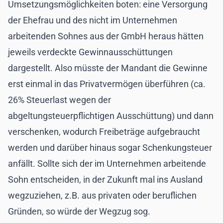
Umsetzungsmöglichkeiten boten: eine Versorgung
der Ehefrau und des nicht im Unternehmen
arbeitenden Sohnes aus der GmbH heraus hätten
jeweils verdeckte Gewinnausschüttungen
dargestellt. Also müsste der Mandant die Gewinne
erst einmal in das Privatvermögen überführen (ca.
26% Steuerlast wegen der
abgeltungsteuerpflichtigen Ausschüttung) und dann
verschenken, wodurch Freibeträge aufgebraucht
werden und darüber hinaus sogar Schenkungsteuer
anfällt. Sollte sich der im Unternehmen arbeitende
Sohn entscheiden, in der Zukunft mal ins Ausland
wegzuziehen, z.B. aus privaten oder beruflichen
Gründen, so würde der Wegzug sog.