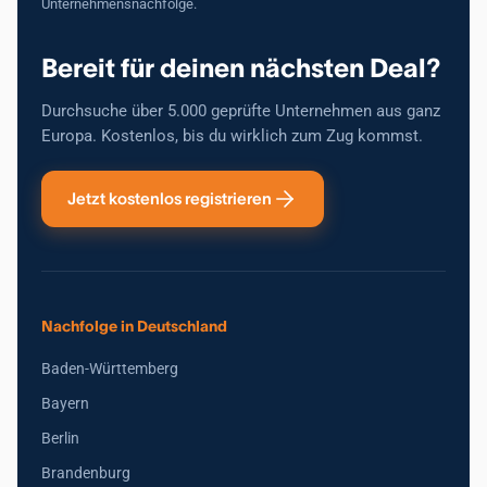
Unternehmensnachfolge.
Bereit für deinen nächsten Deal?
Durchsuche über 5.000 geprüfte Unternehmen aus ganz
Europa. Kostenlos, bis du wirklich zum Zug kommst.
Jetzt kostenlos registrieren
Nachfolge in Deutschland
Baden-Württemberg
Bayern
Berlin
Brandenburg