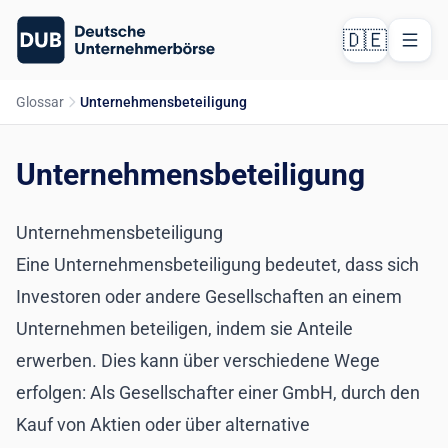
🇩🇪
Glossar
Unternehmensbeteiligung
Unternehmensbeteiligung
Unternehmensbeteiligung
Eine Unternehmensbeteiligung bedeutet, dass sich
Investoren oder andere Gesellschaften an einem
Unternehmen beteiligen, indem sie Anteile
erwerben. Dies kann über verschiedene Wege
erfolgen: Als Gesellschafter einer GmbH, durch den
Kauf von Aktien oder über alternative