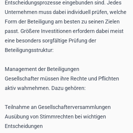
Entscheidungsprozesse eingebunden sind. Jedes
Unternehmen muss dabei individuell prüfen, welche
Form der Beteiligung am besten zu seinen Zielen
passt. Größere Investitionen erfordern dabei meist
eine besonders sorgfältige Prüfung der
Beteiligungsstruktur:
Management der Beteiligungen
Gesellschafter müssen ihre Rechte und Pflichten
aktiv wahrnehmen. Dazu gehören:
Teilnahme an Gesellschafterversammlungen
Ausübung von Stimmrechten bei wichtigen
Entscheidungen