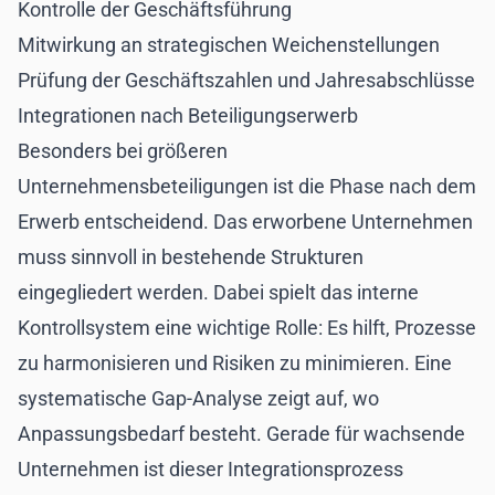
Kontrolle der Geschäftsführung
Mitwirkung an strategischen Weichenstellungen
Prüfung der Geschäftszahlen und Jahresabschlüsse
Integrationen nach Beteiligungserwerb
Besonders bei größeren
Unternehmensbeteiligungen ist die Phase nach dem
Erwerb entscheidend. Das erworbene Unternehmen
muss sinnvoll in bestehende Strukturen
eingegliedert werden. Dabei spielt das interne
Kontrollsystem eine wichtige Rolle: Es hilft, Prozesse
zu harmonisieren und Risiken zu minimieren. Eine
systematische Gap-Analyse zeigt auf, wo
Anpassungsbedarf besteht. Gerade für wachsende
Unternehmen ist dieser Integrationsprozess