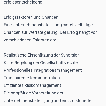
erfolgsentscheidend.
Erfolgsfaktoren und Chancen
Eine Unternehmensbeteiligung bietet vielfältige
Chancen zur Wertsteigerung. Der Erfolg hängt von
verschiedenen Faktoren ab:
Realistische Einschätzung der Synergien
Klare Regelung der Gesellschaftsrechte
Professionelles Integrationsmanagement
Transparente Kommunikation
Effizientes Risikomanagement
Die sorgfältige Vorbereitung der
Unternehmensbeteiligung und ein strukturierter