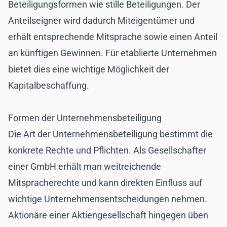
Beteiligungsformen wie stille Beteiligungen. Der
Anteilseigner wird dadurch Miteigentümer und
erhält entsprechende Mitsprache sowie einen Anteil
an künftigen Gewinnen. Für etablierte Unternehmen
bietet dies eine wichtige Möglichkeit der
Kapitalbeschaffung.
Formen der Unternehmensbeteiligung
Die Art der Unternehmensbeteiligung bestimmt die
konkrete Rechte und Pflichten. Als Gesellschafter
einer GmbH erhält man weitreichende
Mitspracherechte und kann direkten Einfluss auf
wichtige Unternehmensentscheidungen nehmen.
Aktionäre einer Aktiengesellschaft hingegen üben