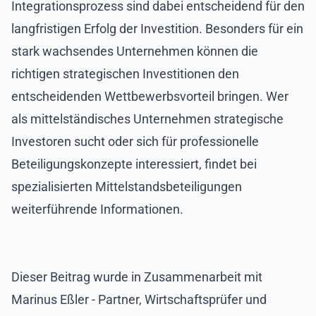
Integrationsprozess sind dabei entscheidend für den
langfristigen Erfolg der Investition. Besonders für ein
stark wachsendes Unternehmen können die
richtigen strategischen Investitionen den
entscheidenden Wettbewerbsvorteil bringen. Wer
als mittelständisches Unternehmen strategische
Investoren sucht oder sich für professionelle
Beteiligungskonzepte interessiert, findet bei
spezialisierten
Mittelstandsbeteiligungen
weiterführende Informationen.
Dieser Beitrag wurde in Zusammenarbeit mit
Marinus Eßler - Partner, Wirtschaftsprüfer und