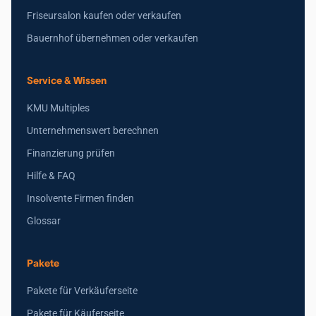
Friseursalon kaufen oder verkaufen
Bauernhof übernehmen oder verkaufen
Service & Wissen
KMU Multiples
Unternehmenswert berechnen
Finanzierung prüfen
Hilfe & FAQ
Insolvente Firmen finden
Glossar
Pakete
Pakete für Verkäuferseite
Pakete für Käuferseite