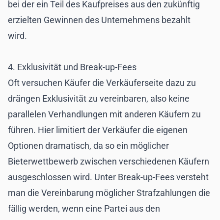
bei der ein Teil des Kaufpreises aus den zukünftig
erzielten Gewinnen des Unternehmens bezahlt
wird.
4. Exklusivität und Break-up-Fees
Oft versuchen Käufer die Verkäuferseite dazu zu
drängen Exklusivität zu vereinbaren, also keine
parallelen Verhandlungen mit anderen Käufern zu
führen. Hier limitiert der Verkäufer die eigenen
Optionen dramatisch, da so ein möglicher
Bieterwettbewerb zwischen verschiedenen Käufern
ausgeschlossen wird. Unter Break-up-Fees versteht
man die Vereinbarung möglicher Strafzahlungen die
fällig werden, wenn eine Partei aus den