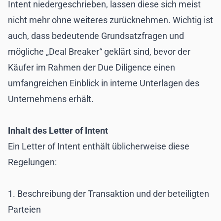
Intent niedergeschrieben, lassen diese sich meist
nicht mehr ohne weiteres zurücknehmen. Wichtig ist
auch, dass bedeutende Grundsatzfragen und
mögliche „Deal Breaker“ geklärt sind, bevor der
Käufer im Rahmen der Due Diligence einen
umfangreichen Einblick in interne Unterlagen des
Unternehmens erhält.
Inhalt des Letter of Intent
Ein Letter of Intent enthält üblicherweise diese
Regelungen:
1. Beschreibung der Transaktion und der beteiligten
Parteien