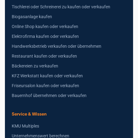
Tischlerei oder Schreinerei zu kaufen oder verkaufen
Biogasanlage kaufen
Online Shop kaufen oder verkaufen
Elektrofirma kaufen oder verkaufen
Handwerksbetrieb verkaufen oder übernehmen
Restaurant kaufen oder verkaufen
Bäckereien zu verkaufen
KFZ Werkstatt kaufen oder verkaufen
Friseursalon kaufen oder verkaufen
Bauernhof übernehmen oder verkaufen
Service & Wissen
KMU Multiples
Unternehmenswert berechnen