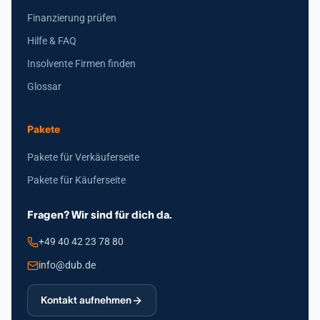
Finanzierung prüfen
Hilfe & FAQ
Insolvente Firmen finden
Glossar
Pakete
Pakete für Verkäuferseite
Pakete für Käuferseite
Fragen? Wir sind für dich da.
+49 40 42 23 78 80
info@dub.de
Kontakt aufnehmen