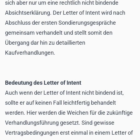
sich aber nur um eine rechtlich nicht bindende
Absichtserklärung. Der Letter of Intent wird nach
Abschluss der ersten Sondierungsgespräche
gemeinsam verhandelt und stellt somit den
Übergang dar hin zu detaillierten
Kaufverhandlungen.
Bedeutung des Letter of Intent
Auch wenn der Letter of Intent nicht bindend ist,
sollte er auf keinen Fall leichtfertig behandelt
werden. Hier werden die Weichen für die zukünftige
Verhandlungsführung gesetzt. Sind gewisse
Vertragsbedingungen erst einmal in einem Letter of