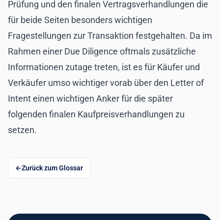
Prüfung und den finalen Vertragsverhandlungen die
für beide Seiten besonders wichtigen
Fragestellungen zur Transaktion festgehalten. Da im
Rahmen einer
Due Diligence
oftmals zusätzliche
Informationen zutage treten, ist es für Käufer und
Verkäufer umso wichtiger vorab über den Letter of
Intent einen wichtigen Anker für die später
folgenden finalen Kaufpreisverhandlungen zu
setzen.
Zurück zum Glossar