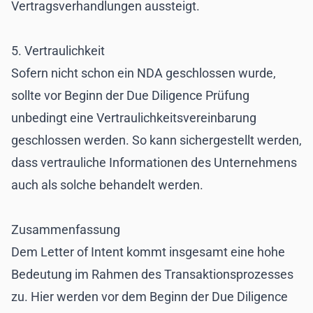
Vertragsverhandlungen aussteigt.
5. Vertraulichkeit
Sofern nicht schon ein NDA geschlossen wurde,
sollte vor Beginn der Due Diligence Prüfung
unbedingt eine Vertraulichkeitsvereinbarung
geschlossen werden. So kann sichergestellt werden,
dass vertrauliche Informationen des Unternehmens
auch als solche behandelt werden.
Zusammenfassung
Dem Letter of Intent kommt insgesamt eine hohe
Bedeutung im Rahmen des Transaktionsprozesses
zu. Hier werden vor dem Beginn der Due Diligence