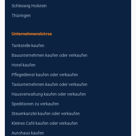
Schleswig Holstein
Thüringen
Unternehmensbörse
Tankstelle kaufen
Bauunternehmen kaufen oder verkaufen
Hotel kaufen
Pflegedienst kaufen oder verkaufen
Taxiunternehmen kaufen oder verkaufen
Hausverwaltung kaufen oder verkaufen
Speditionen zu verkaufen
Steuerkanzlei kaufen oder verkaufen
Kleines Café kaufen oder verkaufen
Autohaus kaufen