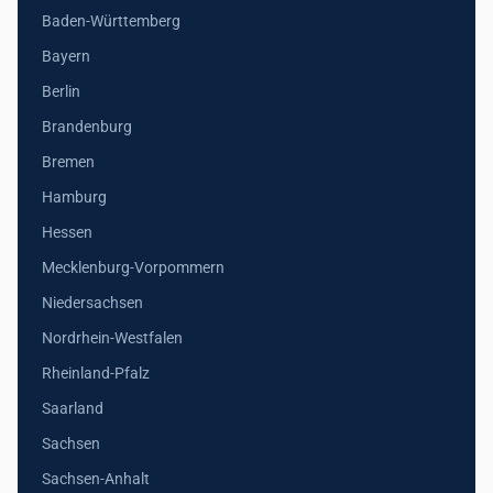
Baden-Württemberg
Bayern
Berlin
Brandenburg
Bremen
Hamburg
Hessen
Mecklenburg-Vorpommern
Niedersachsen
Nordrhein-Westfalen
Rheinland-Pfalz
Saarland
Sachsen
Sachsen-Anhalt