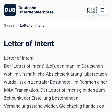
🇩🇪
Glossar
Letter of Intent
Letter of Intent
Letter of Intent
Der "Letter of Intent" (LoI), den man im Deutschen
wohl mit "schriftliche Absichtserklärung" übersetzen
würde, ist ein zentraler Bestandteil im Rahmen einer
M&A Transaktion. Der Letter of Intent gibt den zum
Zeitpunkt der Erstellung bestehenden
Verhandlungsstand wieder. Gleichzeitig handelt es