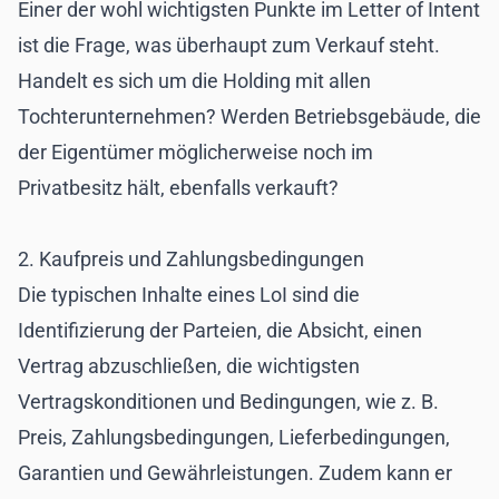
Einer der wohl wichtigsten Punkte im Letter of Intent
ist die Frage, was überhaupt zum Verkauf steht.
Handelt es sich um die Holding mit allen
Tochterunternehmen? Werden Betriebsgebäude, die
der Eigentümer möglicherweise noch im
Privatbesitz hält, ebenfalls verkauft?
2. Kaufpreis und Zahlungsbedingungen
Die typischen Inhalte eines LoI sind die
Identifizierung der Parteien, die Absicht, einen
Vertrag abzuschließen, die wichtigsten
Vertragskonditionen und Bedingungen, wie z. B.
Preis, Zahlungsbedingungen, Lieferbedingungen,
Garantien und Gewährleistungen. Zudem kann er