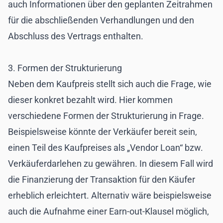
auch Informationen über den geplanten Zeitrahmen
für die abschließenden Verhandlungen und den
Abschluss des Vertrags enthalten.
3. Formen der Strukturierung
Neben dem Kaufpreis stellt sich auch die Frage, wie
dieser konkret bezahlt wird. Hier kommen
verschiedene Formen der Strukturierung in Frage.
Beispielsweise könnte der Verkäufer bereit sein,
einen Teil des Kaufpreises als „Vendor Loan“ bzw.
Verkäuferdarlehen zu gewähren. In diesem Fall wird
die Finanzierung der Transaktion für den Käufer
erheblich erleichtert. Alternativ wäre beispielsweise
auch die Aufnahme einer Earn-out-Klausel möglich,