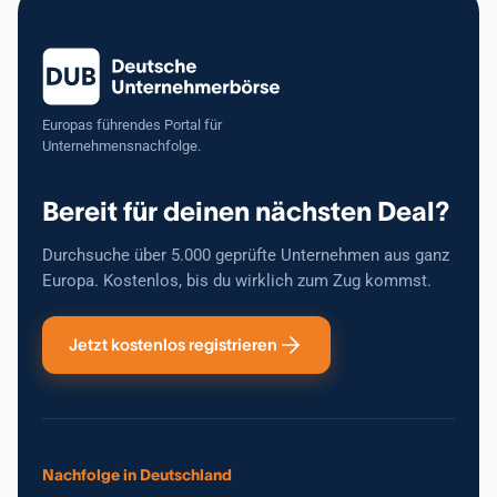
Europas führendes Portal für
Unternehmensnachfolge.
Bereit für deinen nächsten Deal?
Durchsuche über 5.000 geprüfte Unternehmen aus ganz
Europa. Kostenlos, bis du wirklich zum Zug kommst.
Jetzt kostenlos registrieren
Nachfolge in Deutschland