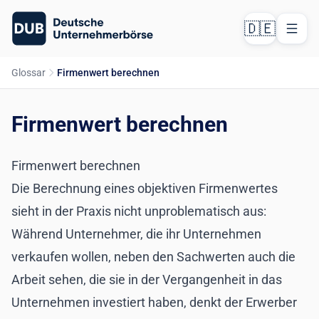
🇩🇪
Glossar
Firmenwert berechnen
Firmenwert berechnen
Firmenwert berechnen
Die Berechnung eines objektiven Firmenwertes
sieht in der Praxis nicht unproblematisch aus:
Während Unternehmer, die ihr Unternehmen
verkaufen wollen, neben den Sachwerten auch die
Arbeit sehen, die sie in der Vergangenheit in das
Unternehmen investiert haben, denkt der Erwerber