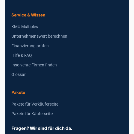
Service & Wissen
KMU Multiples
Unternehmenswert berechnen
Finanzierung prüfen
Hilfe & FAQ
Insolvente Firmen finden
Glossar
Pakete
Pakete für Verkäuferseite
Pakete für Käuferseite
Fragen? Wir sind für dich da.