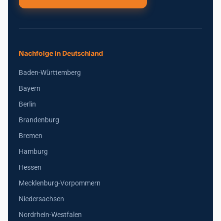
Nachfolge in Deutschland
Baden-Württemberg
Bayern
Berlin
Brandenburg
Bremen
Hamburg
Hessen
Mecklenburg-Vorpommern
Niedersachsen
Nordrhein-Westfalen