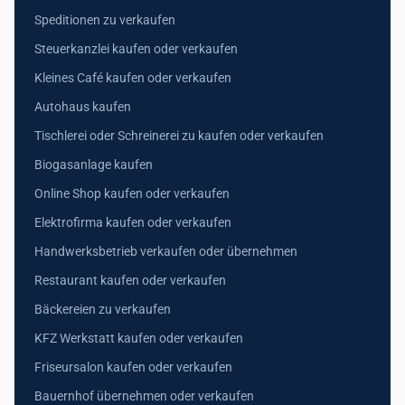
Speditionen zu verkaufen
Steuerkanzlei kaufen oder verkaufen
Kleines Café kaufen oder verkaufen
Autohaus kaufen
Tischlerei oder Schreinerei zu kaufen oder verkaufen
Biogasanlage kaufen
Online Shop kaufen oder verkaufen
Elektrofirma kaufen oder verkaufen
Handwerksbetrieb verkaufen oder übernehmen
Restaurant kaufen oder verkaufen
Bäckereien zu verkaufen
KFZ Werkstatt kaufen oder verkaufen
Friseursalon kaufen oder verkaufen
Bauernhof übernehmen oder verkaufen