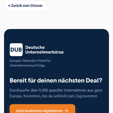
Zurück zum Glossar
Europas führendes Portal für
Unternehmensnachfolge.
Bereit für deinen nächsten Deal?
Durchsuche über 5.000 geprüfte Unternehmen aus ganz
Europa. Kostenlos, bis du wirklich zum Zug kommst.
Jetzt kostenlos registrieren