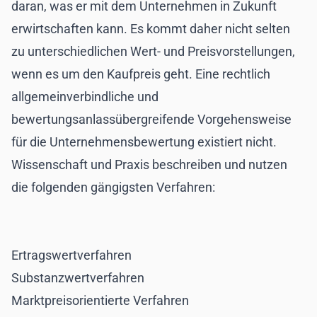
daran, was er mit dem Unternehmen in Zukunft
erwirtschaften kann. Es kommt daher nicht selten
zu unterschiedlichen Wert- und Preisvorstellungen,
wenn es um den Kaufpreis geht. Eine rechtlich
allgemeinverbindliche und
bewertungsanlassübergreifende Vorgehensweise
für die Unternehmensbewertung existiert nicht.
Wissenschaft und Praxis beschreiben und nutzen
die folgenden gängigsten Verfahren:
Ertragswertverfahren
Substanzwertverfahren
Marktpreisorientierte Verfahren