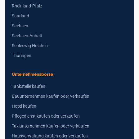
Rheinland-Pfalz
Saarland
Sachsen
Sachsen-Anhalt
Schleswig Holstein
Thüringen
Unternehmensbörse
Tankstelle kaufen
Bauunternehmen kaufen oder verkaufen
Hotel kaufen
Pflegedienst kaufen oder verkaufen
Taxiunternehmen kaufen oder verkaufen
Hausverwaltung kaufen oder verkaufen