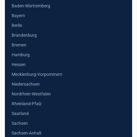
Baden-Württemberg
Bayern
Berlin
Brandenburg
Bremen
Hamburg
Hessen
Mecklenburg-Vorpommern
Niedersachsen
Nordrhein-Westfalen
Rheinland-Pfalz
Saarland
Sachsen
Sachsen-Anhalt