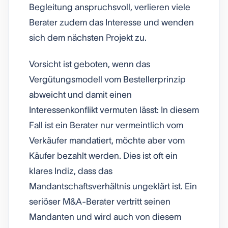
Begleitung anspruchsvoll, verlieren viele
Berater zudem das Interesse und wenden
sich dem nächsten Projekt zu.
Vorsicht ist geboten, wenn das
Vergütungsmodell vom Bestellerprinzip
abweicht und damit einen
Interessenkonflikt vermuten lässt: In diesem
Fall ist ein Berater nur vermeintlich vom
Verkäufer mandatiert, möchte aber vom
Käufer bezahlt werden. Dies ist oft ein
klares Indiz, dass das
Mandantschaftsverhältnis ungeklärt ist. Ein
seriöser M&A-Berater vertritt seinen
Mandanten und wird auch von diesem