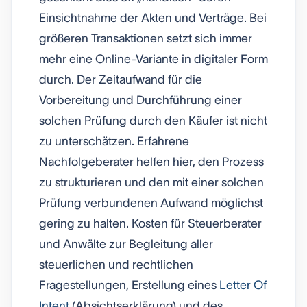
Einsichtnahme der Akten und Verträge. Bei
größeren Transaktionen setzt sich immer
mehr eine Online-Variante in digitaler Form
durch. Der Zeitaufwand für die
Vorbereitung und Durchführung einer
solchen Prüfung durch den Käufer ist nicht
zu unterschätzen. Erfahrene
Nachfolgeberater helfen hier, den Prozess
zu strukturieren und den mit einer solchen
Prüfung verbundenen Aufwand möglichst
gering zu halten. Kosten für Steuerberater
und Anwälte zur Begleitung aller
steuerlichen und rechtlichen
Fragestellungen, Erstellung eines
Letter Of
Intent
(Absichtserklärung) und des