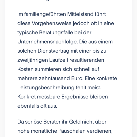
Im familiengeführten Mittelstand führt
diese Vorgehensweise jedoch oft in eine
typische Beratungsfalle bei der
Unternehmensnachfolge. Die aus einem
solchen Dienstvertrag mit einer bis zu
zweijährigen Laufzeit resultierenden
Kosten summieren sich schnell auf
mehrere zehntausend Euro. Eine konkrete
Leistungsbeschreibung fehlt meist.
Konkret messbare Ergebnisse bleiben
ebenfalls oft aus.
Da seriöse Berater ihr Geld nicht über
hohe monatliche Pauschalen verdienen,