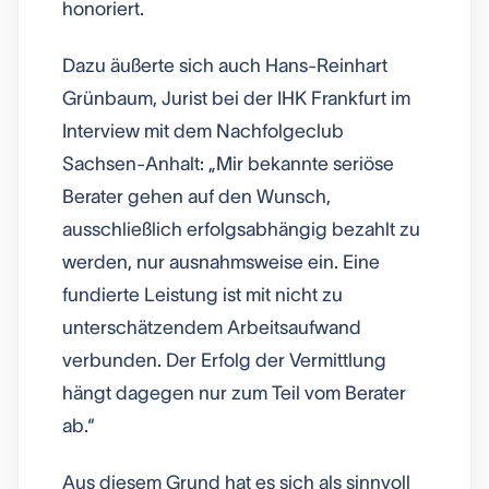
honoriert.
Dazu äußerte sich auch Hans-Reinhart
Grünbaum, Jurist bei der IHK Frankfurt im
Interview mit dem Nachfolgeclub
Sachsen-Anhalt: „Mir bekannte seriöse
Berater gehen auf den Wunsch,
ausschließlich erfolgsabhängig bezahlt zu
werden, nur ausnahmsweise ein. Eine
fundierte Leistung ist mit nicht zu
unterschätzendem Arbeitsaufwand
verbunden. Der Erfolg der Vermittlung
hängt dagegen nur zum Teil vom Berater
ab.“
Aus diesem Grund hat es sich als sinnvoll