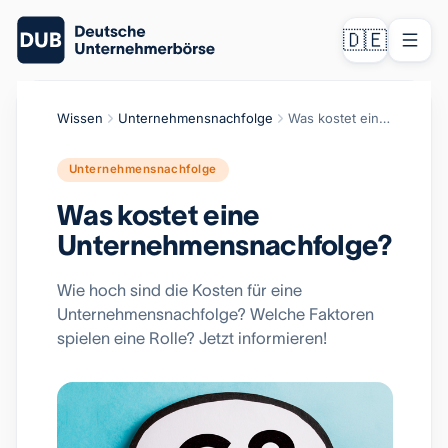
🇩🇪
Wissen
Unternehmensnachfolge
Was kostet eine Unternehmensnachfolge?
Unternehmensnachfolge
Was kostet eine
Unternehmensnachfolge?
Wie hoch sind die Kosten für eine
Unternehmensnachfolge? Welche Faktoren
spielen eine Rolle? Jetzt informieren!