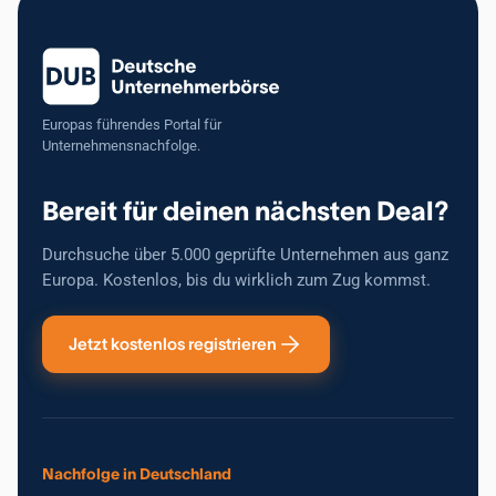
Europas führendes Portal für
Unternehmensnachfolge.
Bereit für deinen nächsten Deal?
Durchsuche über 5.000 geprüfte Unternehmen aus ganz
Europa. Kostenlos, bis du wirklich zum Zug kommst.
Jetzt kostenlos registrieren
Nachfolge in Deutschland