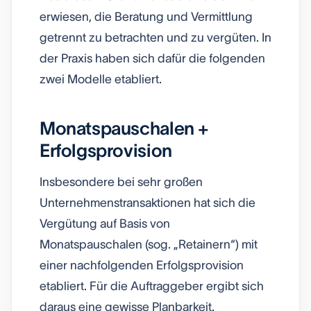
erwiesen, die Beratung und Vermittlung
getrennt zu betrachten und zu vergüten. In
der Praxis haben sich dafür die folgenden
zwei Modelle etabliert.
Monatspauschalen +
Erfolgsprovision
Insbesondere bei sehr großen
Unternehmenstransaktionen hat sich die
Vergütung auf Basis von
Monatspauschalen (sog. „Retainern“) mit
einer nachfolgenden Erfolgsprovision
etabliert. Für die Auftraggeber ergibt sich
daraus eine gewisse Planbarkeit.