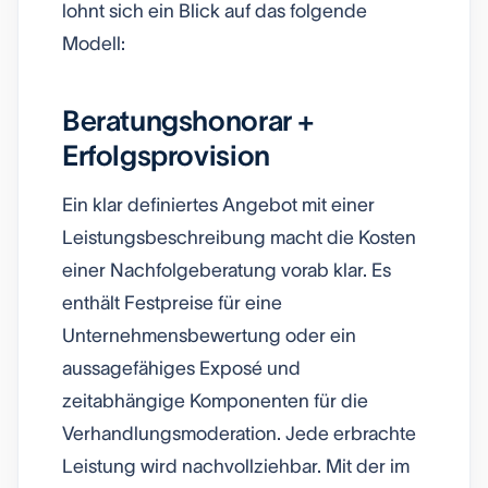
lohnt sich ein Blick auf das folgende
Modell:
Beratungshonorar +
Erfolgsprovision
Ein klar definiertes Angebot mit einer
Leistungsbeschreibung macht die Kosten
einer Nachfolgeberatung vorab klar. Es
enthält Festpreise für eine
Unternehmensbewertung oder ein
aussagefähiges Exposé und
zeitabhängige Komponenten für die
Verhandlungsmoderation. Jede erbrachte
Leistung wird nachvollziehbar. Mit der im