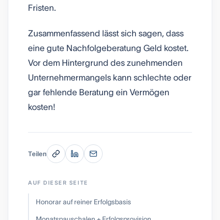
Fristen.
Zusammenfassend lässt sich sagen, dass
eine gute Nachfolgeberatung Geld kostet.
Vor dem Hintergrund des zunehmenden
Unternehmermangels kann schlechte oder
gar fehlende Beratung ein Vermögen
kosten!
Teilen
AUF DIESER SEITE
Honorar auf reiner Erfolgsbasis
Monatspauschalen + Erfolgsprovision