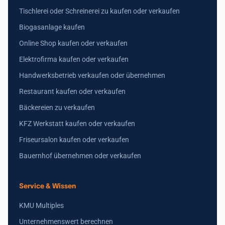
Tischlerei oder Schreinerei zu kaufen oder verkaufen
Biogasanlage kaufen
Online Shop kaufen oder verkaufen
Elektrofirma kaufen oder verkaufen
Handwerksbetrieb verkaufen oder übernehmen
Restaurant kaufen oder verkaufen
Bäckereien zu verkaufen
KFZ Werkstatt kaufen oder verkaufen
Friseursalon kaufen oder verkaufen
Bauernhof übernehmen oder verkaufen
Service & Wissen
KMU Multiples
Unternehmenswert berechnen