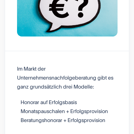
Im Markt der
Unternehmensnachfolgeberatung gibt es
ganz grundsätzlich drei Modelle:
Honorar auf Erfolgsbasis
Monatspauschalen + Erfolgsprovision
Beratungshonorar + Erfolgsprovision