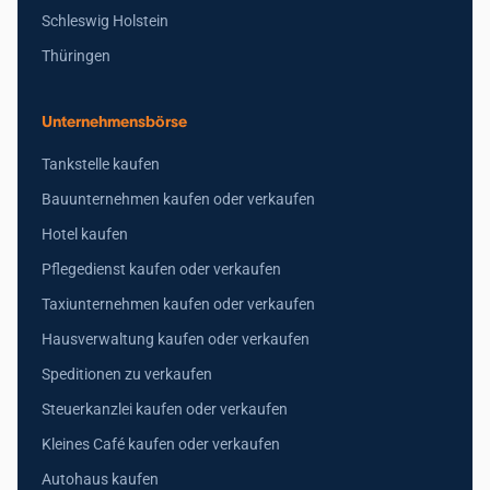
Schleswig Holstein
Thüringen
Unternehmensbörse
Tankstelle kaufen
Bauunternehmen kaufen oder verkaufen
Hotel kaufen
Pflegedienst kaufen oder verkaufen
Taxiunternehmen kaufen oder verkaufen
Hausverwaltung kaufen oder verkaufen
Speditionen zu verkaufen
Steuerkanzlei kaufen oder verkaufen
Kleines Café kaufen oder verkaufen
Autohaus kaufen