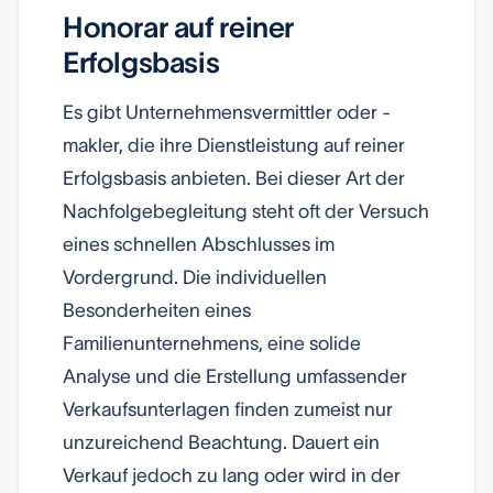
Honorar auf reiner
Erfolgsbasis
Es gibt Unternehmensvermittler oder -
makler, die ihre Dienstleistung auf reiner
Erfolgsbasis anbieten. Bei dieser Art der
Nachfolgebegleitung steht oft der Versuch
eines schnellen Abschlusses im
Vordergrund. Die individuellen
Besonderheiten eines
Familienunternehmens, eine solide
Analyse und die Erstellung umfassender
Verkaufsunterlagen finden zumeist nur
unzureichend Beachtung. Dauert ein
Verkauf jedoch zu lang oder wird in der