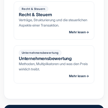
Recht & Steuern
Recht & Steuern
Verträge, Strukturierung und die steuerlichen
Aspekte einer Transaktion.
Mehr lesen
Unternehmensbewertung
Unternehmensbewertung
Methoden, Multiplikatoren und was den Preis
wirklich treibt.
Mehr lesen