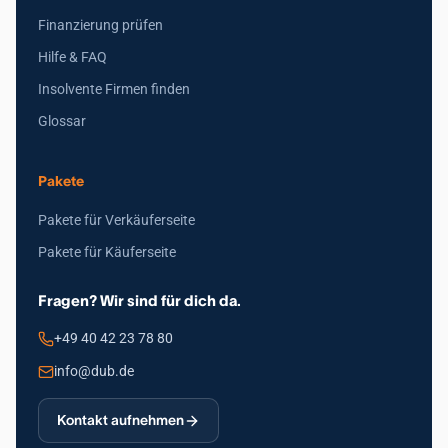
Finanzierung prüfen
Hilfe & FAQ
Insolvente Firmen finden
Glossar
Pakete
Pakete für Verkäuferseite
Pakete für Käuferseite
Fragen? Wir sind für dich da.
+49 40 42 23 78 80
info@dub.de
Kontakt aufnehmen