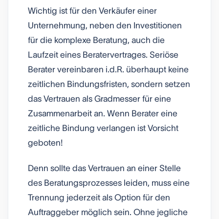
Wichtig ist für den Verkäufer einer
Unternehmung, neben den Investitionen
für die komplexe Beratung, auch die
Laufzeit eines Beratervertrages. Seriöse
Berater vereinbaren i.d.R. überhaupt keine
zeitlichen Bindungsfristen, sondern setzen
das Vertrauen als Gradmesser für eine
Zusammenarbeit an. Wenn Berater eine
zeitliche Bindung verlangen ist Vorsicht
geboten!
Denn sollte das Vertrauen an einer Stelle
des Beratungsprozesses leiden, muss eine
Trennung jederzeit als Option für den
Auftraggeber möglich sein. Ohne jegliche