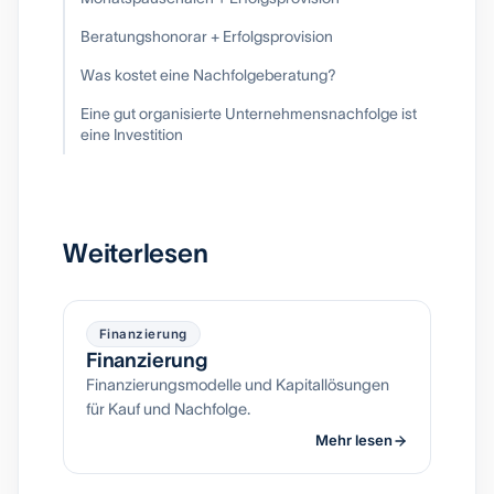
Beratungshonorar + Erfolgsprovision
Was kostet eine Nachfolgeberatung?
Eine gut organisierte Unternehmensnachfolge ist
eine Investition
Weiterlesen
Finanzierung
Finanzierung
Finanzierungsmodelle und Kapitallösungen
für Kauf und Nachfolge.
Mehr lesen