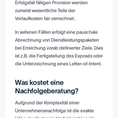
Erfolgsfall fälligen Provision werden
zumeist wesentliche Teile der
Vorlaufkosten fair verrechnet.
In seltenen Fällen erfolgt eine pauschale
Abrechnung von Dienstleistungspaketen
bei Erreichung vorab definierter Ziele. Dies
ist z.B. die Fertigstellung des Exposés oder
die Unterzeichnung eines Letter-of-Intent.
Was kostet eine
Nachfolgeberatung?
Aufgrund der Komplexität einer
Unternehmensnachfolge ist die exakte