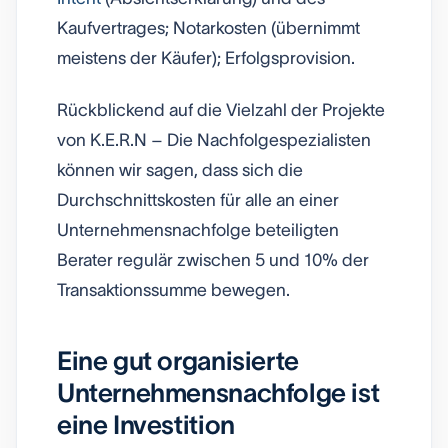
Kaufvertrages; Notarkosten (übernimmt
meistens der Käufer); Erfolgsprovision.
Rückblickend auf die Vielzahl der Projekte
von K.E.R.N – Die Nachfolgespezialisten
können wir sagen, dass sich die
Durchschnittskosten für alle an einer
Unternehmensnachfolge beteiligten
Berater regulär zwischen 5 und 10% der
Transaktionssumme bewegen.
Eine gut organisierte
Unternehmensnachfolge ist
eine Investition