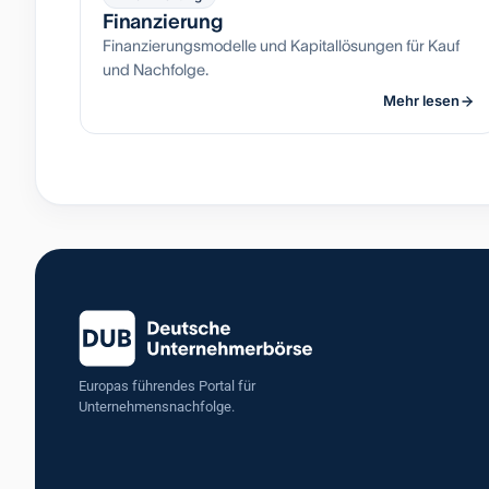
Finanzierung
Finanzierungsmodelle und Kapitallösungen für Kauf
und Nachfolge.
Mehr lesen
Europas führendes Portal für
Unternehmensnachfolge.