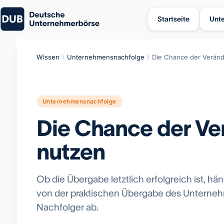
Startseite
Unt
Wissen
Unternehmensnachfolge
Die Chance der Verän
Unternehmensnachfolge
Die Chance der V
nutzen
Ob die Übergabe letztlich erfolgreich ist, h
von der praktischen Übergabe des Unterne
Nachfolger ab.