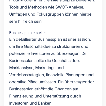
Produkt oder Ihrer Dienstleistung zu bewerten.
Tools und Methoden wie SWOT-Analyse,
Umfragen und Fokusgruppen können hierbei
sehr hilfreich sein.
Businessplan erstellen
Ein detaillierter Businessplan ist unerlässlich,
um Ihre Geschäftsidee zu strukturieren und
potenzielle Investoren zu überzeugen. Der
Businessplan sollte die Geschäftsidee,
Marktanalyse, Marketing- und
Vertriebsstrategien, finanzielle Planungen und
operative Pläne umfassen. Ein überzeugender
Businessplan erhöht die Chancen auf
Finanzierung und Unterstützung durch
Investoren und Banken.