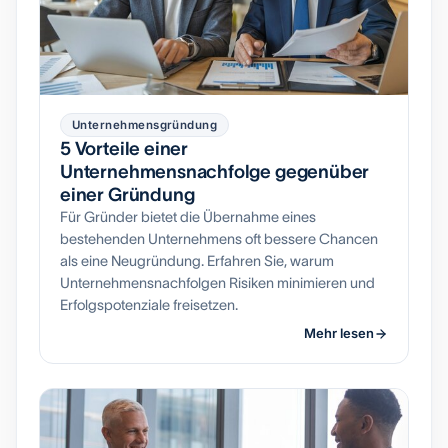
Unternehmensgründung
5 Vorteile einer
Unternehmensnachfolge gegenüber
einer Gründung
Für Gründer bietet die Übernahme eines
bestehenden Unternehmens oft bessere Chancen
als eine Neugründung. Erfahren Sie, warum
Unternehmensnachfolgen Risiken minimieren und
Erfolgspotenziale freisetzen.
Mehr lesen