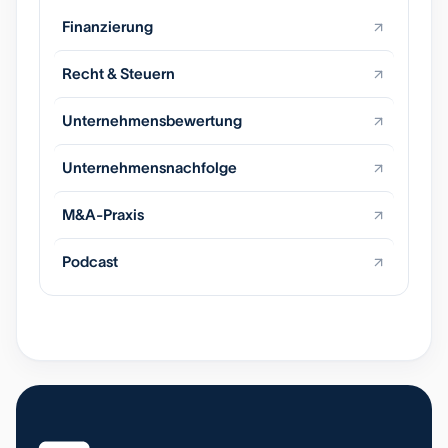
Finanzierung
Recht & Steuern
Unternehmensbewertung
Unternehmensnachfolge
M&A-Praxis
Podcast