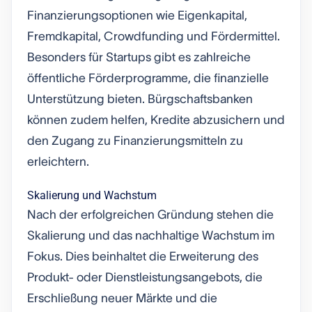
Finanzierungsoptionen wie Eigenkapital,
Fremdkapital, Crowdfunding und Fördermittel.
Besonders für Startups gibt es zahlreiche
öffentliche Förderprogramme, die finanzielle
Unterstützung bieten. Bürgschaftsbanken
können zudem helfen, Kredite abzusichern und
den Zugang zu Finanzierungsmitteln zu
erleichtern.
Skalierung und Wachstum
Nach der erfolgreichen Gründung stehen die
Skalierung und das nachhaltige Wachstum im
Fokus. Dies beinhaltet die Erweiterung des
Produkt- oder Dienstleistungsangebots, die
Erschließung neuer Märkte und die