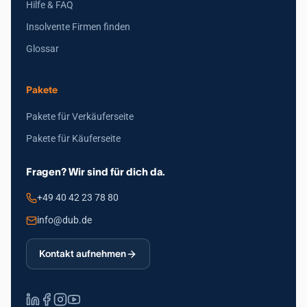
Hilfe & FAQ
Insolvente Firmen finden
Glossar
Pakete
Pakete für Verkäuferseite
Pakete für Käuferseite
Fragen? Wir sind für dich da.
+49 40 42 23 78 80
info@dub.de
Kontakt aufnehmen