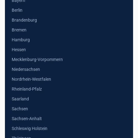
Bayern
Berlin
Brandenburg
Bremen
Hamburg
Hessen
Mecklenburg-Vorpommern
Niedersachsen
Nordrhein-Westfalen
Rheinland-Pfalz
Saarland
Sachsen
Sachsen-Anhalt
Schleswig Holstein