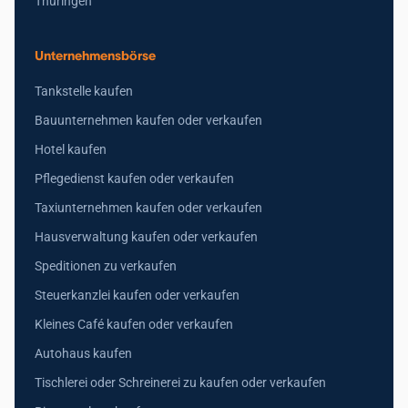
Thüringen
Unternehmensbörse
Tankstelle kaufen
Bauunternehmen kaufen oder verkaufen
Hotel kaufen
Pflegedienst kaufen oder verkaufen
Taxiunternehmen kaufen oder verkaufen
Hausverwaltung kaufen oder verkaufen
Speditionen zu verkaufen
Steuerkanzlei kaufen oder verkaufen
Kleines Café kaufen oder verkaufen
Autohaus kaufen
Tischlerei oder Schreinerei zu kaufen oder verkaufen