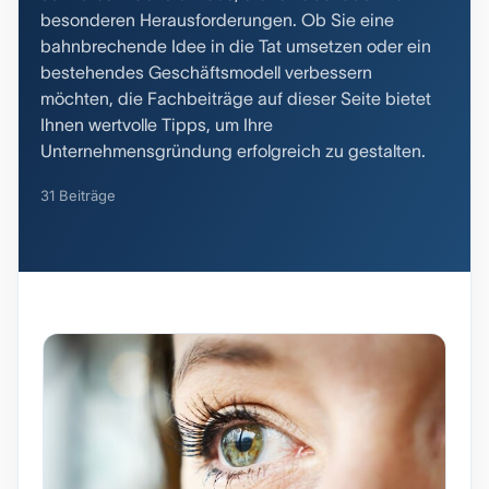
besonderen Herausforderungen. Ob Sie eine
bahnbrechende Idee in die Tat umsetzen oder ein
bestehendes Geschäftsmodell verbessern
möchten, die Fachbeiträge auf dieser Seite bietet
Ihnen wertvolle Tipps, um Ihre
Unternehmensgründung erfolgreich zu gestalten.
31 Beiträge