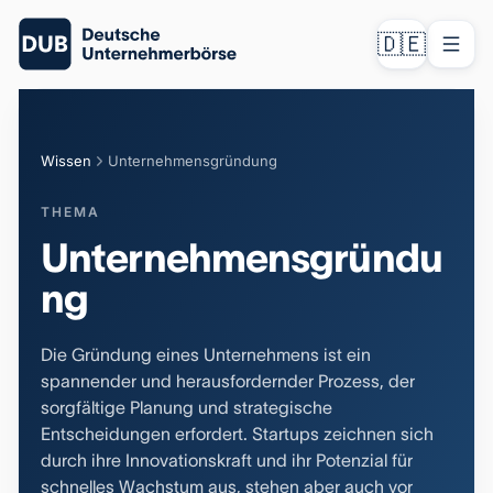
🇩🇪
Wissen
Unternehmensgründung
THEMA
Unternehmensgründu
ng
Die Gründung eines Unternehmens ist ein
spannender und herausfordernder Prozess, der
sorgfältige Planung und strategische
Entscheidungen erfordert. Startups zeichnen sich
durch ihre Innovationskraft und ihr Potenzial für
schnelles Wachstum aus, stehen aber auch vor