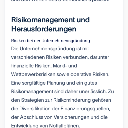
Risikomanagement und
Herausforderungen
Risiken bei der Unternehmensgründung
Die Unternehmensgründung ist mit
verschiedenen Risiken verbunden, darunter
finanzielle Risiken, Markt- und
Wettbewerbsrisiken sowie operative Risiken.
Eine sorgfältige Planung und ein gutes
Risikomanagement sind daher unerlässlich. Zu
den Strategien zur Risikominderung gehören
die Diversifikation der Finanzierungsquellen,
der Abschluss von Versicherungen und die
Entwicklung von Notfallplänen.