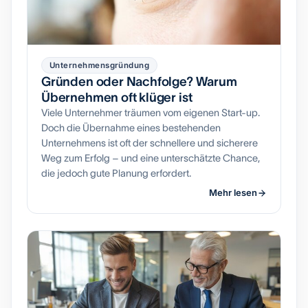
Unternehmensgründung
Gründen oder Nachfolge? Warum
Übernehmen oft klüger ist
Viele Unternehmer träumen vom eigenen Start-up.
Doch die Übernahme eines bestehenden
Unternehmens ist oft der schnellere und sicherere
Weg zum Erfolg – und eine unterschätzte Chance,
die jedoch gute Planung erfordert.
Mehr lesen