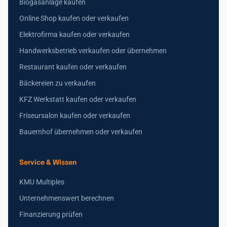
Biogasanlage kaufen
Online Shop kaufen oder verkaufen
Elektrofirma kaufen oder verkaufen
Handwerksbetrieb verkaufen oder übernehmen
Restaurant kaufen oder verkaufen
Bäckereien zu verkaufen
KFZ Werkstatt kaufen oder verkaufen
Friseursalon kaufen oder verkaufen
Bauernhof übernehmen oder verkaufen
Service & Wissen
KMU Multiples
Unternehmenswert berechnen
Finanzierung prüfen