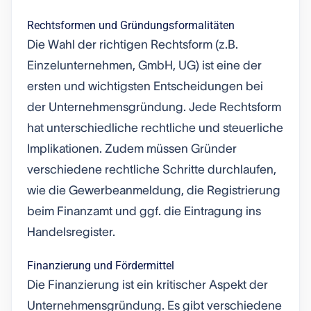
Rechtsformen und Gründungsformalitäten
Die Wahl der richtigen Rechtsform (z.B.
Einzelunternehmen, GmbH, UG) ist eine der
ersten und wichtigsten Entscheidungen bei
der Unternehmensgründung. Jede Rechtsform
hat unterschiedliche rechtliche und steuerliche
Implikationen. Zudem müssen Gründer
verschiedene rechtliche Schritte durchlaufen,
wie die Gewerbeanmeldung, die Registrierung
beim Finanzamt und ggf. die Eintragung ins
Handelsregister.
Finanzierung und Fördermittel
Die Finanzierung ist ein kritischer Aspekt der
Unternehmensgründung. Es gibt verschiedene