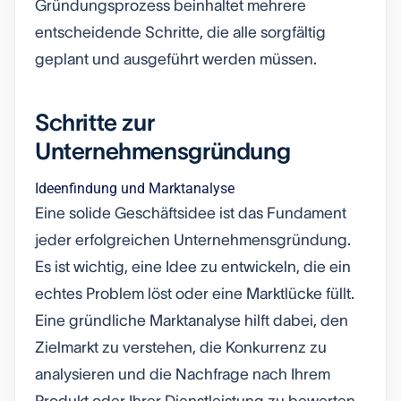
Gründungsprozess beinhaltet mehrere
entscheidende Schritte, die alle sorgfältig
geplant und ausgeführt werden müssen.
Schritte zur
Unternehmensgründung
Ideenfindung und Marktanalyse
Eine solide Geschäftsidee ist das Fundament
jeder erfolgreichen Unternehmensgründung.
Es ist wichtig, eine Idee zu entwickeln, die ein
echtes Problem löst oder eine Marktlücke füllt.
Eine gründliche Marktanalyse hilft dabei, den
Zielmarkt zu verstehen, die Konkurrenz zu
analysieren und die Nachfrage nach Ihrem