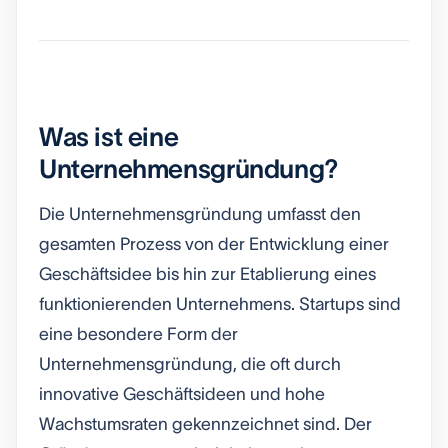
Was ist eine
Unternehmensgründung?
Die Unternehmensgründung umfasst den
gesamten Prozess von der Entwicklung einer
Geschäftsidee bis hin zur Etablierung eines
funktionierenden Unternehmens. Startups sind
eine besondere Form der
Unternehmensgründung, die oft durch
innovative Geschäftsideen und hohe
Wachstumsraten gekennzeichnet sind. Der