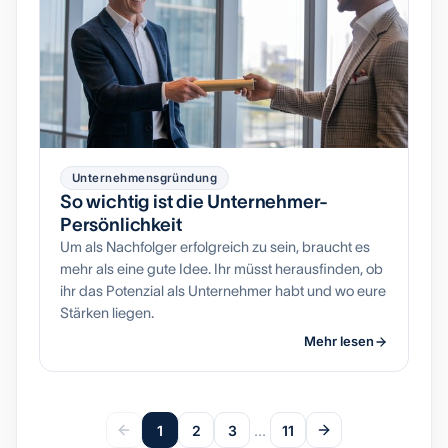
Unternehmensgründung
So wichtig ist die Unternehmer-
Persönlichkeit
Um als Nachfolger erfolgreich zu sein, braucht es
mehr als eine gute Idee. Ihr müsst herausfinden, ob
ihr das Potenzial als Unternehmer habt und wo eure
Stärken liegen.
Mehr lesen
1
2
3
…
11