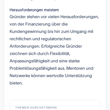
Herausforderungen meistern
Gründer stehen vor vielen Herausforderungen,
von der Finanzierung über die
Kundengewinnung bis hin zum Umgang mit
rechtlichen und regulatorischen
Anforderungen. Erfolgreiche Gründer
zeichnen sich durch Flexibilität,
Anpassungsfähigkeit und eine starke
Problemlösungsfähigkeit aus. Mentoren und
Netzwerke können wertvolle Unterstützung
bieten.
THEMEN DURCHSTÖBERN