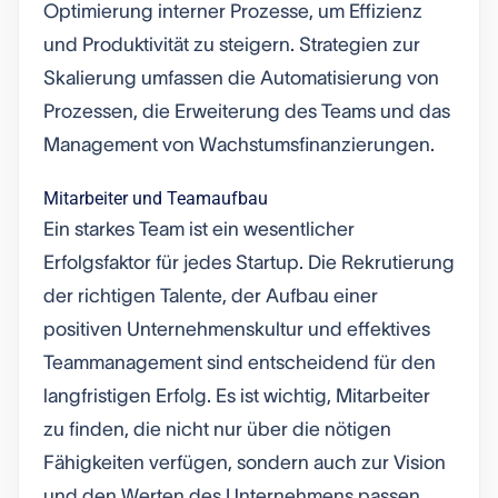
Optimierung interner Prozesse, um Effizienz
und Produktivität zu steigern. Strategien zur
Skalierung umfassen die Automatisierung von
Prozessen, die Erweiterung des Teams und das
Management von Wachstumsfinanzierungen.
Mitarbeiter und Teamaufbau
Ein starkes Team ist ein wesentlicher
Erfolgsfaktor für jedes Startup. Die Rekrutierung
der richtigen Talente, der Aufbau einer
positiven Unternehmenskultur und effektives
Teammanagement sind entscheidend für den
langfristigen Erfolg. Es ist wichtig, Mitarbeiter
zu finden, die nicht nur über die nötigen
Fähigkeiten verfügen, sondern auch zur Vision
und den Werten des Unternehmens passen.