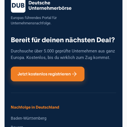
Europas führendes Portal für
Unternehmensnachfolge.
Bereit für deinen nächsten Deal?
Durchsuche über 5.000 geprüfte Unternehmen aus ganz
Europa. Kostenlos, bis du wirklich zum Zug kommst.
Jetzt kostenlos registrieren
Nachfolge in Deutschland
Baden-Württemberg